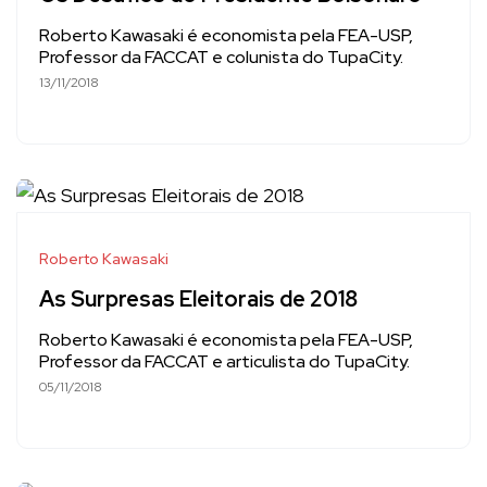
Roberto Kawasaki é economista pela FEA-USP,
Professor da FACCAT e colunista do TupaCity.
13/11/2018
Roberto Kawasaki
As Surpresas Eleitorais de 2018
Roberto Kawasaki é economista pela FEA-USP,
Professor da FACCAT e articulista do TupaCity.
05/11/2018