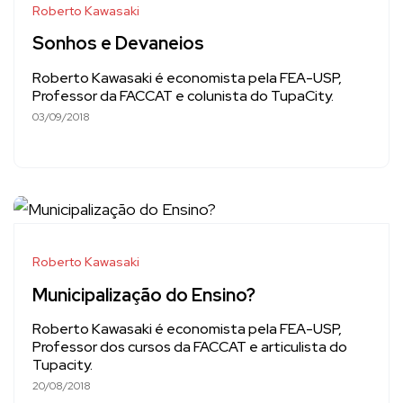
Roberto Kawasaki
Sonhos e Devaneios
Roberto Kawasaki é economista pela FEA-USP,
Professor da FACCAT e colunista do TupaCity.
03/09/2018
Roberto Kawasaki
Municipalização do Ensino?
Roberto Kawasaki é economista pela FEA-USP,
Professor dos cursos da FACCAT e articulista do
Tupacity.
20/08/2018