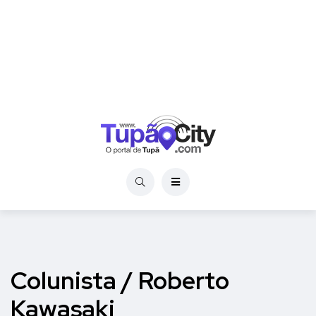
Colunista / Roberto
Kawasaki