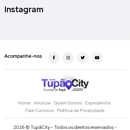
Instagram
Acompanhe-nos
Home
Anuncie
Quem Somos
Expediente
Fale Conosco
Política de Privacidade
2026 © TupãCity - Todos os direitos reservados -