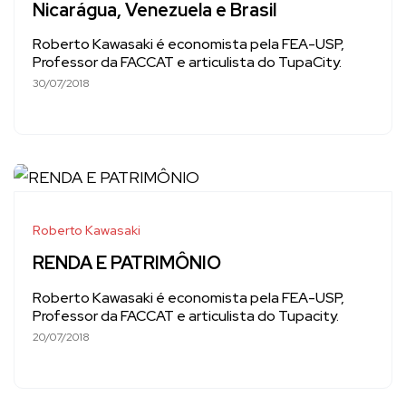
Nicarágua, Venezuela e Brasil
Roberto Kawasaki é economista pela FEA-USP,
Professor da FACCAT e articulista do TupaCity.
30/07/2018
Roberto Kawasaki
RENDA E PATRIMÔNIO
Roberto Kawasaki é economista pela FEA-USP,
Professor da FACCAT e articulista do Tupacity.
20/07/2018