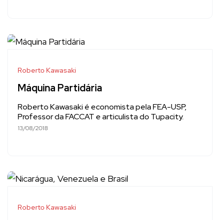
Roberto Kawasaki
Máquina Partidária
Roberto Kawasaki é economista pela FEA-USP,
Professor da FACCAT e articulista do Tupacity.
13/08/2018
Roberto Kawasaki