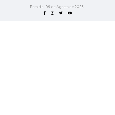
Bom dia, 09 de Agosto de 2026