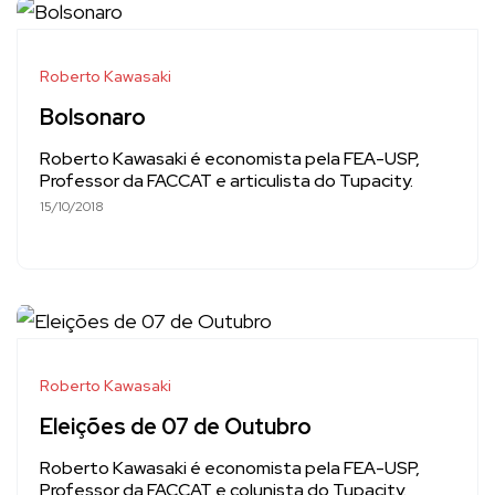
Roberto Kawasaki
Bolsonaro
Roberto Kawasaki é economista pela FEA-USP,
Professor da FACCAT e articulista do Tupacity.
15/10/2018
Roberto Kawasaki
Eleições de 07 de Outubro
Roberto Kawasaki é economista pela FEA-USP,
Professor da FACCAT e colunista do Tupacity.