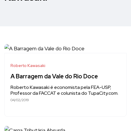
Roberto Kawasaki
A Barragem da Vale do Rio Doce
Roberto Kawasaki é economista pela FEA-USP,
Professor da FACCAT e colunista do TupaCity.com.
04/02/2019