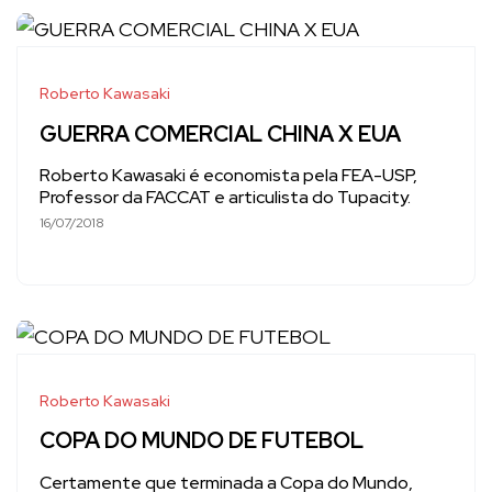
Roberto Kawasaki
GUERRA COMERCIAL CHINA X EUA
Roberto Kawasaki é economista pela FEA-USP,
Professor da FACCAT e articulista do Tupacity.
16/07/2018
Roberto Kawasaki
COPA DO MUNDO DE FUTEBOL
Certamente que terminada a Copa do Mundo,