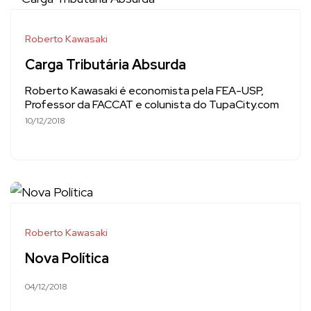
Roberto Kawasaki
Carga Tributária Absurda
Roberto Kawasaki é economista pela FEA-USP,
Professor da FACCAT e colunista do TupaCity.com
10/12/2018
Roberto Kawasaki
Nova Política
04/12/2018