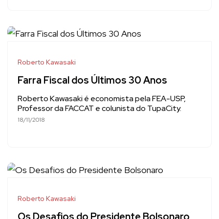
Roberto Kawasaki
Farra Fiscal dos Últimos 30 Anos
Roberto Kawasaki é economista pela FEA-USP,
Professor da FACCAT e colunista do TupaCity.
18/11/2018
Roberto Kawasaki
Os Desafios do Presidente Bolsonaro