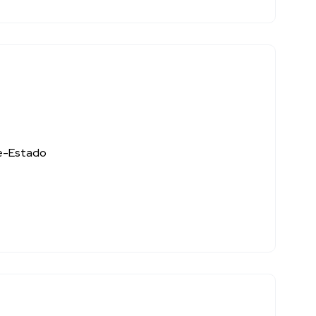
ade-Estado