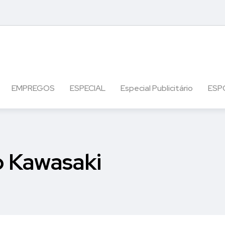
EMPREGOS
ESPECIAL
Especial Publicitário
ESP
o Kawasaki