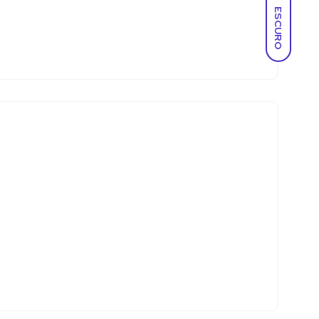
ESCURO