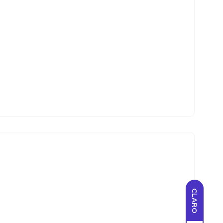
CLARO