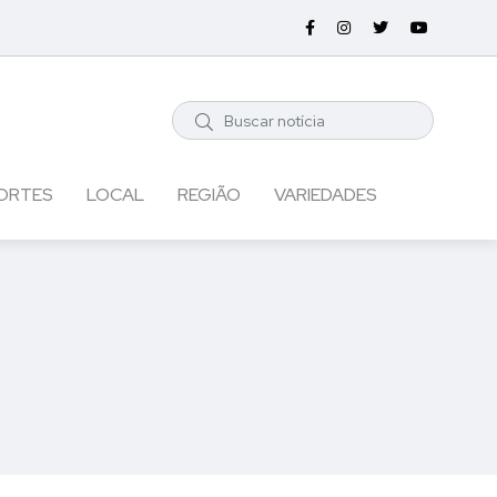
ORTES
LOCAL
REGIÃO
VARIEDADES