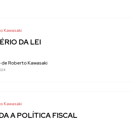
o Kawasaki
ÉRIO DA LEI
o de Roberto Kawasaki
024
o Kawasaki
DA A POLÍTICA FISCAL