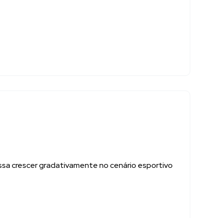
ossa crescer gradativamente no cenário esportivo