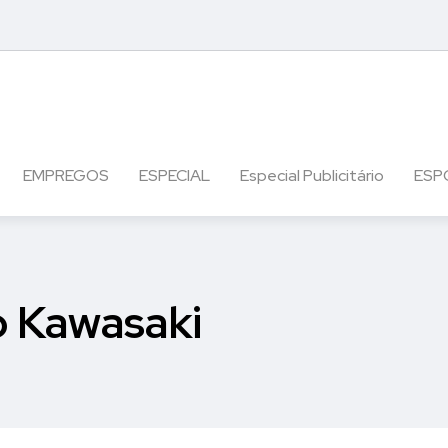
EMPREGOS
ESPECIAL
Especial Publicitário
ESP
o Kawasaki