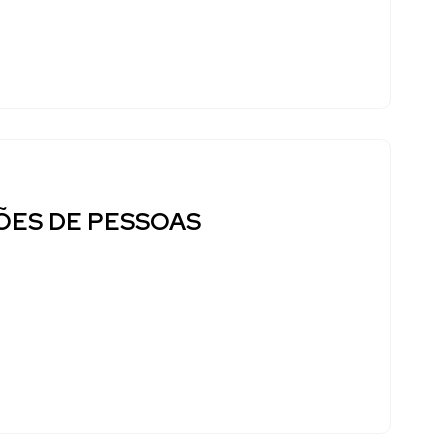
HÕES DE PESSOAS