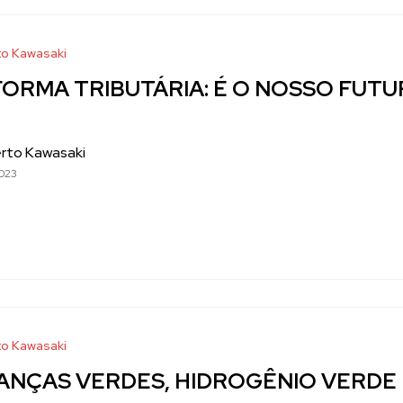
o Kawasaki
ORMA TRIBUTÁRIA: É O NOSSO FUT
rto Kawasaki
023
o Kawasaki
ANÇAS VERDES, HIDROGÊNIO VERDE E 