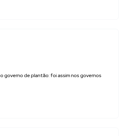
 do governo de plantão: foi assim nos governos