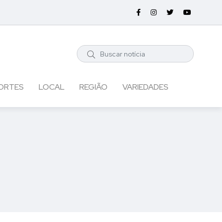
ORTES
LOCAL
REGIÃO
VARIEDADES