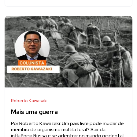
Roberto Kawasaki
Mais uma guerra
Por Roberto Kawazaki: Um país livre pode mudar de
membro de organismo multilateral? Sair da
influência Russa e se adentrar no mundo ocidental