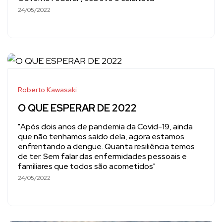
24/05/2022
Roberto Kawasaki
O QUE ESPERAR DE 2022
"Após dois anos de pandemia da Covid-19, ainda
que não tenhamos saído dela, agora estamos
enfrentando a dengue. Quanta resiliência temos
de ter. Sem falar das enfermidades pessoais e
familiares que todos são acometidos"
24/05/2022