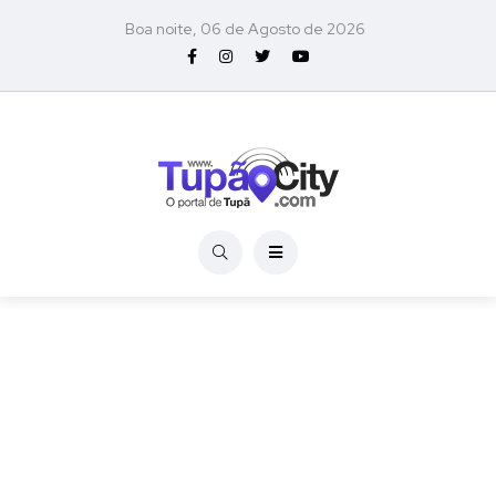
Boa noite, 06 de Agosto de 2026