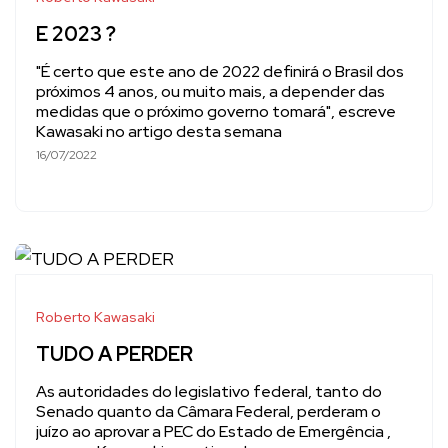
E 2023 ?
"É certo que este ano de 2022 definirá o Brasil dos
próximos 4 anos, ou muito mais, a depender das
medidas que o próximo governo tomará", escreve
Kawasaki no artigo desta semana
16/07/2022
Roberto Kawasaki
TUDO A PERDER
As autoridades do legislativo federal, tanto do
Senado quanto da Câmara Federal, perderam o
juízo ao aprovar a PEC do Estado de Emergência ,