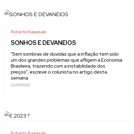
Roberto Kawasaki
SONHOS E DEVANEIOS
"Sem sombras de dúvidas que a inflação tem sido
um dos grandes problemas que afligem a Economia
Brasileira, trazendo com a instabilidade dos
preços", escreve o colunista no artigo desta
semana
22/07/2022
Roberto Kawasaki