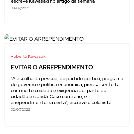
escreve Kawasaki no artigo da semana
09/07/2022
Roberto Kawasaki
EVITAR O ARREPENDIMENTO
"A escolha da pessoa, do partido político, programa
de governo e política econômica, precisa ser feita
com muito cuidado e exigência por parte do
cidadão e cidadã. Caso contrário, é
arrependimento na certa", escreve o colunista
02/07/2022