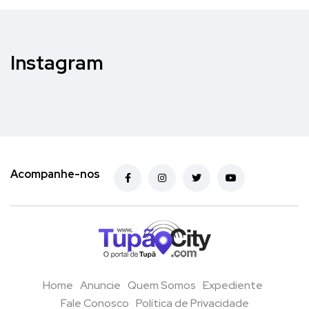
Instagram
Acompanhe-nos
Home
Anuncie
Quem Somos
Expediente
Fale Conosco
Política de Privacidade