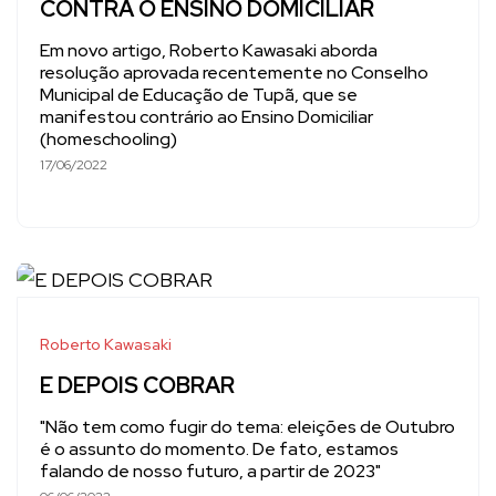
CONTRA O ENSINO DOMICILIAR
Em novo artigo, Roberto Kawasaki aborda
resolução aprovada recentemente no Conselho
Municipal de Educação de Tupã, que se
manifestou contrário ao Ensino Domiciliar
(homeschooling)
17/06/2022
Roberto Kawasaki
E DEPOIS COBRAR
"Não tem como fugir do tema: eleições de Outubro
é o assunto do momento. De fato, estamos
falando de nosso futuro, a partir de 2023"