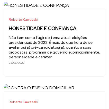
Roberto Kawasaki
HONESTIDADE E CONFIANÇA
Não tem como fugir do tema atual: eleições
presidenciais de 2022. É mais do que hora de se
avaliar os(a) pré-candidatos(a), quanto a suas
propostas, programa de governo e, principalmente,
personalidade e caráter
25/06/2022
Roberto Kawasaki