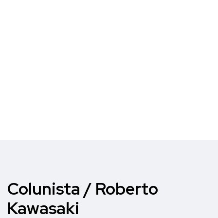
Colunista / Roberto
Kawasaki