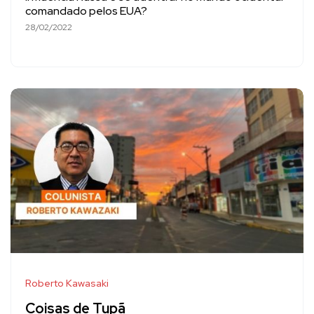
comandado pelos EUA?
28/02/2022
Roberto Kawasaki
Coisas de Tupã