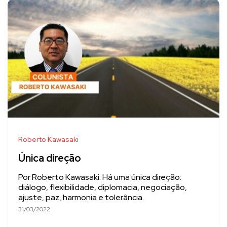
Roberto Kawasaki
Única direção
Por Roberto Kawasaki: Há uma única direção:
diálogo, flexibilidade, diplomacia, negociação,
ajuste, paz, harmonia e tolerância.
31/03/2022