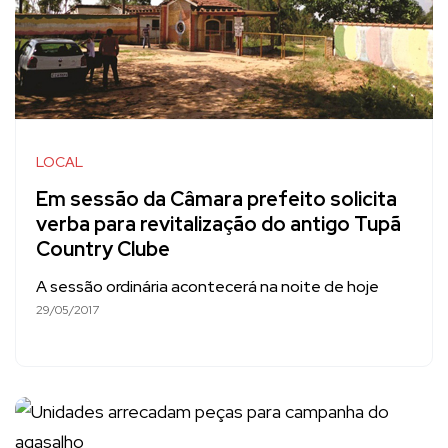
LOCAL
Em sessão da Câmara prefeito solicita
verba para revitalização do antigo Tupã
Country Clube
A sessão ordinária acontecerá na noite de hoje
29/05/2017