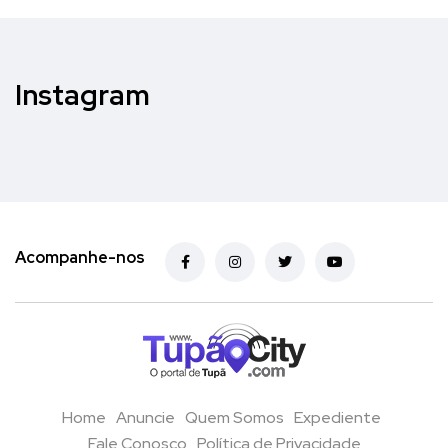
Instagram
Acompanhe-nos
Home
Anuncie
Quem Somos
Expediente
Fale Conosco
Política de Privacidade