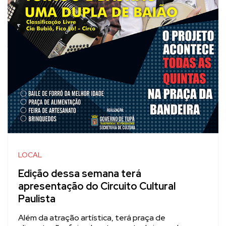
LOCAL
Edição dessa semana terá
apresentação do Circuito Cultural
Paulista
Além da atração artística, terá praça de