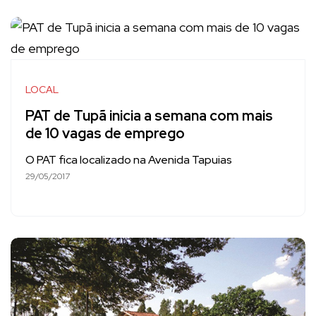
LOCAL
PAT de Tupã inicia a semana com mais
de 10 vagas de emprego
O PAT fica localizado na Avenida Tapuias
29/05/2017