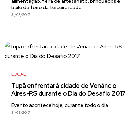
alimentação, feira de artesanato, brinquedos e
baile de forró da terceira idade
31/05/2017
LOCAL
Tupã enfrentará cidade de Venâncio
Aires-RS durante o Dia do Desafio 2017
Evento acontece hoje, durante todo o dia
31/05/2017