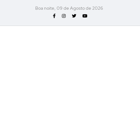
Boa noite, 09 de Agosto de 2026