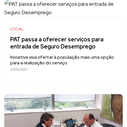
LOCAL
PAT passa a oferecer serviços para
entrada de Seguro Desemprego
Iniciativa visa ofertar à população mais uma opção
para a realização do serviço
31/05/2017