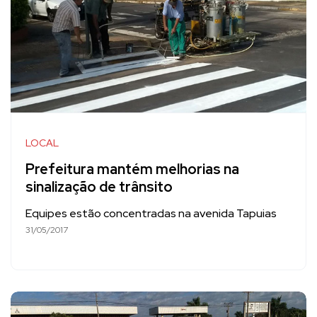
LOCAL
Prefeitura mantém melhorias na
sinalização de trânsito
Equipes estão concentradas na avenida Tapuias
31/05/2017