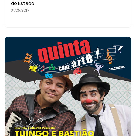
do Estado
31/05/2017