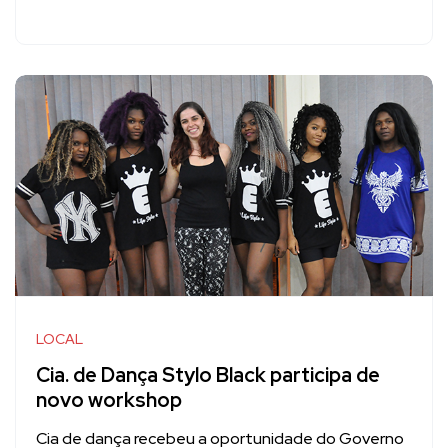
LOCAL
Cia. de Dança Stylo Black participa de
novo workshop
Cia de dança recebeu a oportunidade do Governo