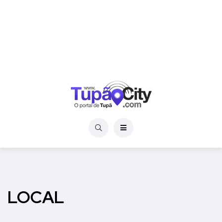
LOCAL