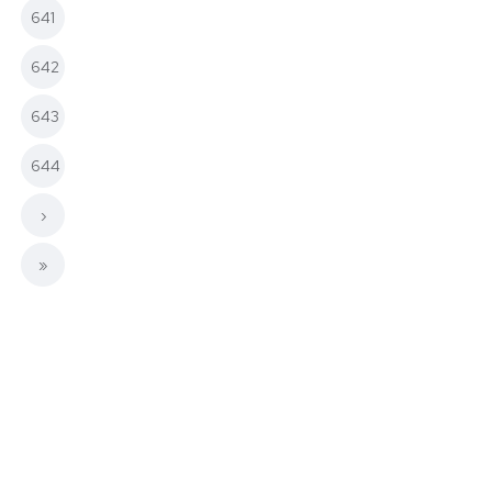
641
642
643
644
›
»