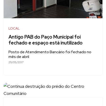
LOCAL
Antigo PAB do Paço Municipal foi
fechado e espaço está inutilizado
Posto de Atendimento Bancário foi fechado no
mês de abril
29/05/2017