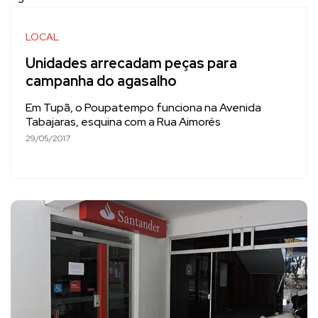
LOCAL
Unidades arrecadam peças para
campanha do agasalho
Em Tupã, o Poupatempo funciona na Avenida
Tabajaras, esquina com a Rua Aimorés
29/05/2017