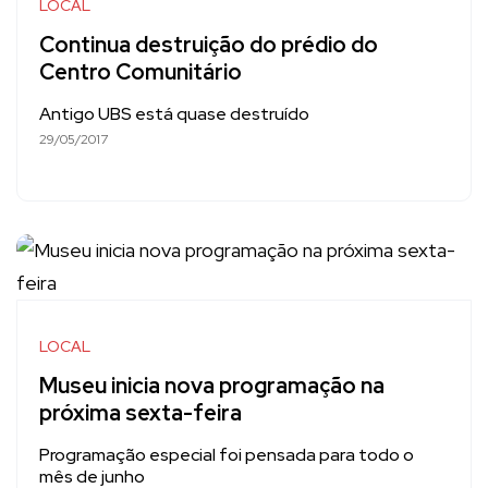
LOCAL
Continua destruição do prédio do
Centro Comunitário
Antigo UBS está quase destruído
29/05/2017
LOCAL
Museu inicia nova programação na
próxima sexta-feira
Programação especial foi pensada para todo o
mês de junho