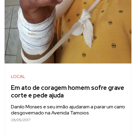
LOCAL
Em ato de coragem homem sofre grave
corte e pede ajuda
Danilo Moraes e seu irmão ajudaram a parar um carro
desgovernado na Avenida Tamoios
28/05/2017