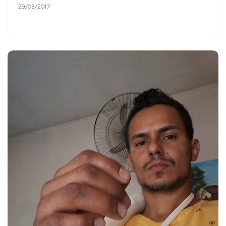
29/05/2017