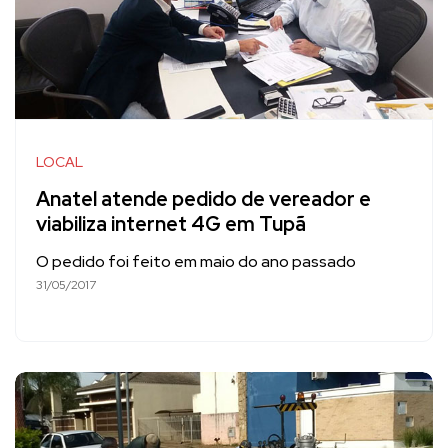
LOCAL
Anatel atende pedido de vereador e
viabiliza internet 4G em Tupã
O pedido foi feito em maio do ano passado
31/05/2017