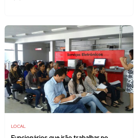
LOCAL
Funcionários que irão trabalhar no