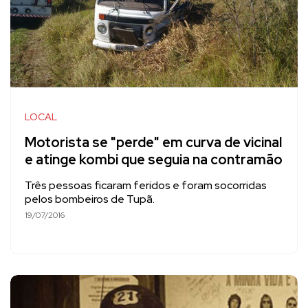
LOCAL
Motorista se "perde" em curva de vicinal
e atinge kombi que seguia na contramão
Três pessoas ficaram feridos e foram socorridas
pelos bombeiros de Tupã.
19/07/2016