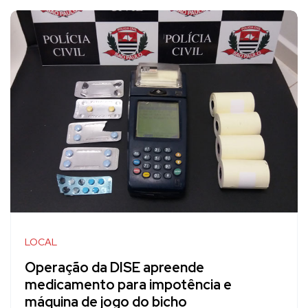
LOCAL
Operação da DISE apreende
medicamento para impotência e
máquina de jogo do bicho