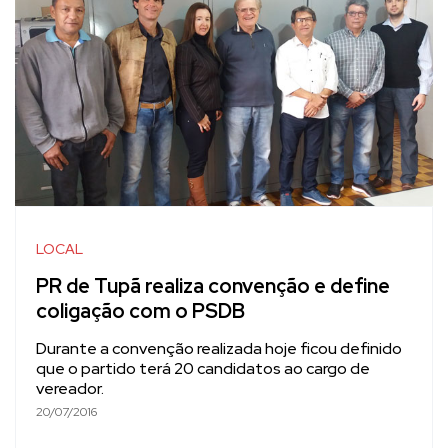
LOCAL
PR de Tupã realiza convenção e define
coligação com o PSDB
Durante a convenção realizada hoje ficou definido
que o partido terá 20 candidatos ao cargo de
vereador.
20/07/2016