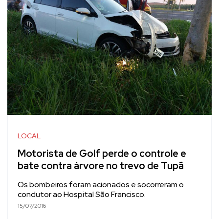
LOCAL
Motorista de Golf perde o controle e
bate contra árvore no trevo de Tupã
Os bombeiros foram acionados e socorreram o
condutor ao Hospital São Francisco.
15/07/2016