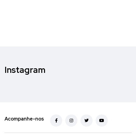
Instagram
Acompanhe-nos