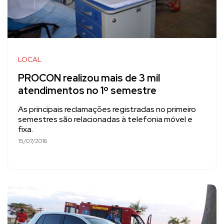
LOCAL
PROCON realizou mais de 3 mil
atendimentos no 1º semestre
As principais reclamações registradas no primeiro
semestres são relacionadas à telefonia móvel e
fixa.
15/07/2016