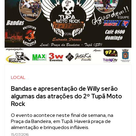
LOCAL
Bandas e apresentação de Willy serão
algumas das atrações do 2º Tupã Moto
Rock
O evento acontece neste final de semana, na
Praça da Bandeira, em Tupã. Haverá praça de
alimentação e brinquedos infláveis.
15/07/2016