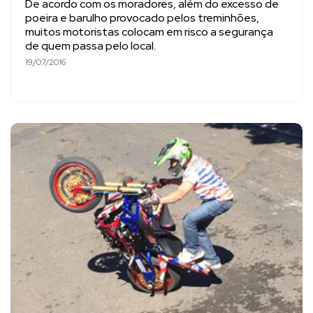
De acordo com os moradores, além do excesso de
poeira e barulho provocado pelos treminhões,
muitos motoristas colocam em risco a segurança
de quem passa pelo local.
19/07/2016