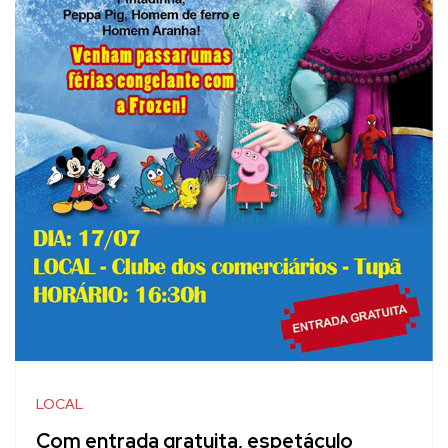
LOCAL
Com entrada gratuita, espetáculo