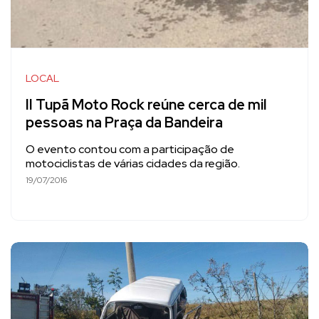
LOCAL
II Tupã Moto Rock reúne cerca de mil
pessoas na Praça da Bandeira
O evento contou com a participação de
motociclistas de várias cidades da região.
19/07/2016