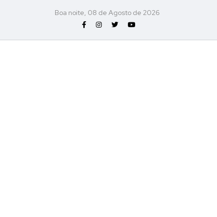
Boa noite, 08 de Agosto de 2026