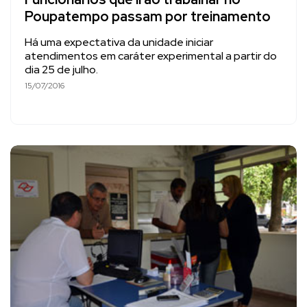
Poupatempo passam por treinamento
Há uma expectativa da unidade iniciar
atendimentos em caráter experimental a partir do
dia 25 de julho.
15/07/2016