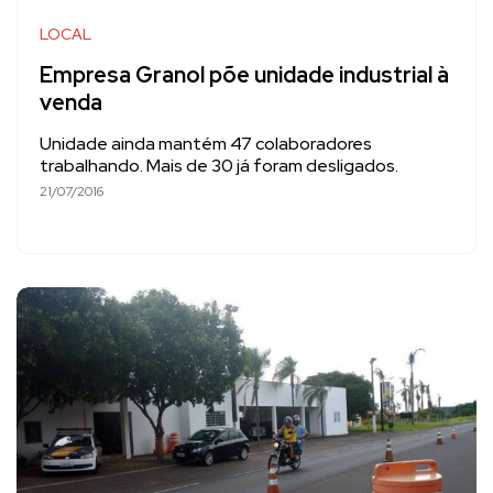
LOCAL
Empresa Granol põe unidade industrial à
venda
Unidade ainda mantém 47 colaboradores
trabalhando. Mais de 30 já foram desligados.
21/07/2016