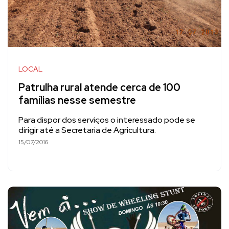
LOCAL
Patrulha rural atende cerca de 100
famílias nesse semestre
Para dispor dos serviços o interessado pode se
dirigir até a Secretaria de Agricultura.
15/07/2016