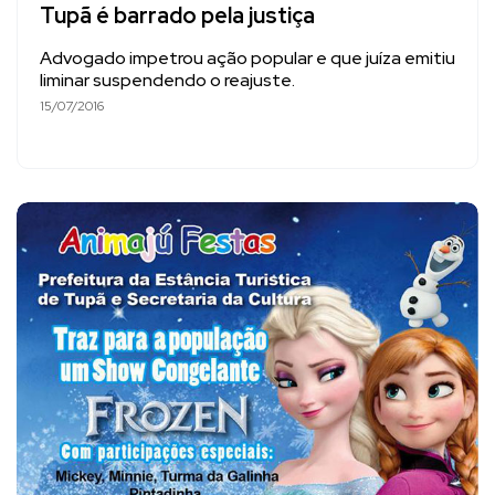
Tupã é barrado pela justiça
Advogado impetrou ação popular e que juíza emitiu
liminar suspendendo o reajuste.
15/07/2016