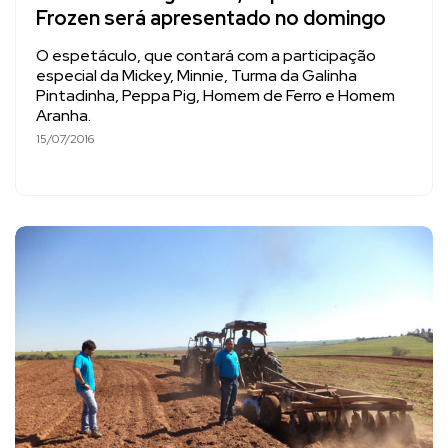
Frozen será apresentado no domingo
O espetáculo, que contará com a participação
especial da Mickey, Minnie, Turma da Galinha
Pintadinha, Peppa Pig, Homem de Ferro e Homem
Aranha.
15/07/2016