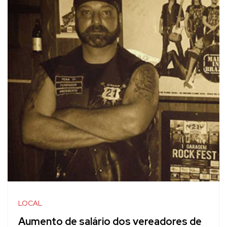
LOCAL
Aumento de salário dos vereadores de