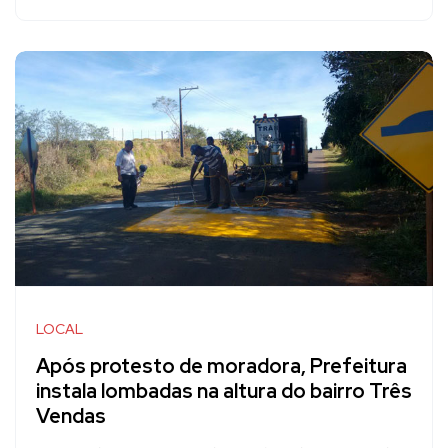
LOCAL
Após protesto de moradora, Prefeitura
instala lombadas na altura do bairro Três
Vendas