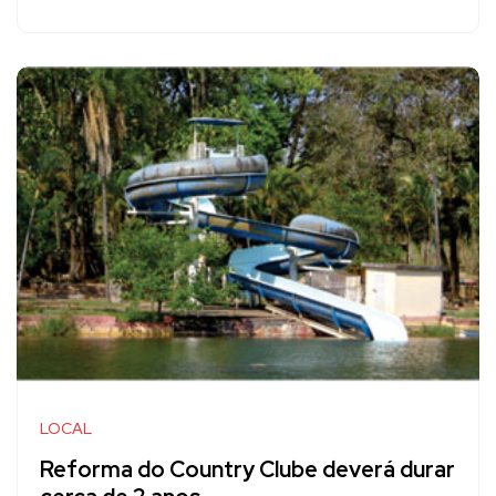
LOCAL
Reforma do Country Clube deverá durar