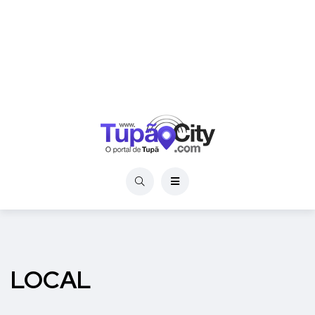
LOCAL