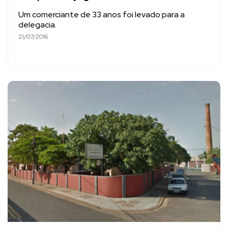
Um comerciante de 33 anos foi levado para a
delegacia.
21/07/2016