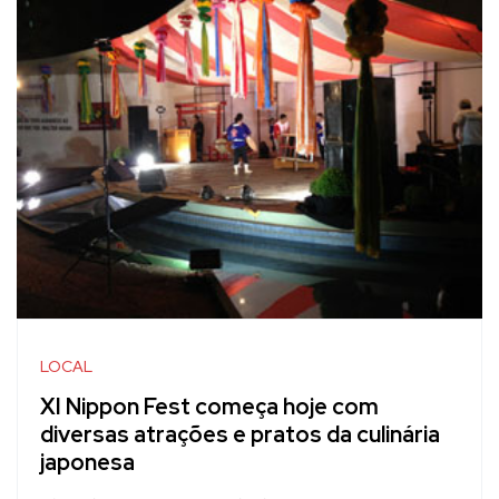
LOCAL
XI Nippon Fest começa hoje com
diversas atrações e pratos da culinária
japonesa