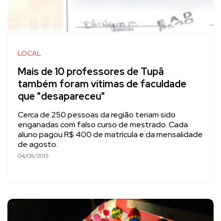
LOCAL
Mais de 10 professores de Tupã
também foram vítimas de faculdade
que "desapareceu"
Cerca de 250 pessoas da região teriam sido
enganadas com falso curso de mestrado. Cada
aluno pagou R$ 400 de matrícula e da mensalidade
de agosto.
04/09/2015