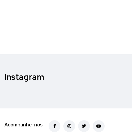
Instagram
Acompanhe-nos