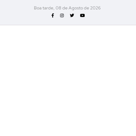
Boa tarde, 08 de Agosto de 2026