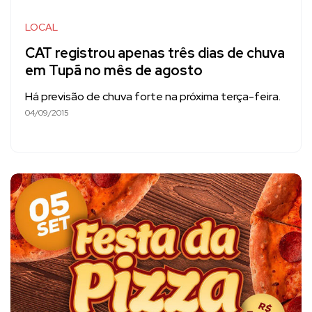
LOCAL
CAT registrou apenas três dias de chuva
em Tupã no mês de agosto
Há previsão de chuva forte na próxima terça-feira.
04/09/2015