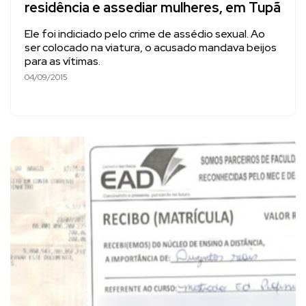
residência e assediar mulheres, em Tupã
Ele foi indiciado pelo crime de assédio sexual. Ao
ser colocado na viatura, o acusado mandava beijos
para as vítimas.
04/09/2015