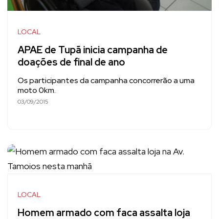
LOCAL
APAE de Tupã inicia campanha de
doações de final de ano
Os participantes da campanha concorrerão a uma
moto 0km.
03/09/2015
LOCAL
Homem armado com faca assalta loja