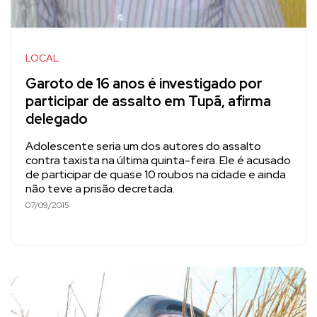
LOCAL
Garoto de 16 anos é investigado por
participar de assalto em Tupã, afirma
delegado
Adolescente seria um dos autores do assalto
contra taxista na última quinta-feira. Ele é acusado
de participar de quase 10 roubos na cidade e ainda
não teve a prisão decretada.
07/09/2015