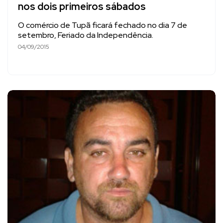
nos dois primeiros sábados
O comércio de Tupã ficará fechado no dia 7 de
setembro, Feriado da Independência.
04/09/2015