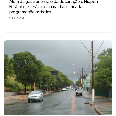
Além da gastronomia e da decoração o Nippon
Fest oferecerá ainda uma diversificada
programação artística
04/09/2015