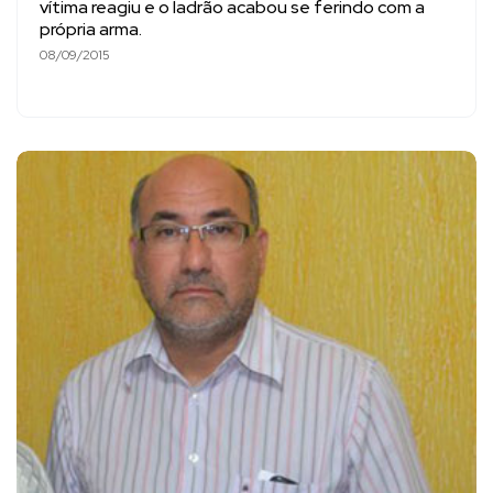
vítima reagiu e o ladrão acabou se ferindo com a
própria arma.
08/09/2015