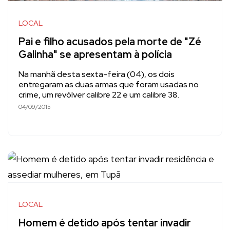
LOCAL
Pai e filho acusados pela morte de "Zé
Galinha" se apresentam à polícia
Na manhã desta sexta-feira (04), os dois
entregaram as duas armas que foram usadas no
crime, um revólver calibre 22 e um calibre 38.
04/09/2015
LOCAL
Homem é detido após tentar invadir