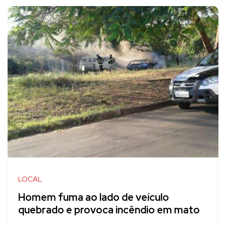
LOCAL
Homem fuma ao lado de veículo
quebrado e provoca incêndio em mato