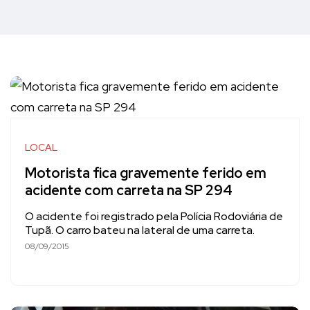
LOCAL
Motorista fica gravemente ferido em
acidente com carreta na SP 294
O acidente foi registrado pela Polícia Rodoviária de
Tupã. O carro bateu na lateral de uma carreta.
08/09/2015