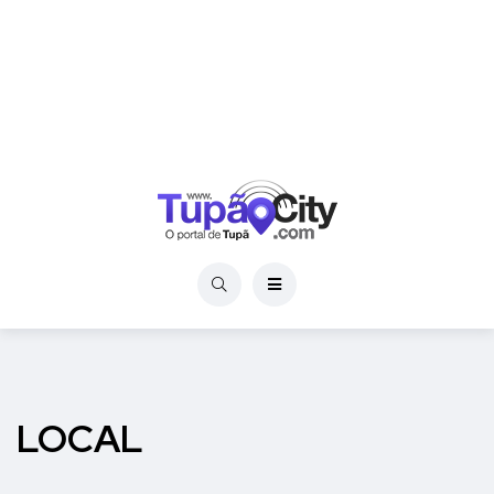
LOCAL