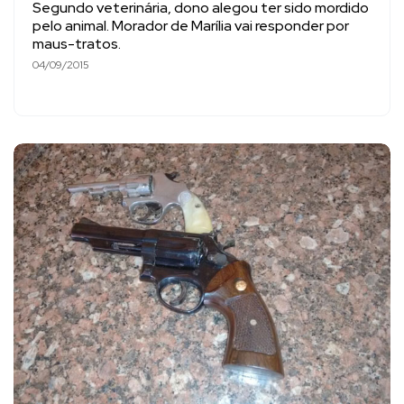
Segundo veterinária, dono alegou ter sido mordido
pelo animal. Morador de Marília vai responder por
maus-tratos.
04/09/2015