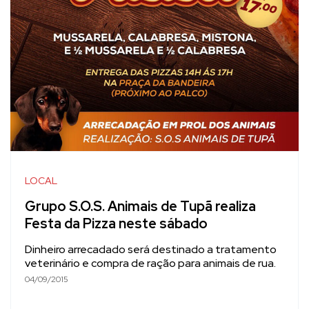
LOCAL
Grupo S.O.S. Animais de Tupã realiza
Festa da Pizza neste sábado
Dinheiro arrecadado será destinado a tratamento
veterinário e compra de ração para animais de rua.
04/09/2015