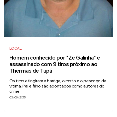
LOCAL
Homem conhecido por "Zé Galinha" é
assassinado com 9 tiros próximo ao
Thermas de Tupã
Os tiros atingiram a barriga, o rosto e o pescoço da
vítima. Pai e filho são apontados como autores do
crime.
03/09/2015