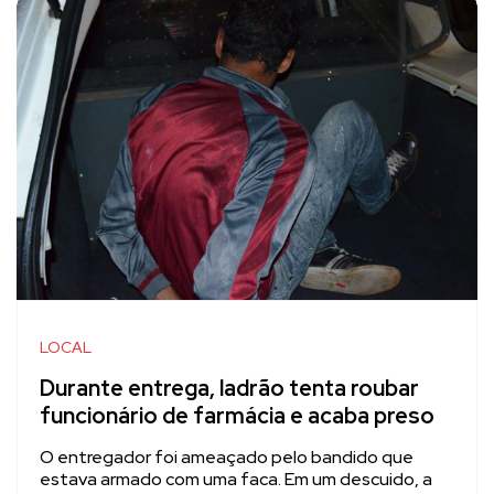
LOCAL
Durante entrega, ladrão tenta roubar
funcionário de farmácia e acaba preso
O entregador foi ameaçado pelo bandido que
estava armado com uma faca. Em um descuido, a