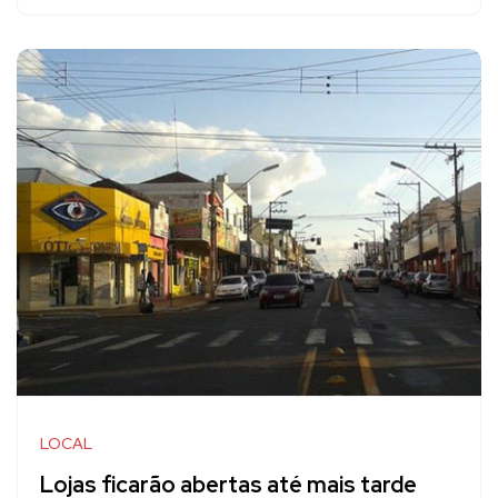
LOCAL
Lojas ficarão abertas até mais tarde