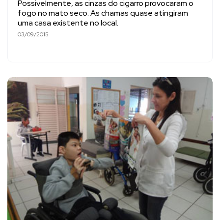
Possivelmente, as cinzas do cigarro provocaram o
fogo no mato seco. As chamas quase atingiram
uma casa existente no local.
03/09/2015