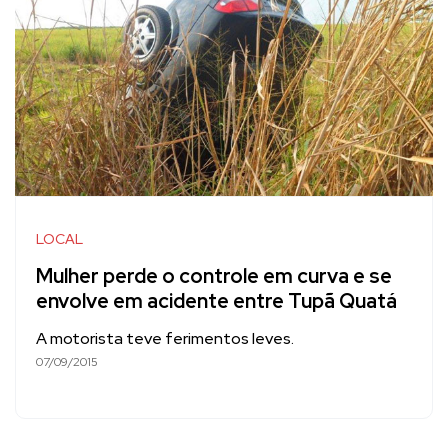
LOCAL
Mulher perde o controle em curva e se
envolve em acidente entre Tupã Quatá
A motorista teve ferimentos leves.
07/09/2015