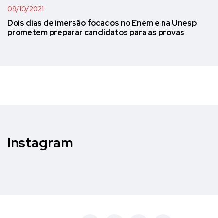
09/10/2021
Dois dias de imersão focados no Enem e na Unesp
prometem preparar candidatos para as provas
Instagram