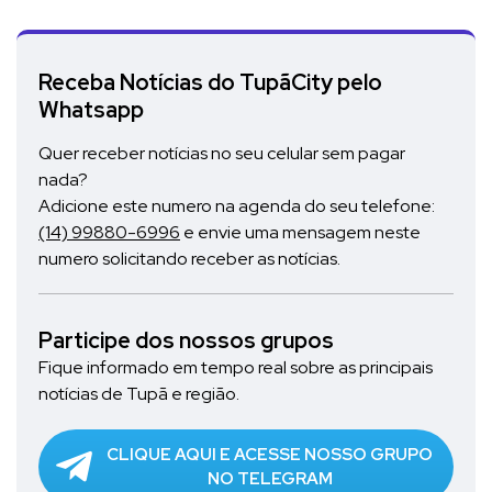
Receba Notícias do TupãCity pelo
Whatsapp
Quer receber notícias no seu celular sem pagar
nada?
Adicione este numero na agenda do seu telefone:
(14) 99880-6996
e envie uma mensagem neste
numero solicitando receber as notícias.
Participe dos nossos grupos
Fique informado em tempo real sobre as principais
notícias de Tupã e região.
CLIQUE AQUI E ACESSE NOSSO GRUPO
NO TELEGRAM