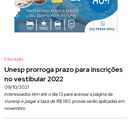
Educação
Unesp prorroga prazo para inscrições
no vestibular 2022
09/10/2021
Interessados têm até o dia 13 para acessar a página da
Vunesp e pagar a taxa de R$ 180; provas serão aplicadas em
novembro