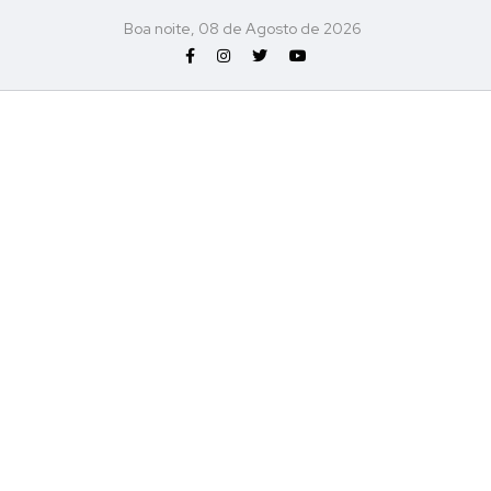
Boa noite, 08 de Agosto de 2026