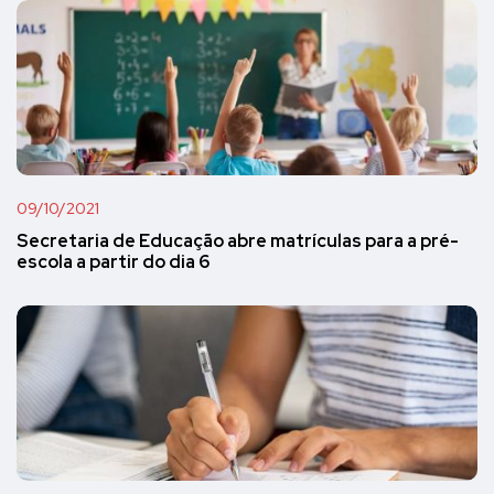
09/10/2021
Secretaria de Educação abre matrículas para a pré-
escola a partir do dia 6