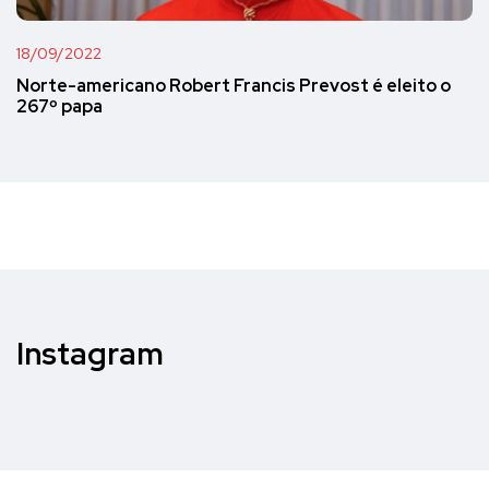
18/09/2022
Norte-americano Robert Francis Prevost é eleito o
267º papa
Instagram