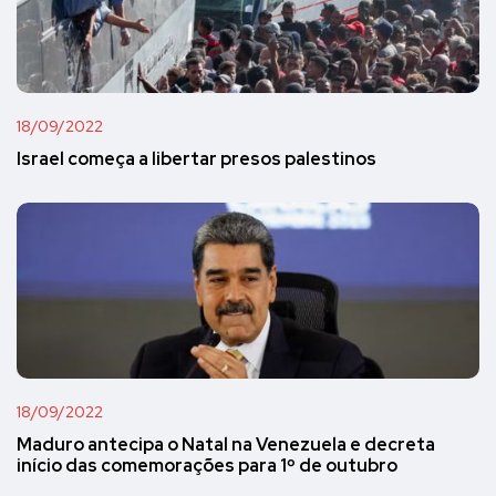
18/09/2022
Israel começa a libertar presos palestinos
18/09/2022
Maduro antecipa o Natal na Venezuela e decreta
início das comemorações para 1º de outubro