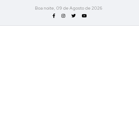
Boa noite, 09 de Agosto de 2026