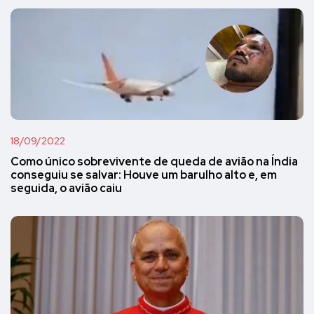
18/09/2022
Como único sobrevivente de queda de avião na Índia
conseguiu se salvar: Houve um barulho alto e, em
seguida, o avião caiu