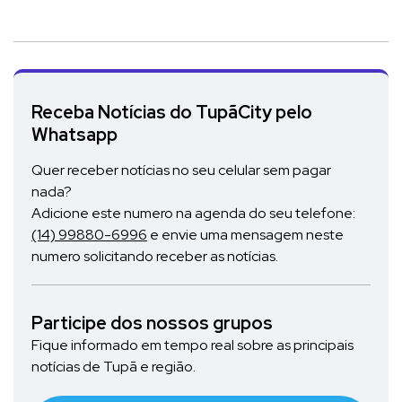
Receba Notícias do TupãCity pelo
Whatsapp
Quer receber notícias no seu celular sem pagar
nada?
Adicione este numero na agenda do seu telefone:
(14) 99880-6996
e envie uma mensagem neste
numero solicitando receber as notícias.
Participe dos nossos grupos
Fique informado em tempo real sobre as principais
notícias de Tupã e região.