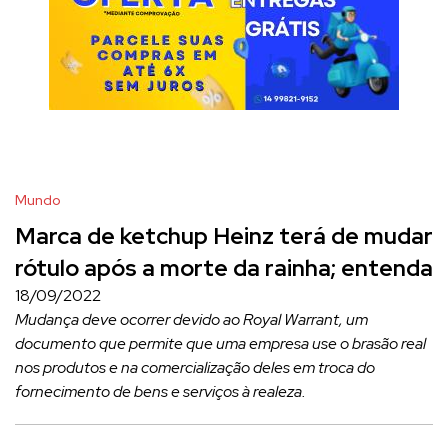
Mundo
Marca de ketchup Heinz terá de mudar
rótulo após a morte da rainha; entenda
18/09/2022
Mudança deve ocorrer devido ao Royal Warrant, um
documento que permite que uma empresa use o brasão real
nos produtos e na comercialização deles em troca do
fornecimento de bens e serviços à realeza.