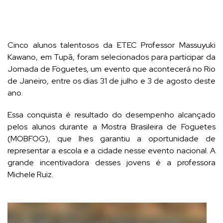
Cinco alunos talentosos da ETEC Professor Massuyuki
Kawano, em Tupã, foram selecionados para participar da
Jornada de Foguetes, um evento que acontecerá no Rio
de Janeiro, entre os dias 31 de julho e 3 de agosto deste
ano.
Essa conquista é resultado do desempenho alcançado
pelos alunos durante a Mostra Brasileira de Foguetes
(MOBFOG), que lhes garantiu a oportunidade de
representar a escola e a cidade nesse evento nacional. A
grande incentivadora desses jovens é a professora
Michele Ruiz.