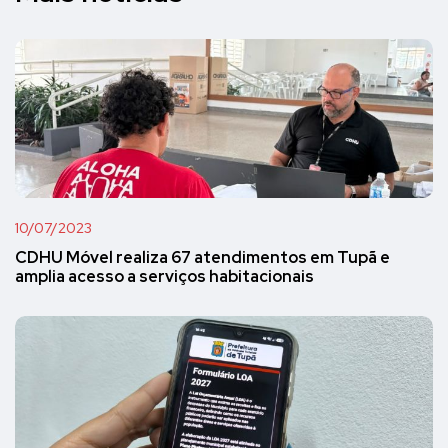
10/07/2023
CDHU Móvel realiza 67 atendimentos em Tupã e
amplia acesso a serviços habitacionais