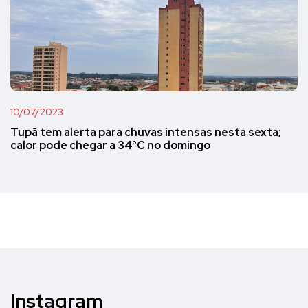
10/07/2023
Tupã tem alerta para chuvas intensas nesta sexta;
calor pode chegar a 34°C no domingo
Instagram