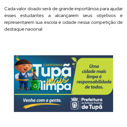
Cada valor doado será de grande importância para ajudar
esses estudantes a alcançarem seus objetivos e
representarem sua escola e cidade nessa competição de
destaque nacional.