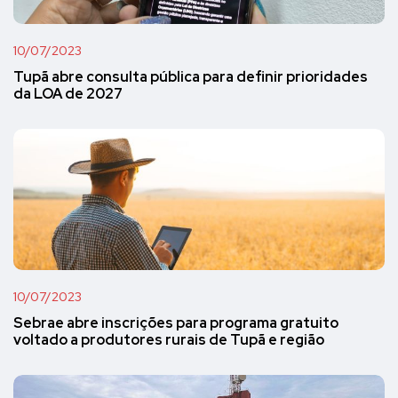
10/07/2023
Tupã abre consulta pública para definir prioridades
da LOA de 2027
10/07/2023
Sebrae abre inscrições para programa gratuito
voltado a produtores rurais de Tupã e região