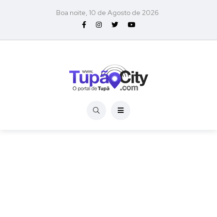
Boa noite, 10 de Agosto de 2026