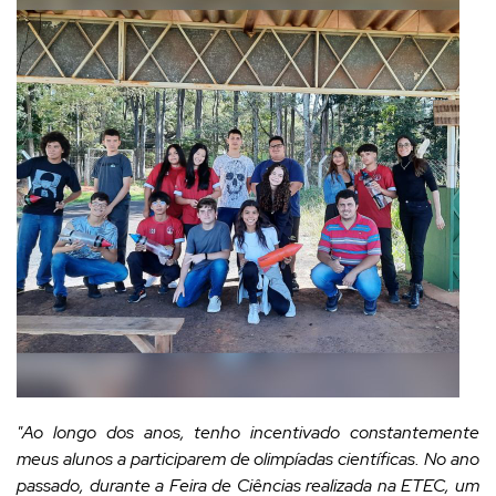
"Ao longo dos anos, tenho incentivado constantemente
meus alunos a participarem de olimpíadas científicas. No ano
passado, durante a Feira de Ciências realizada na ETEC, um