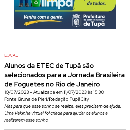
LOCAL
Alunos da ETEC de Tupã são
selecionados para a Jornada Brasileira
de Foguetes no Rio de Janeiro
10/07/2023 - Atualizada em 11/07/2023 às 15:30
Fonte: Bruna de Pieri/Redação TupãCity
Mas para que esse sonho se realize, eles precisam de ajuda.
Uma Vakinha virtual foi criada para ajudar os alunos a
realizarem esse sonho