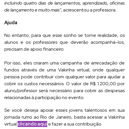
incluindo quatro dias de lançamentos, aprendizado, oficinas
de lançamento e muito mais”
, acrescentou a professora.
Ajuda
No entanto, para que esse sonho se torne realidade, os
alunos e os professores que deverão acompanhá-los,
precisam de apoio financeiro.
Por isso, eles criaram uma campanha de arrecadação de
fundos através de uma Vakinha virtual, onde qualquer
pessoa pode contribuir com qualquer valor para ajudar a
cobrir os custos necessários. O valor de R$ 1.200,00 por
aluno/professor será necessário para cobrir as despesas
relacionadas à participação no evento.
Se você deseja apoiar esses jovens talentosos em sua
jornada rumo ao Rio de Janeiro, basta acessar a Vakinha
virtual
clicando aqui
e fazer a sua contribuição.