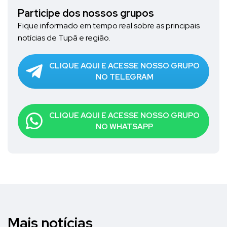
Participe dos nossos grupos
Fique informado em tempo real sobre as principais
notícias de Tupã e região.
CLIQUE AQUI E ACESSE NOSSO GRUPO
NO TELEGRAM
CLIQUE AQUI E ACESSE NOSSO GRUPO
NO WHATSAPP
Mais notícias