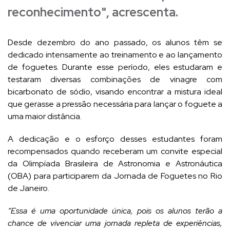
reconhecimento", acrescenta.
Desde dezembro do ano passado, os alunos têm se
dedicado intensamente ao treinamento e ao lançamento
de foguetes. Durante esse período, eles estudaram e
testaram diversas combinações de vinagre com
bicarbonato de sódio, visando encontrar a mistura ideal
que gerasse a pressão necessária para lançar o foguete a
uma maior distância.
A dedicação e o esforço desses estudantes foram
recompensados quando receberam um convite especial
da Olimpíada Brasileira de Astronomia e Astronáutica
(OBA) para participarem da Jornada de Foguetes no Rio
de Janeiro.
“Essa é uma oportunidade única, pois os alunos terão a
chance de vivenciar uma jornada repleta de experiências,