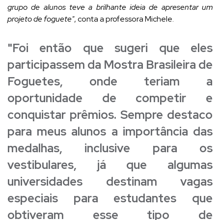
grupo de alunos teve a brilhante ideia de apresentar um
projeto de foguete"
, conta a professora Michele.
"Foi então que sugeri que eles
participassem da Mostra Brasileira de
Foguetes, onde teriam a
oportunidade de competir e
conquistar prêmios. Sempre destaco
para meus alunos a importância das
medalhas, inclusive para os
vestibulares, já que algumas
universidades destinam vagas
especiais para estudantes que
obtiveram esse tipo de