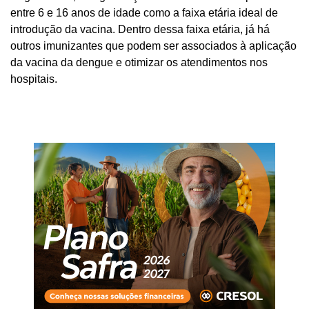
entre 6 e 16 anos de idade como a faixa etária ideal de
introdução da vacina. Dentro dessa faixa etária, já há
outros imunizantes que podem ser associados à aplicação
da vacina da dengue e otimizar os atendimentos nos
hospitais.