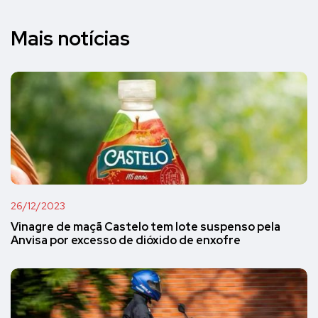
Mais notícias
26/12/2023
Vinagre de maçã Castelo tem lote suspenso pela
Anvisa por excesso de dióxido de enxofre