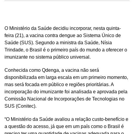
O Ministério da Saúde decidiu incorporar, nesta quinta-
feira (21), a vacina contra dengue ao Sistema Único de
Saúde (SUS). Segundo a ministra da Saúde, Nísia
Trindade, o Brasil é o primeiro país do mundo a oferecer o
imunizante no sistema público universal.
Conhecida como Qdenga, a vacina não será
disponibilizada em larga escala em um primeiro momento,
mas será focada em público e regiões prioritárias. A
incorporação do imunizante foi analisada e aprovada pela
Comissão Nacional de Incorporações de Tecnologias no
SUS (Conitec).
“O Ministério da Saúde avaliou a relação custo-benefício e
a questão do acesso, já que em um país como o Brasil é
preciso ter uma quantidade de vacinas adequada para o