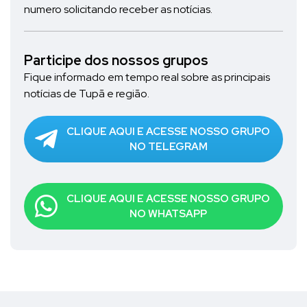
numero solicitando receber as notícias.
Participe dos nossos grupos
Fique informado em tempo real sobre as principais
notícias de Tupã e região.
CLIQUE AQUI E ACESSE NOSSO GRUPO
NO TELEGRAM
CLIQUE AQUI E ACESSE NOSSO GRUPO
NO WHATSAPP