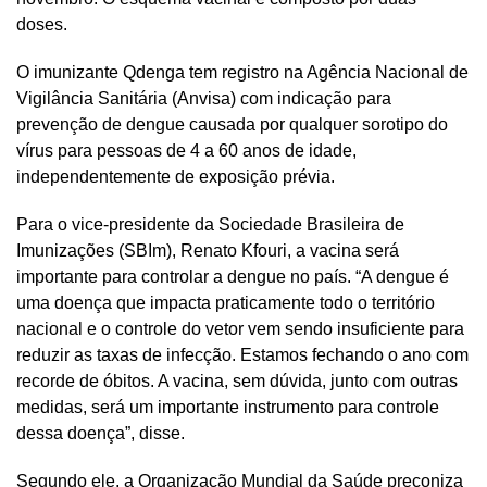
doses.
O imunizante Qdenga tem registro na Agência Nacional de
Vigilância Sanitária (Anvisa) com indicação para
prevenção de dengue causada por qualquer sorotipo do
vírus para pessoas de 4 a 60 anos de idade,
independentemente de exposição prévia.
Para o vice-presidente da Sociedade Brasileira de
Imunizações (SBIm), Renato Kfouri, a vacina será
importante para controlar a dengue no país. “A dengue é
uma doença que impacta praticamente todo o território
nacional e o controle do vetor vem sendo insuficiente para
reduzir as taxas de infecção. Estamos fechando o ano com
recorde de óbitos. A vacina, sem dúvida, junto com outras
medidas, será um importante instrumento para controle
dessa doença”, disse.
Segundo ele, a Organização Mundial da Saúde preconiza