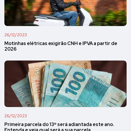
26/12/2023
Motinhas elétricas exigirão CNH e IPVA a partir de
2026
26/12/2023
Primeira parcela do 13º será adiantada este ano.
Entenda e veja qual será a sua parcela