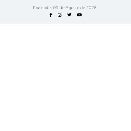
Boa noite, 09 de Agosto de 2026