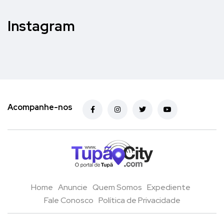
Instagram
Acompanhe-nos
Home
Anuncie
Quem Somos
Expediente
Fale Conosco
Política de Privacidade