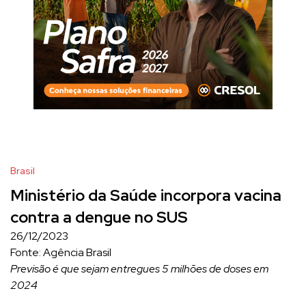
Brasil
Ministério da Saúde incorpora vacina
contra a dengue no SUS
26/12/2023
Fonte: Agência Brasil
Previsão é que sejam entregues 5 milhões de doses em
2024