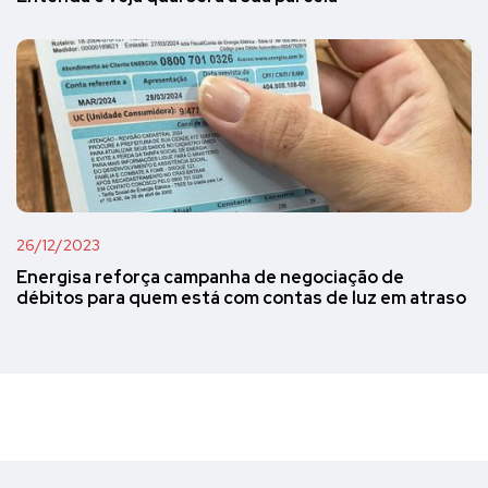
26/12/2023
Energisa reforça campanha de negociação de
débitos para quem está com contas de luz em atraso