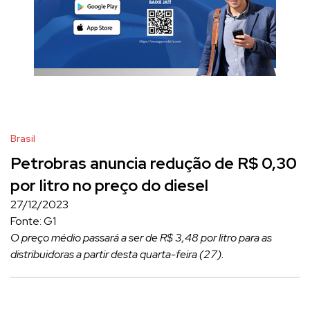
Brasil
Petrobras anuncia redução de R$ 0,30
por litro no preço do diesel
27/12/2023
Fonte: G1
O preço médio passará a ser de R$ 3,48 por litro para as
distribuidoras a partir desta quarta-feira (27).