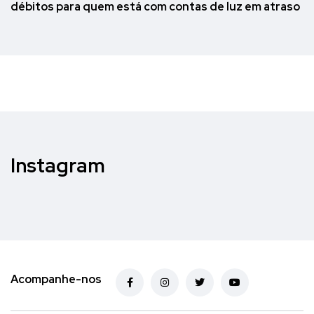
débitos para quem está com contas de luz em atraso
Instagram
Acompanhe-nos