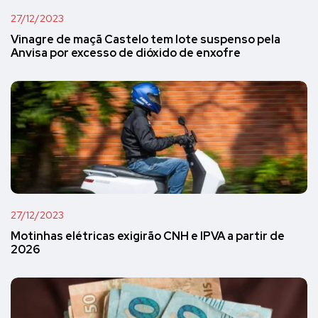
27/12/2023
Vinagre de maçã Castelo tem lote suspenso pela
Anvisa por excesso de dióxido de enxofre
27/12/2023
Motinhas elétricas exigirão CNH e IPVA a partir de
2026