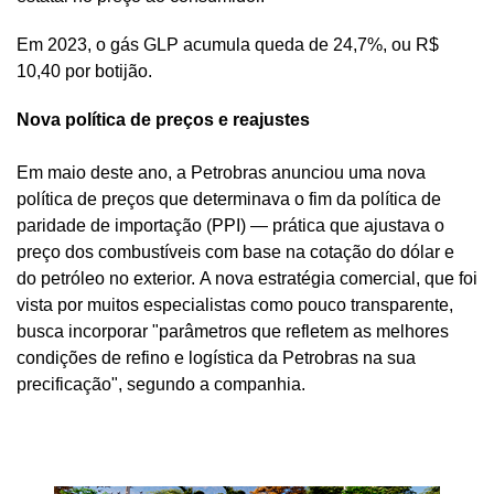
Em 2023, o gás GLP acumula queda de 24,7%, ou R$
10,40 por botijão.
Nova política de preços e reajustes
Em maio deste ano, a Petrobras anunciou uma nova
política de preços que determinava o fim da política de
paridade de importação (PPI) — prática que ajustava o
preço dos combustíveis com base na cotação do dólar e
do petróleo no exterior. A nova estratégia comercial, que foi
vista por muitos especialistas como pouco transparente,
busca incorporar "parâmetros que refletem as melhores
condições de refino e logística da Petrobras na sua
precificação", segundo a companhia.