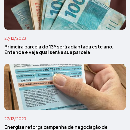
27/12/2023
Primeira parcela do 13º será adiantada este ano.
Entenda e veja qual será a sua parcela
27/12/2023
Energisa reforça campanha de negociação de