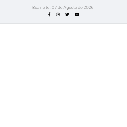
Boa noite, 07 de Agosto de 2026