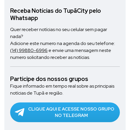
Receba Notícias do TupãCity pelo
Whatsapp
Quer receber notícias no seu celular sem pagar
nada?
Adicione este numero na agenda do seu telefone:
(14) 99880-6996
e envie uma mensagem neste
numero solicitando receber as notícias.
Participe dos nossos grupos
Fique informado em tempo real sobre as principais
notícias de Tupã e região.
CLIQUE AQUI E ACESSE NOSSO GRUPO
NO TELEGRAM