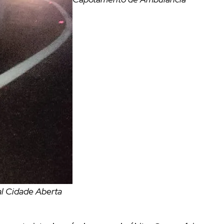
al Cidade Aberta