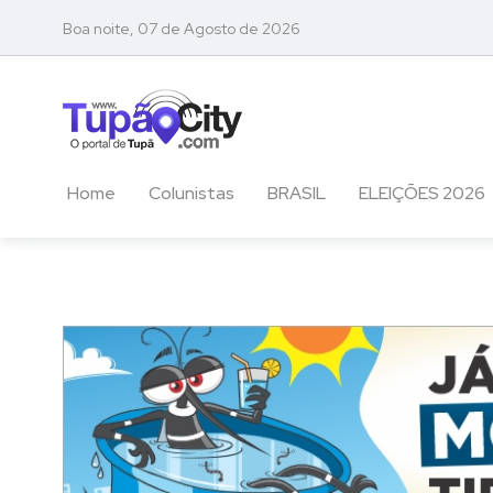
Boa noite, 07 de Agosto de 2026
Home
Colunistas
BRASIL
ELEIÇÕES 2026