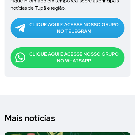
Fique informado em tempo real sobre as principais
notícias de Tupã e região.
CLIQUE AQUI E ACESSE NOSSO GRUPO
NO TELEGRAM
CLIQUE AQUI E ACESSE NOSSO GRUPO
NO WHATSAPP
Mais notícias