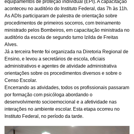
equipamentos de proteção individual (EPI). A capacitação
aconteceu no auditório do Instituto Federal, das 7h às 11h.
As ADIs participaram de palestra de orientação sobre
procedimentos de primeiros socorros, com treinamento
ministrado pelos Bombeiros, em capacitação ministrada no
auditório da escola de segundo turno Izilda de Freitas
Alves.
Já a terceira frente foi organizada na Diretoria Regional de
Ensino, e levou a secretários de escola, oficiais
administrativos e agentes de atividade administrativa
orientações sobre os procedimentos diversos e sobre o
Censo Escolar.
Encerrando as atividades, todos os profissionais passaram
por formação com psicóloga abordando o
desenvolvimento socioemocional e a afetividade nas
interações no ambiente escolar. Esta etapa ocorreu no
Instituto Federal, no período da tarde.