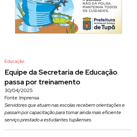
Educação
Equipe da Secretaria de Educação
passa por treinamento
30/04/2025
Fonte: Imprensa
Servidores que atuam nas escolas recebem orientações e
passam por capacitação para tornar ainda mais eficiente
serviço prestado a estudantes tupãenses.