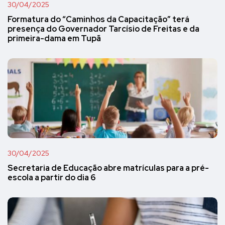
30/04/2025
Formatura do “Caminhos da Capacitação” terá
presença do Governador Tarcísio de Freitas e da
primeira-dama em Tupã
30/04/2025
Secretaria de Educação abre matrículas para a pré-
escola a partir do dia 6