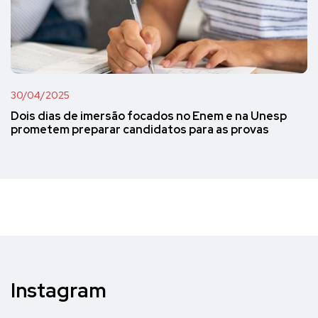
30/04/2025
Dois dias de imersão focados no Enem e na Unesp
prometem preparar candidatos para as provas
Instagram