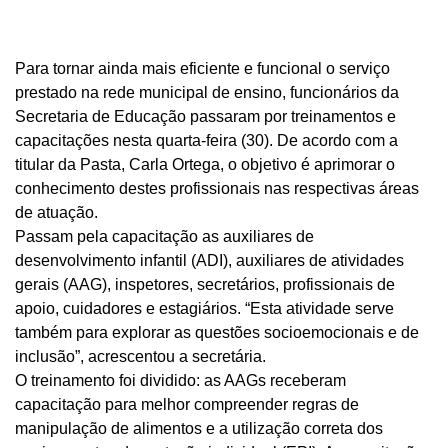
Para tornar ainda mais eficiente e funcional o serviço
prestado na rede municipal de ensino, funcionários da
Secretaria de Educação passaram por treinamentos e
capacitações nesta quarta-feira (30). De acordo com a
titular da Pasta, Carla Ortega, o objetivo é aprimorar o
conhecimento destes profissionais nas respectivas áreas
de atuação.
Passam pela capacitação as auxiliares de
desenvolvimento infantil (ADI), auxiliares de atividades
gerais (AAG), inspetores, secretários, profissionais de
apoio, cuidadores e estagiários. “Esta atividade serve
também para explorar as questões socioemocionais e de
inclusão”, acrescentou a secretária.
O treinamento foi dividido: as AAGs receberam
capacitação para melhor compreender regras de
manipulação de alimentos e a utilização correta dos