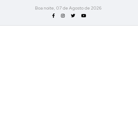
Boa noite, 07 de Agosto de 2026