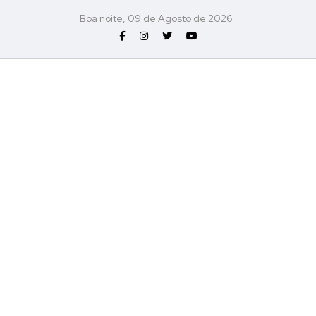
Boa noite, 09 de Agosto de 2026