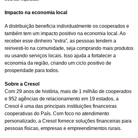
Impacto na economia local
A distribuição beneficia individualmente os cooperados e
também tem um impacto positivo na economia local. Ao
receber esse dinheiro “extra”, as pessoas tendem a
reinvesti-lo na comunidade, seja comprando mais produtos
ou usando serviços locais. Isso ajuda a fortalecer a
economia da região, criando um ciclo positivo de
prosperidade para todos.
Sobre a Cresol
Com 29 anos de história, mais de 1 milhão de cooperados
e 952 agências de relacionamento em 19 estados, a
Cresol é uma das principais instituições financeiras
cooperativas do País. Com foco no atendimento
personalizado, a Cresol fornece soluções financeiras para
pessoas físicas, empresas e empreendimentos rurais.