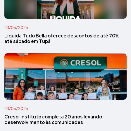
23/05/2025
Liquida Tudo Bella oferece descontos de até 70%
até sábado em Tupã
23/05/2025
Cresol Instituto completa 20 anos levando
desenvolvimento às comunidades