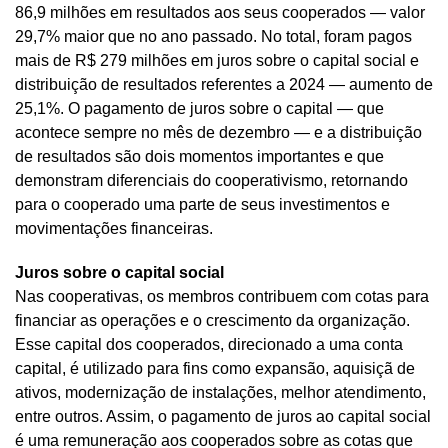
86,9 milhões em resultados aos seus cooperados — valor
29,7% maior que no ano passado. No total, foram pagos
mais de R$ 279 milhões em juros sobre o capital social e
distribuição de resultados referentes a 2024 — aumento de
25,1%. O pagamento de juros sobre o capital — que
acontece sempre no mês de dezembro — e a distribuição
de resultados são dois momentos importantes e que
demonstram diferenciais do cooperativismo, retornando
para o cooperado uma parte de seus investimentos e
movimentações financeiras.
Juros sobre o capital social
Nas cooperativas, os membros contribuem com cotas para
financiar as operações e o crescimento da organização.
Esse capital dos cooperados, direcionado a uma conta
capital, é utilizado para fins como expansão, aquisiçã de
ativos, modernização de instalações, melhor atendimento,
entre outros. Assim, o pagamento de juros ao capital social
é uma remuneração aos cooperados sobre as cotas que