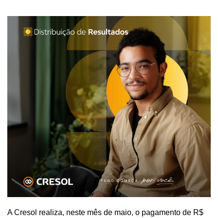
A Cresol realiza, neste mês de maio, o pagamento de R$