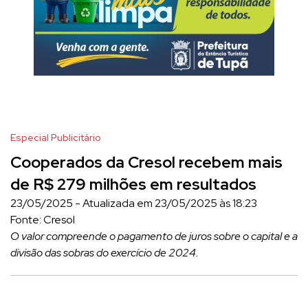
Especial Publicitário
Cooperados da Cresol recebem mais
de R$ 279 milhões em resultados
23/05/2025 - Atualizada em 23/05/2025 às 18:23
Fonte: Cresol
O valor compreende o pagamento de juros sobre o capital e a
divisão das sobras do exercício de 2024.