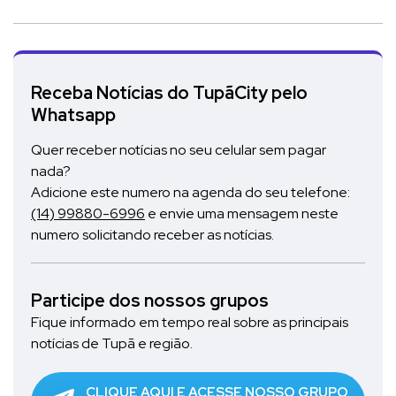
Receba Notícias do TupãCity pelo
Whatsapp
Quer receber notícias no seu celular sem pagar
nada?
Adicione este numero na agenda do seu telefone:
(14) 99880-6996
e envie uma mensagem neste
numero solicitando receber as notícias.
Participe dos nossos grupos
Fique informado em tempo real sobre as principais
notícias de Tupã e região.
CLIQUE AQUI E ACESSE NOSSO GRUPO