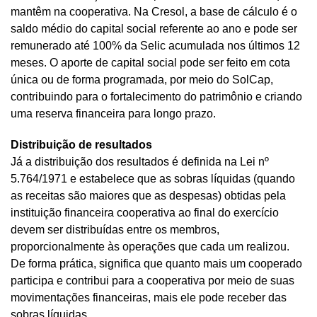
mantêm na cooperativa. Na Cresol, a base de cálculo é o
saldo médio do capital social referente ao ano e pode ser
remunerado até 100% da Selic acumulada nos últimos 12
meses. O aporte de capital social pode ser feito em cota
única ou de forma programada, por meio do SolCap,
contribuindo para o fortalecimento do patrimônio e criando
uma reserva financeira para longo prazo.
Distribuição de resultados
Já a distribuição dos resultados é definida na Lei nº
5.764/1971 e estabelece que as sobras líquidas (quando
as receitas são maiores que as despesas) obtidas pela
instituição financeira cooperativa ao final do exercício
devem ser distribuídas entre os membros,
proporcionalmente às operações que cada um realizou.
De forma prática, significa que quanto mais um cooperado
participa e contribui para a cooperativa por meio de suas
movimentações financeiras, mais ele pode receber das
sobras líquidas.