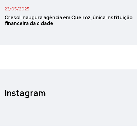
23/05/2025
Cresol inaugura agência em Queiroz, única instituição
financeira da cidade
Instagram