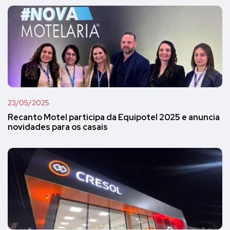
23/05/2025
Recanto Motel participa da Equipotel 2025 e anuncia
novidades para os casais