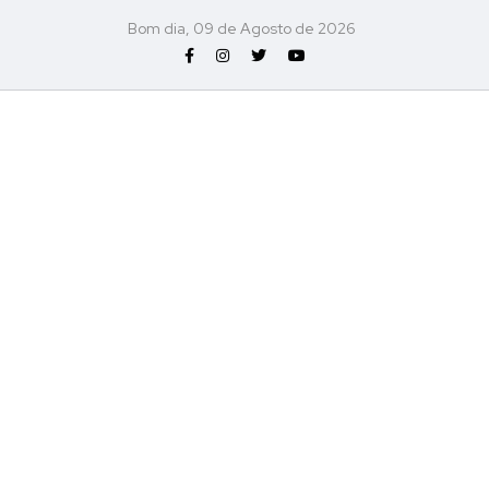
Bom dia, 09 de Agosto de 2026