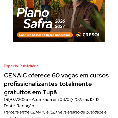
Especial Publicitário
CENAIC oferece 60 vagas em cursos
profissionalizantes totalmente
gratuitos em Tupã
08/07/2025 - Atualizada em 08/07/2025 às 10:42
Fonte: Redação
Parceria entre CENAIC e IBEP leva ensino de qualidade e