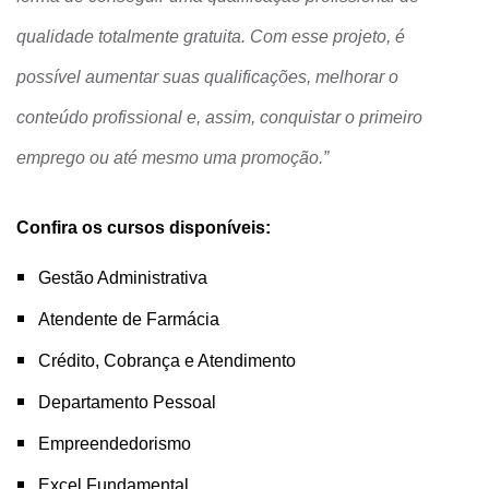
qualidade totalmente gratuita. Com esse projeto, é
possível aumentar suas qualificações, melhorar o
conteúdo profissional e, assim, conquistar o primeiro
emprego ou até mesmo uma promoção.”
Confira os cursos disponíveis:
Gestão Administrativa
Atendente de Farmácia
Crédito, Cobrança e Atendimento
Departamento Pessoal
Empreendedorismo
Excel Fundamental