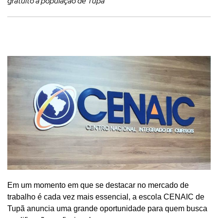
gratuito à população de Tupã
Em um momento em que se destacar no mercado de
trabalho é cada vez mais essencial, a escola CENAIC de
Tupã anuncia uma grande oportunidade para quem busca