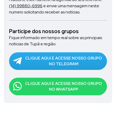
(14) 99880-6996
e envie uma mensagem neste
numero solicitando receber as notícias.
Participe dos nossos grupos
Fique informado em tempo real sobre as principais
notícias de Tupã e região.
CLIQUE AQUI E ACESSE NOSSO GRUPO
NO TELEGRAM
CLIQUE AQUI E ACESSE NOSSO GRUPO
NO WHATSAPP