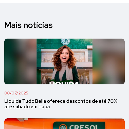
Mais notícias
08/07/2025
Liquida Tudo Bella oferece descontos de até 70%
até sábado em Tupã