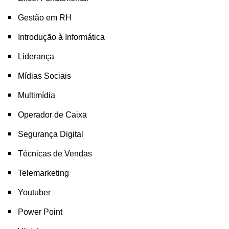
Gestão em RH
Introdução à Informática
Liderança
Mídias Sociais
Multimídia
Operador de Caixa
Segurança Digital
Técnicas de Vendas
Telemarketing
Youtuber
Power Point