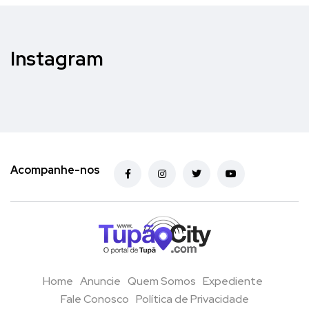
Instagram
Acompanhe-nos
Home
Anuncie
Quem Somos
Expediente
Fale Conosco
Política de Privacidade