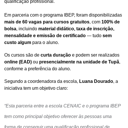
qualificação profissional.
Em parceria com o programa IBEP, foram disponibilizadas
mais de 60 vagas para cursos gratuitos
, com
100% de
bolsa
, incluindo
material didático, taxa de inscrição,
mensalidade e emissão de certificado
— tudo
sem
custo algum
para o aluno.
Os cursos são de
curta duração
e podem ser realizados
online (EAD)
ou
presencialmente na unidade de Tupã
,
conforme a preferência do aluno.
Segundo a coordenadora da escola,
Luana Dourado
, a
iniciativa tem um objetivo claro:
“Esta parceria entre a escola CENAIC e o programa IBEP
tem como principal objetivo oferecer às pessoas uma
forma de conseguir uma qualificação profissional de