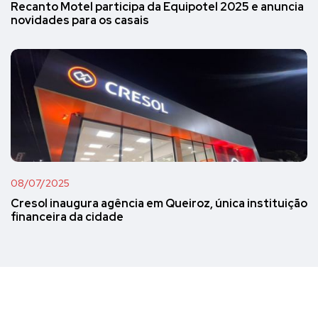
Recanto Motel participa da Equipotel 2025 e anuncia
novidades para os casais
08/07/2025
Cresol inaugura agência em Queiroz, única instituição
financeira da cidade