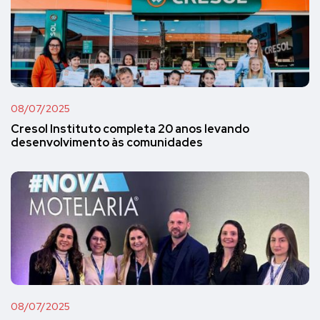
08/07/2025
Cresol Instituto completa 20 anos levando
desenvolvimento às comunidades
08/07/2025