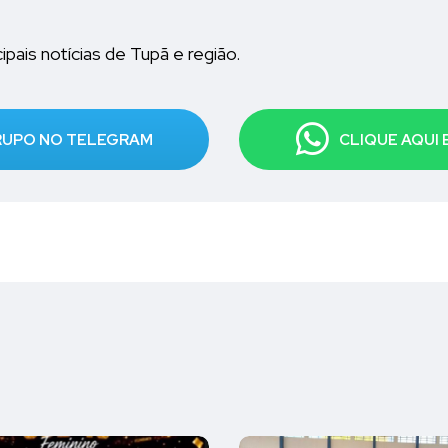
pais notícias de Tupã e região.
GRUPO NO TELEGRAM
CLIQUE AQUI