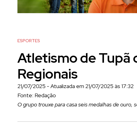
ESPORTES
Atletismo de Tupã 
Regionais
21/07/2025 - Atualizada em 21/07/2025 às 17:32
Fonte: Redação
O grupo trouxe para casa seis medalhas de ouro, se