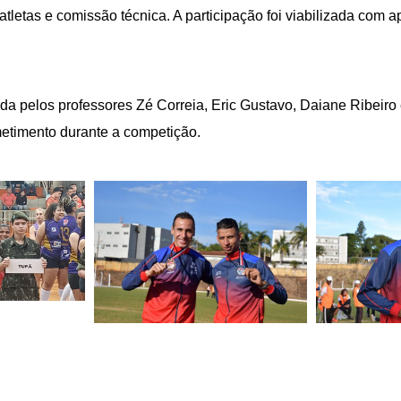
tletas e comissão técnica. A participação foi viabilizada com a
ada pelos professores Zé Correia, Eric Gustavo, Daiane Ribeiro
etimento durante a competição.