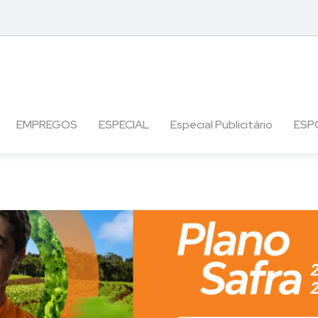
EMPREGOS
ESPECIAL
Especial Publicitário
ESP