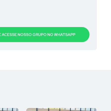
 E ACESSE NOSSO GRUPO NO WHATSAPP