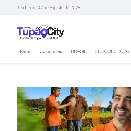
Boa tarde, 07 de Agosto de 2026
Home
Colunistas
BRASIL
ELEIÇÕES 2026