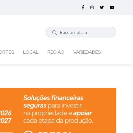
ORTES
LOCAL
REGIÃO
VARIEDADES