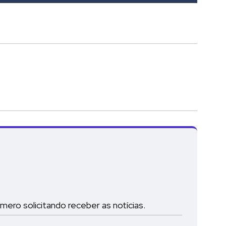
ro solicitando receber as notícias.