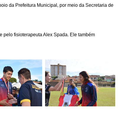
poio da Prefeitura Municipal, por meio da Secretaria de
 e pelo fisioterapeuta Alex Spada. Ele também