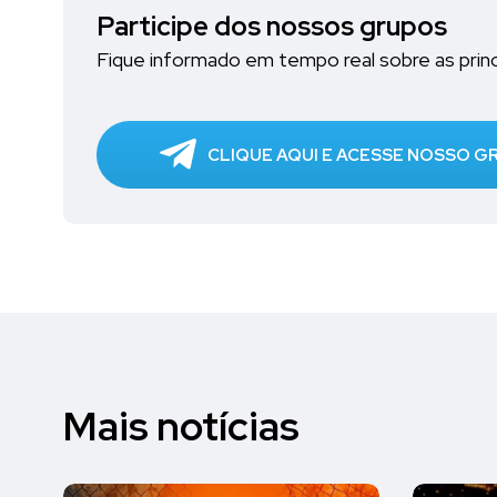
Participe dos nossos grupos
Fique informado em tempo real sobre as princi
CLIQUE AQUI E ACESSE NOSSO 
Mais notícias