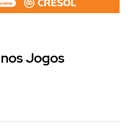
 nos Jogos