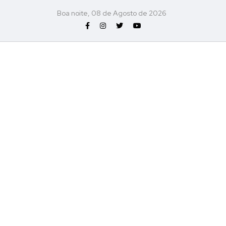
Boa noite, 08 de Agosto de 2026