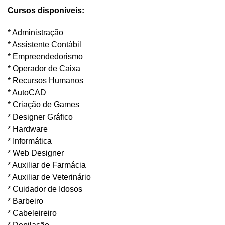
Cursos disponíveis:
* Administração
* Assistente Contábil
* Empreendedorismo
* Operador de Caixa
* Recursos Humanos
* AutoCAD
* Criação de Games
* Designer Gráfico
* Hardware
* Informática
* Web Designer
* Auxiliar de Farmácia
* Auxiliar de Veterinário
* Cuidador de Idosos
* Barbeiro
* Cabeleireiro