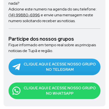
nada?
Adicione este numero na agenda do seu telefone:
(14) 99880-6996
e envie uma mensagem neste
numero solicitando receber as notícias.
Participe dos nossos grupos
Fique informado em tempo real sobre as principais
notícias de Tupã e região.
CLIQUE AQUI E ACESSE NOSSO GRUPO
NO TELEGRAM
CLIQUE AQUI E ACESSE NOSSO GRUPO
NO WHATSAPP