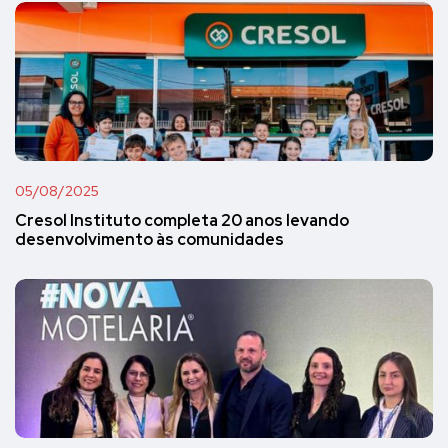
05/08/2025
Cresol Instituto completa 20 anos levando
desenvolvimento às comunidades