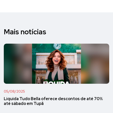
Mais notícias
05/08/2025
Liquida Tudo Bella oferece descontos de até 70%
até sábado em Tupã