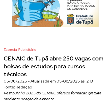
Especial Publicitário
CENAIC de Tupã abre 250 vagas com
bolsas de estudos para cursos
técnicos
05/08/2025 - Atualizada em 05/08/2025 às 12:13
Fonte: Redação
Vestibulinho 2025 do CENAIC oferece formação gratuita
mediante doação de alimento