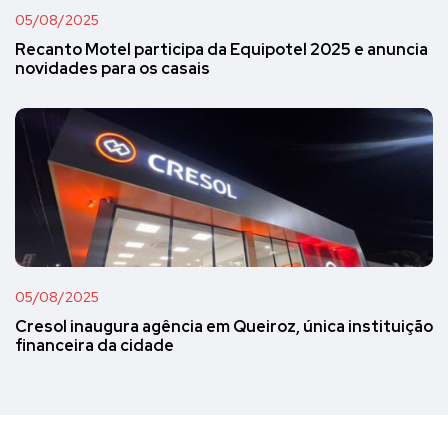
05/08/2025
Recanto Motel participa da Equipotel 2025 e anuncia
novidades para os casais
05/08/2025
Cresol inaugura agência em Queiroz, única instituição
financeira da cidade