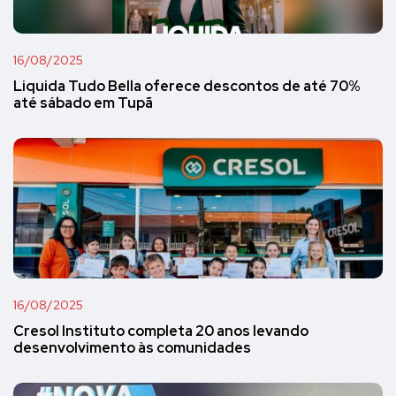
16/08/2025
Liquida Tudo Bella oferece descontos de até 70%
até sábado em Tupã
16/08/2025
Cresol Instituto completa 20 anos levando
desenvolvimento às comunidades