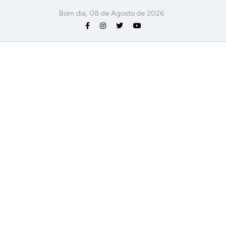
Bom dia, 08 de Agosto de 2026