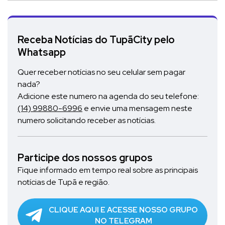
Receba Notícias do TupãCity pelo
Whatsapp
Quer receber notícias no seu celular sem pagar
nada?
Adicione este numero na agenda do seu telefone:
(14) 99880-6996
e envie uma mensagem neste
numero solicitando receber as notícias.
Participe dos nossos grupos
Fique informado em tempo real sobre as principais
notícias de Tupã e região.
CLIQUE AQUI E ACESSE NOSSO GRUPO
NO TELEGRAM