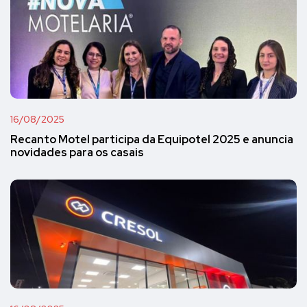
16/08/2025
Recanto Motel participa da Equipotel 2025 e anuncia
novidades para os casais