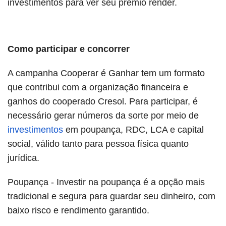
investimentos para ver seu prêmio render.
Como participar e concorrer
A campanha Cooperar é Ganhar tem um formato
que contribui com a organização financeira e
ganhos do cooperado Cresol. Para participar, é
necessário gerar números da sorte por meio de
investimentos
em poupança, RDC, LCA e capital
social, válido tanto para pessoa física quanto
jurídica.
Poupança - Investir na poupança é a opção mais
tradicional e segura para guardar seu dinheiro, com
baixo risco e rendimento garantido.