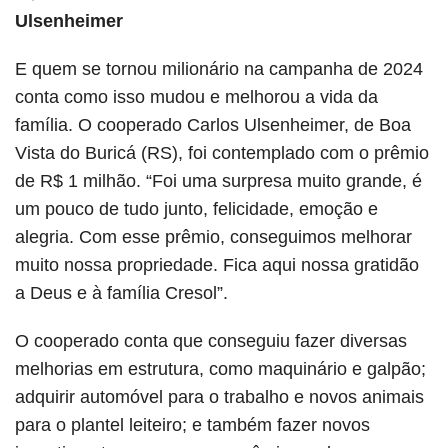
Ulsenheimer
E quem se tornou milionário na campanha de 2024
conta como isso mudou e melhorou a vida da
família. O cooperado Carlos Ulsenheimer, de Boa
Vista do Buricá (RS), foi contemplado com o prêmio
de R$ 1 milhão. “Foi uma surpresa muito grande, é
um pouco de tudo junto, felicidade, emoção e
alegria. Com esse prêmio, conseguimos melhorar
muito nossa propriedade. Fica aqui nossa gratidão
a Deus e à família Cresol”.
O cooperado conta que conseguiu fazer diversas
melhorias em estrutura, como maquinário e galpão;
adquirir automóvel para o trabalho e novos animais
para o plantel leiteiro; e também fazer novos