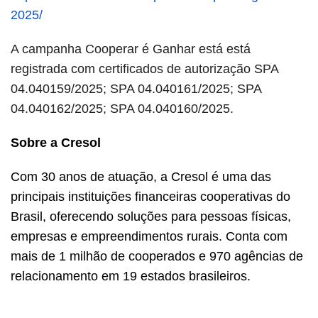
2025/
A campanha Cooperar é Ganhar está está
registrada com certificados de autorização SPA
04.040159/2025; SPA 04.040161/2025; SPA
04.040162/2025; SPA 04.040160/2025.
Sobre a Cresol
Com 30 anos de atuação, a Cresol é uma das
principais instituições financeiras cooperativas do
Brasil, oferecendo soluções para pessoas físicas,
empresas e empreendimentos rurais. Conta com
mais de 1 milhão de cooperados e 970 agências de
relacionamento em 19 estados brasileiros.