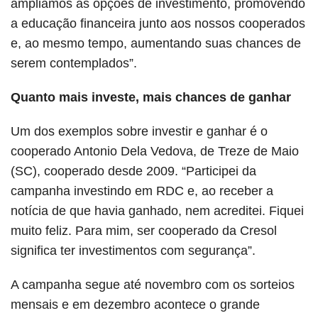
ampliamos as opções de investimento, promovendo
a educação financeira junto aos nossos cooperados
e, ao mesmo tempo, aumentando suas chances de
serem contemplados”.
Quanto mais investe, mais chances de ganhar
Um dos exemplos sobre investir e ganhar é o
cooperado Antonio Dela Vedova, de Treze de Maio
(SC), cooperado desde 2009. “Participei da
campanha investindo em RDC e, ao receber a
notícia de que havia ganhado, nem acreditei. Fiquei
muito feliz. Para mim, ser cooperado da Cresol
significa ter investimentos com segurança”.
A campanha segue até novembro com os sorteios
mensais e em dezembro acontece o grande