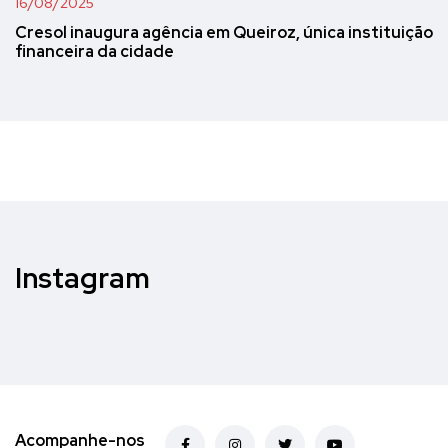
16/08/2025
Cresol inaugura agência em Queiroz, única instituição
financeira da cidade
Instagram
Acompanhe-nos