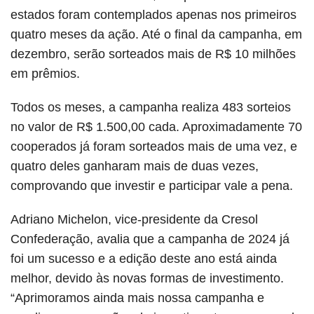
estados foram contemplados apenas nos primeiros
quatro meses da ação. Até o final da campanha, em
dezembro, serão sorteados mais de R$ 10 milhões
em prêmios.
Todos os meses, a campanha realiza 483 sorteios
no valor de R$ 1.500,00 cada. Aproximadamente 70
cooperados já foram sorteados mais de uma vez, e
quatro deles ganharam mais de duas vezes,
comprovando que investir e participar vale a pena.
Adriano Michelon, vice-presidente da Cresol
Confederação, avalia que a campanha de 2024 já
foi um sucesso e a edição deste ano está ainda
melhor, devido às novas formas de investimento.
“Aprimoramos ainda mais nossa campanha e