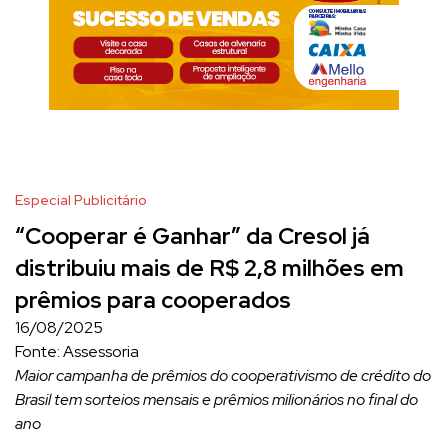
Especial Publicitário
“Cooperar é Ganhar” da Cresol já
distribuiu mais de R$ 2,8 milhões em
prêmios para cooperados
16/08/2025
Fonte: Assessoria
Maior campanha de prêmios do cooperativismo de crédito do
Brasil tem sorteios mensais e prêmios milionários no final do
ano