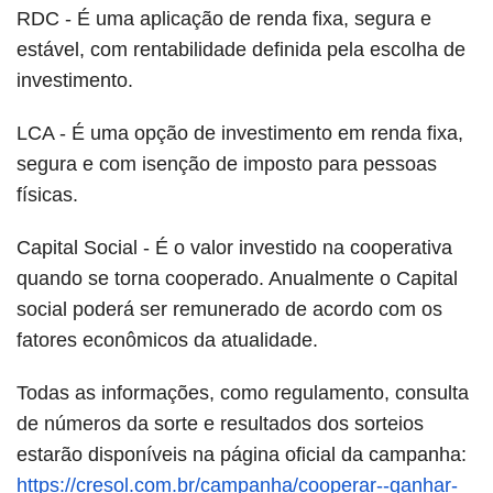
RDC - É uma aplicação de renda fixa, segura e
estável, com rentabilidade definida pela escolha de
investimento.
LCA - É uma opção de investimento em renda fixa,
segura e com isenção de imposto para pessoas
físicas.
Capital Social - É o valor investido na cooperativa
quando se torna cooperado. Anualmente o Capital
social poderá ser remunerado de acordo com os
fatores econômicos da atualidade.
Todas as informações, como regulamento, consulta
de números da sorte e resultados dos sorteios
estarão disponíveis na página oficial da campanha:
https://cresol.com.br/campanha/cooperar--ganhar-