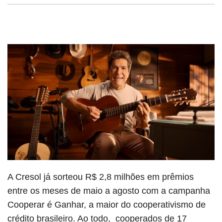
A Cresol já sorteou R$ 2,8 milhões em prêmios
entre os meses de maio a agosto com a campanha
Cooperar é Ganhar, a maior do cooperativismo de
crédito brasileiro. Ao todo, cooperados de 17