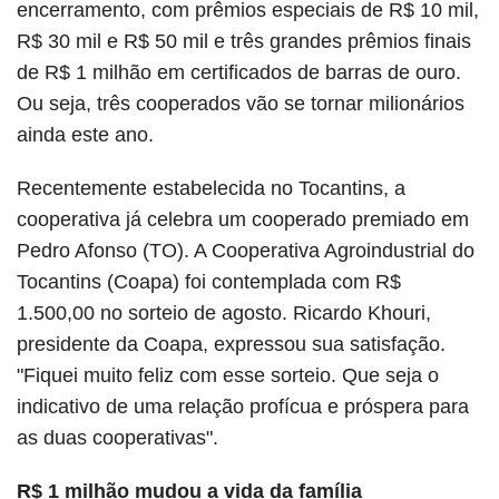
encerramento, com prêmios especiais de R$ 10 mil,
R$ 30 mil e R$ 50 mil e três grandes prêmios finais
de R$ 1 milhão em certificados de barras de ouro.
Ou seja, três cooperados vão se tornar milionários
ainda este ano.
Recentemente estabelecida no Tocantins, a
cooperativa já celebra um cooperado premiado em
Pedro Afonso (TO). A Cooperativa Agroindustrial do
Tocantins (Coapa) foi contemplada com R$
1.500,00 no sorteio de agosto. Ricardo Khouri,
presidente da Coapa, expressou sua satisfação.
"Fiquei muito feliz com esse sorteio. Que seja o
indicativo de uma relação profícua e próspera para
as duas cooperativas".
R$ 1 milhão mudou a vida da família