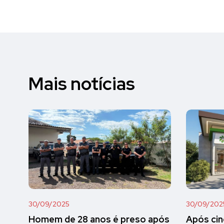
Mais notícias
30/09/2025
30/09/202
Homem de 28 anos é preso após
Após cin