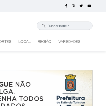
ORTES
LOCAL
REGIÃO
VARIEDADES