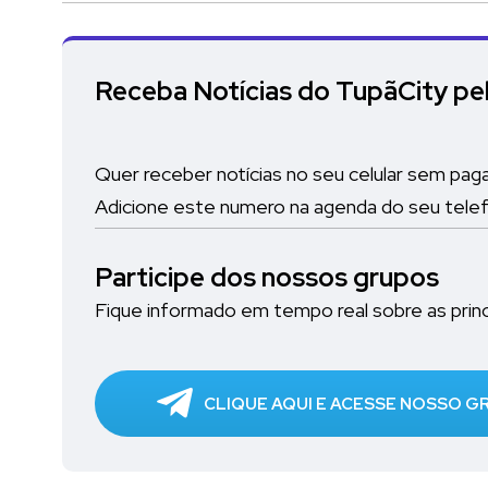
Receba Notícias do TupãCity p
Quer receber notícias no seu celular sem pag
Adicione este numero na agenda do seu tele
Participe dos nossos grupos
Fique informado em tempo real sobre as princi
CLIQUE AQUI E ACESSE NOSSO 