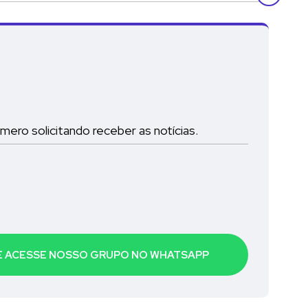
ro solicitando receber as notícias.
 E ACESSE NOSSO GRUPO NO WHATSAPP