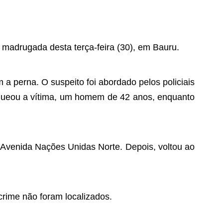
madrugada desta terça-feira (30), em Bauru.
a perna. O suspeito foi abordado pelos policiais
faqueou a vítima, um homem de 42 anos, enquanto
 Avenida Nações Unidas Norte. Depois, voltou ao
 crime não foram localizados.