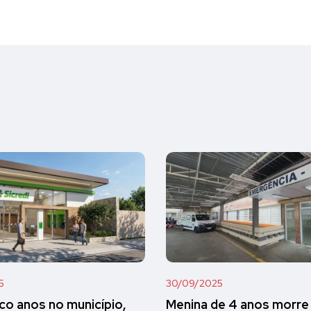
5
30/09/2025
co anos no município,
Menina de 4 anos morre