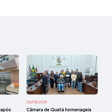
30/09/2025
 após
Câmara de Quatá homenageia