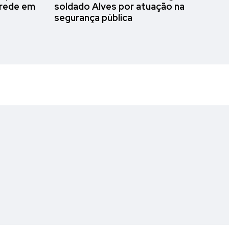
 rede em
soldado Alves por atuação na
segurança pública