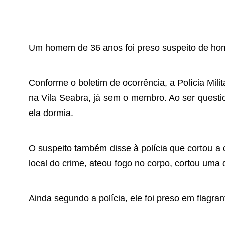
Um homem de 36 anos foi preso suspeito de hom
Conforme o boletim de ocorrência, a Polícia Mil
na Vila Seabra, já sem o membro. Ao ser questi
ela dormia.
O suspeito também disse à polícia que cortou a
local do crime, ateou fogo no corpo, cortou uma 
Ainda segundo a polícia, ele foi preso em flagran