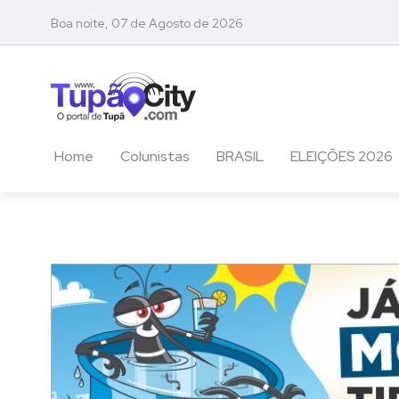
Boa noite, 07 de Agosto de 2026
Home
Colunistas
BRASIL
ELEIÇÕES 2026