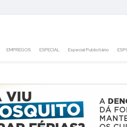
EMPREGOS
ESPECIAL
Especial Publicitário
ESP