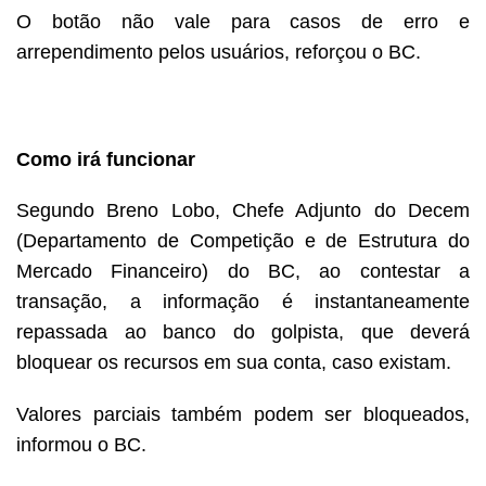
O botão não vale para casos de erro e
arrependimento pelos usuários, reforçou o BC.
Como irá funcionar
Segundo Breno Lobo, Chefe Adjunto do Decem
(Departamento de Competição e de Estrutura do
Mercado Financeiro) do BC, ao contestar a
transação, a informação é instantaneamente
repassada ao banco do golpista, que deverá
bloquear os recursos em sua conta, caso existam.
Valores parciais também podem ser bloqueados,
informou o BC.