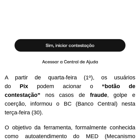
A partir de quarta-feira (1º), os usuários
do
Pix
podem acionar o
“botão de
contestação”
nos casos de
fraude
, golpe e
coerção, informou o BC (Banco Central) nesta
terça-feira (30).
O objetivo da ferramenta, formalmente conhecida
como autoatendimento do MED (Mecanismo