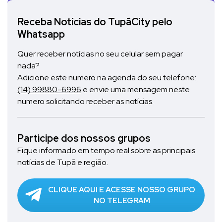
Receba Notícias do TupãCity pelo
Whatsapp
Quer receber notícias no seu celular sem pagar
nada?
Adicione este numero na agenda do seu telefone:
(14) 99880-6996
e envie uma mensagem neste
numero solicitando receber as notícias.
Participe dos nossos grupos
Fique informado em tempo real sobre as principais
notícias de Tupã e região.
CLIQUE AQUI E ACESSE NOSSO GRUPO
NO TELEGRAM