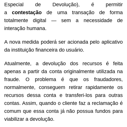
Especial de Devolução), é permitir
a
contestação
de uma transação de forma
totalmente digital — sem a necessidade de
interação humana.
A nova medida poderá ser acionada pelo aplicativo
da instituição financeira do usuário.
Atualmente, a devolução dos recursos é feita
apenas a partir da conta originalmente utilizada na
fraude. O problema é que os fraudadores,
normalmente, conseguem retirar rapidamente os
recursos dessa conta e transferi-los para outras
contas. Assim, quando o cliente faz a reclamação é
comum que essa conta já não possua fundos para
viabilizar a devolução.