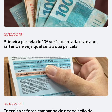
01/10/2025
Primeira parcela do 13º será adiantada este ano.
Entenda e veja qual será a sua parcela
01/10/2025
Energisa reforça campanha de negociação de