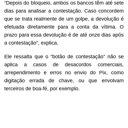
"Depois do bloqueio, ambos os bancos têm até sete
dias para analisar a contestação. Caso concordem
que se trata realmente de um golpe, a devolução é
efetuada diretamente para a conta da vítima. O
prazo para essa devolução é de até onze dias após
a contestação", explica.
Ele ressalta que o “botão de contestação” não se
aplica a casos de desacordos comerciais,
arrependimento e erros no envio do Pix, como
digitação errada de chave, ou que envolvam
terceiros de boa-fé, por exemplo.