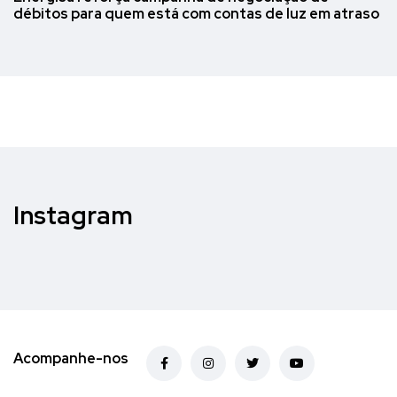
débitos para quem está com contas de luz em atraso
Instagram
Acompanhe-nos