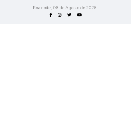
Boa noite, 08 de Agosto de 2026