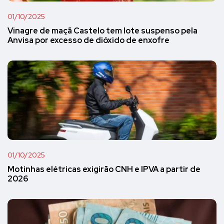
01/10/2025
Vinagre de maçã Castelo tem lote suspenso pela
Anvisa por excesso de dióxido de enxofre
01/10/2025
Motinhas elétricas exigirão CNH e IPVA a partir de
2026