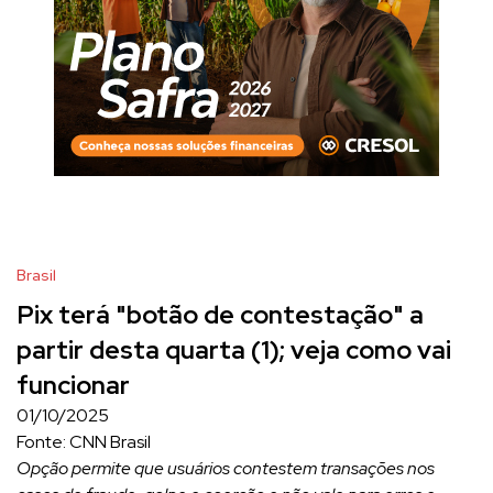
Brasil
Pix terá "botão de contestação" a
partir desta quarta (1); veja como vai
funcionar
01/10/2025
Fonte: CNN Brasil
Opção permite que usuários contestem transações nos