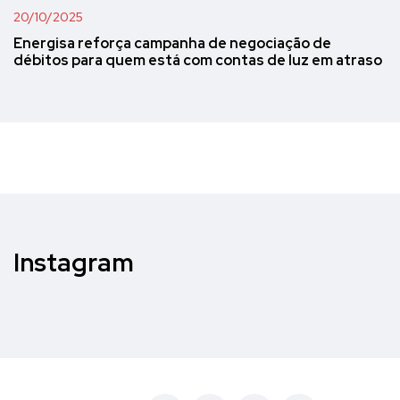
20/10/2025
Energisa reforça campanha de negociação de
débitos para quem está com contas de luz em atraso
Instagram