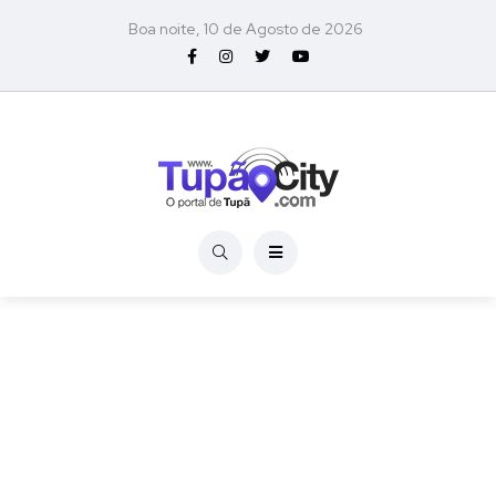
Boa noite, 10 de Agosto de 2026