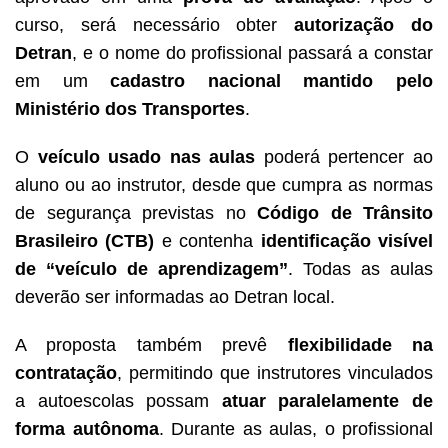
curso, será necessário obter
autorização do
Detran
, e o nome do profissional passará a constar
em um
cadastro nacional mantido pelo
Ministério dos Transportes
.
O
veículo usado nas aulas
poderá pertencer ao
aluno ou ao instrutor, desde que cumpra as normas
de segurança previstas no
Código de Trânsito
Brasileiro (CTB)
e contenha
identificação visível
de “veículo de aprendizagem”
. Todas as aulas
deverão ser informadas ao Detran local.
A proposta também prevê
flexibilidade na
contratação
, permitindo que instrutores vinculados
a autoescolas possam
atuar paralelamente de
forma autônoma
. Durante as aulas, o profissional