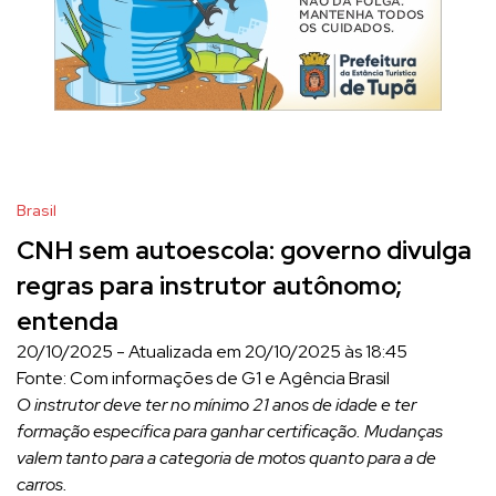
Brasil
CNH sem autoescola: governo divulga
regras para instrutor autônomo;
entenda
20/10/2025 - Atualizada em 20/10/2025 às 18:45
Fonte: Com informações de G1 e Agência Brasil
O instrutor deve ter no mínimo 21 anos de idade e ter
formação específica para ganhar certificação. Mudanças
valem tanto para a categoria de motos quanto para a de
carros.