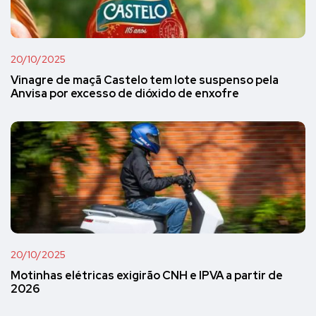
20/10/2025
Vinagre de maçã Castelo tem lote suspenso pela
Anvisa por excesso de dióxido de enxofre
20/10/2025
Motinhas elétricas exigirão CNH e IPVA a partir de
2026