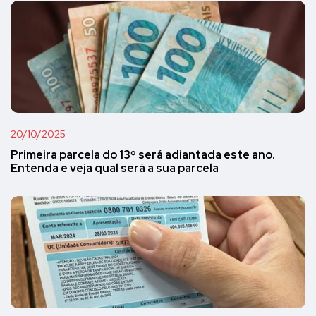
20/10/2025
Primeira parcela do 13º será adiantada este ano.
Entenda e veja qual será a sua parcela