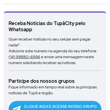
Receba Notícias do TupãCity pelo
Whatsapp
Quer receber notícias no seu celular sem pagar
nada?
Adicione este numero na agenda do seu telefone:
(14) 99880-6996
e envie uma mensagem neste
numero solicitando receber as notícias.
Participe dos nossos grupos
Fique informado em tempo real sobre as principais
notícias de Tupã e região.
CLIQUE AQUI E ACESSE NOSSO GRUPO