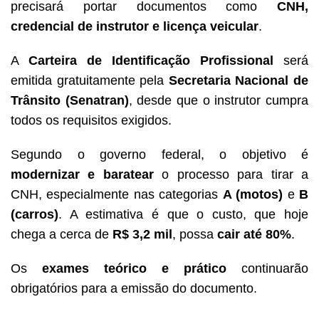
precisará portar documentos como
CNH,
credencial de instrutor e licença veicular
.
A
Carteira de Identificação Profissional
será
emitida gratuitamente pela
Secretaria Nacional de
Trânsito (Senatran)
, desde que o instrutor cumpra
todos os requisitos exigidos.
Segundo o governo federal, o objetivo é
modernizar e baratear
o processo para tirar a
CNH, especialmente nas categorias
A (motos)
e
B
(carros)
. A estimativa é que o custo, que hoje
chega a cerca de
R$ 3,2 mil
, possa
cair até 80%
.
Os
exames teórico e prático
continuarão
obrigatórios para a emissão do documento.