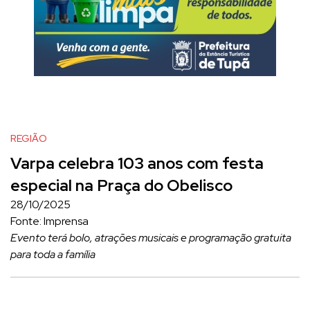
REGIÃO
Varpa celebra 103 anos com festa
especial na Praça do Obelisco
28/10/2025
Fonte: Imprensa
Evento terá bolo, atrações musicais e programação gratuita
para toda a família