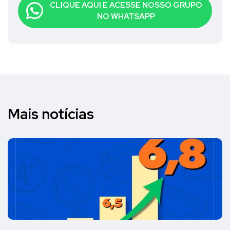
CLIQUE AQUI E ACESSE NOSSO GRUPO
NO WHATSAPP
Mais notícias