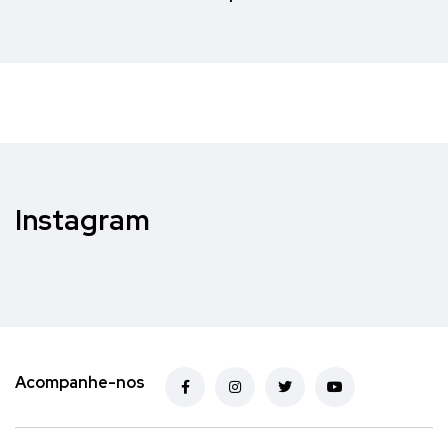
Instagram
Acompanhe-nos