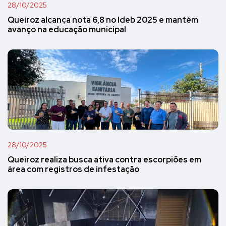
28/10/2025
Queiroz alcança nota 6,8 no Ideb 2025 e mantém
avanço na educação municipal
28/10/2025
Queiroz realiza busca ativa contra escorpiões em
área com registros de infestação