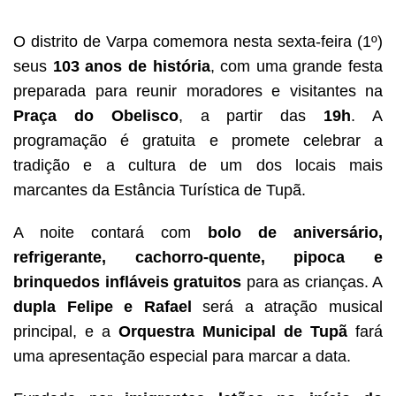
O distrito de Varpa comemora nesta sexta-feira (1º)
seus
103 anos de história
, com uma grande festa
preparada para reunir moradores e visitantes na
Praça do Obelisco
, a partir das
19h
. A
programação é gratuita e promete celebrar a
tradição e a cultura de um dos locais mais
marcantes da Estância Turística de Tupã.
A noite contará com
bolo de aniversário,
refrigerante, cachorro-quente, pipoca e
brinquedos infláveis gratuitos
para as crianças. A
dupla Felipe e Rafael
será a atração musical
principal, e a
Orquestra Municipal de Tupã
fará
uma apresentação especial para marcar a data.