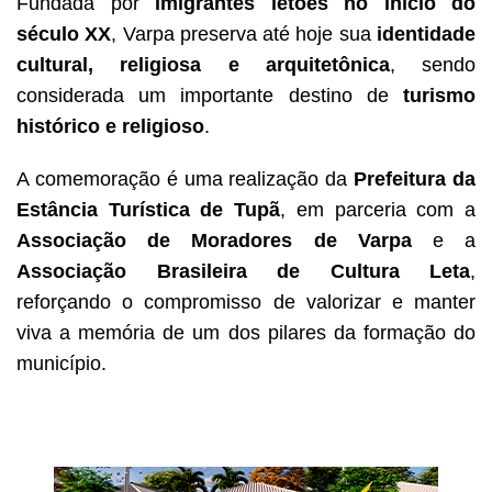
Fundada por
imigrantes letões no início do
século XX
, Varpa preserva até hoje sua
identidade
cultural, religiosa e arquitetônica
, sendo
considerada um importante destino de
turismo
histórico e religioso
.
A comemoração é uma realização da
Prefeitura da
Estância Turística de Tupã
, em parceria com a
Associação de Moradores de Varpa
e a
Associação Brasileira de Cultura Leta
,
reforçando o compromisso de valorizar e manter
viva a memória de um dos pilares da formação do
município.