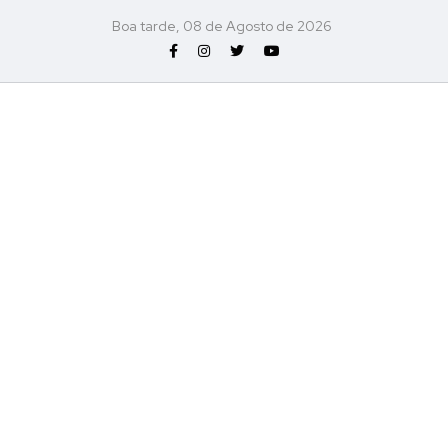
Boa tarde, 08 de Agosto de 2026