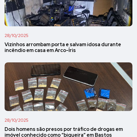
28/10/2025
Vizinhos arrombam porta e salvam idosa durante
incêndio em casa em Arco-Íris
28/10/2025
Dois homens são presos por tráfico de drogas em
imóvel conhecido como “biqueira” em Bastos