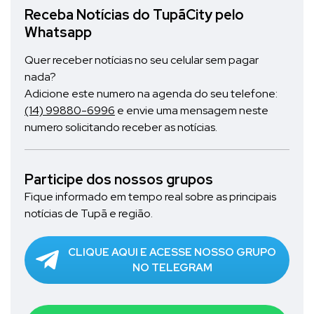
Receba Notícias do TupãCity pelo
Whatsapp
Quer receber notícias no seu celular sem pagar
nada?
Adicione este numero na agenda do seu telefone:
(14) 99880-6996
e envie uma mensagem neste
numero solicitando receber as notícias.
Participe dos nossos grupos
Fique informado em tempo real sobre as principais
notícias de Tupã e região.
CLIQUE AQUI E ACESSE NOSSO GRUPO
NO TELEGRAM