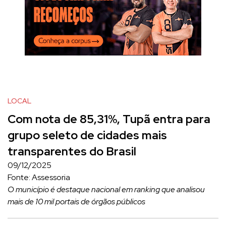
LOCAL
Com nota de 85,31%, Tupã entra para
grupo seleto de cidades mais
transparentes do Brasil
09/12/2025
Fonte: Assessoria
O município é destaque nacional em ranking que analisou
mais de 10 mil portais de órgãos públicos