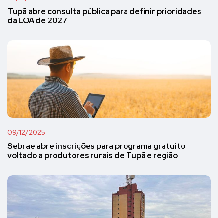
Tupã abre consulta pública para definir prioridades
da LOA de 2027
09/12/2025
Sebrae abre inscrições para programa gratuito
voltado a produtores rurais de Tupã e região