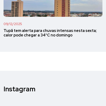
09/12/2025
Tupã tem alerta para chuvas intensas nesta sexta;
calor pode chegar a 34°C no domingo
Instagram