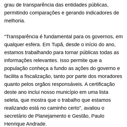
grau de transparência das entidades públicas,
permitindo comparações e gerando indicadores de
melhoria.
“Transparência é fundamental para os governos, em
qualquer esfera. Em Tupã, desde o início do ano,
estamos trabalhando para tornar públicas todas as
informações relevantes. Isso permite que a
população conheça a fundo as ações do governo e
facilita a fiscalização, tanto por parte dos moradores
quanto pelos orgãos responsáveis. A certificação
deste ano inclui nosso município em uma lista
seleta, que mostra que o trabalho que estamos
realizando está no caminho certo”, avaliou o
secretário de Planejamento e Gestão, Paulo
Henrique Andrade.