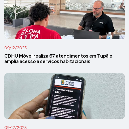
09/12/2025
CDHU Móvel realiza 67 atendimentos em Tupã e
amplia acesso a serviços habitacionais
09/12/2025