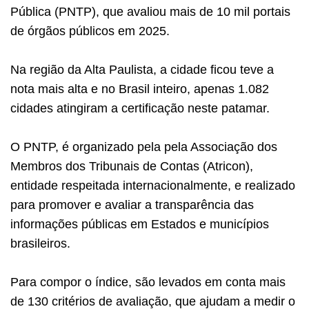
Pública (PNTP), que avaliou mais de 10 mil portais
de órgãos públicos em 2025.
Na região da Alta Paulista, a cidade ficou teve a
nota mais alta e no Brasil inteiro, apenas 1.082
cidades atingiram a certificação neste patamar.
O PNTP, é organizado pela pela Associação dos
Membros dos Tribunais de Contas (Atricon),
entidade respeitada internacionalmente, e realizado
para promover e avaliar a transparência das
informações públicas em Estados e municípios
brasileiros.
Para compor o índice, são levados em conta mais
de 130 critérios de avaliação, que ajudam a medir o