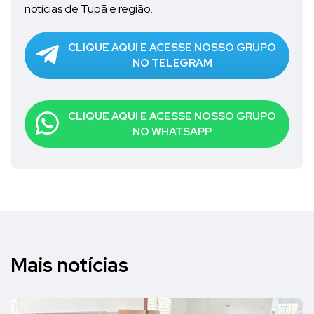
notícias de Tupã e região.
CLIQUE AQUI E ACESSE NOSSO GRUPO
NO TELEGRAM
CLIQUE AQUI E ACESSE NOSSO GRUPO
NO WHATSAPP
Mais notícias