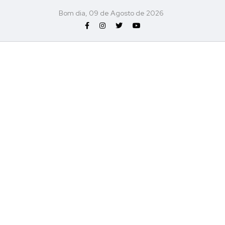
Bom dia, 09 de Agosto de 2026