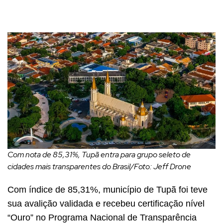
Com nota de 85,31%, Tupã entra para grupo seleto de
cidades mais transparentes do Brasil/Foto: Jeff Drone
Com índice de 85,31%, município de Tupã foi teve
sua avalição validada e recebeu certificação nível
“Ouro” no Programa Nacional de Transparência