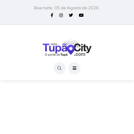
Boa noite, 05 de Agosto de 2026