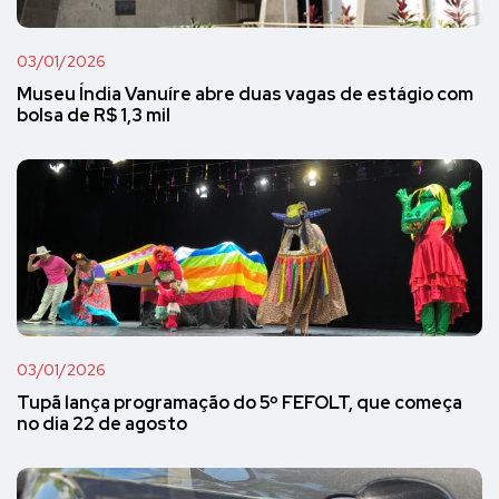
03/01/2026
Museu Índia Vanuíre abre duas vagas de estágio com
bolsa de R$ 1,3 mil
03/01/2026
Tupã lança programação do 5º FEFOLT, que começa
no dia 22 de agosto