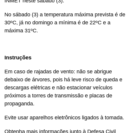
INMET neste sábado (3).
No sábado (3) a temperatura máxima prevista é de
30ºC, já no domingo a mínima é de 22ºC e a
máxima 31ºC.
Instruções
Em caso de rajadas de vento: não se abrigue
debaixo de árvores, pois há leve risco de queda e
descargas elétricas e não estacionar veículos
próximos a torres de transmissão e placas de
propaganda.
Evite usar aparelhos eletrônicos ligados à tomada.
Obtenha mais informações junto à Defesa Civil