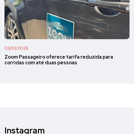
03/01/2026
Zoom Passageiro oferece tarifa reduzida para
corridas com até duas pessoas
Instagram