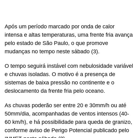
Após um período marcado por onda de calor
intensa e altas temperaturas, uma frente fria avança
pelo estado de São Paulo, o que promove
mudanças no tempo neste sábado (3).
O tempo seguirá instável com nebulosidade variável
e chuvas isoladas. O motivo é a presença de
sistemas de baixa pressão no continente e o
deslocamento da frente fria pelo oceano.
As chuvas poderão ser entre 20 e 30mm/h ou até
50mm/dia, acompanhadas de ventos intensos (40-
60 km/h), e há possibilidade para queda de granizo,
conforme aviso de Perigo Potencial publicado pelo