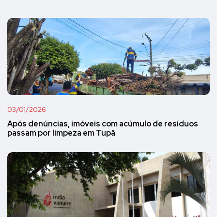
03/01/2026
Após denúncias, imóveis com acúmulo de resíduos
passam por limpeza em Tupã