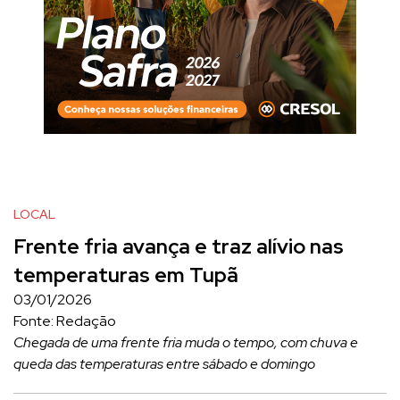
LOCAL
Frente fria avança e traz alívio nas
temperaturas em Tupã
03/01/2026
Fonte: Redação
Chegada de uma frente fria muda o tempo, com chuva e
queda das temperaturas entre sábado e domingo