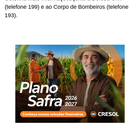
(telefone 199) e ao Corpo de Bombeiros (telefone
193).