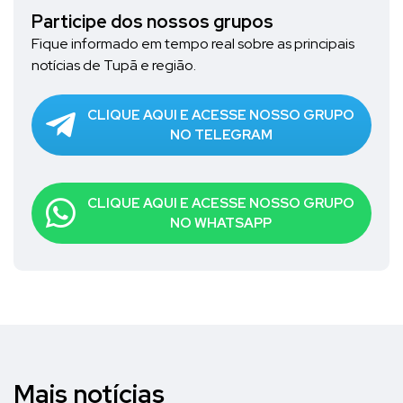
Participe dos nossos grupos
Fique informado em tempo real sobre as principais
notícias de Tupã e região.
CLIQUE AQUI E ACESSE NOSSO GRUPO
NO TELEGRAM
CLIQUE AQUI E ACESSE NOSSO GRUPO
NO WHATSAPP
Mais notícias