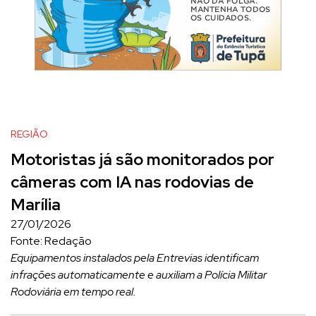
REGIÃO
Motoristas já são monitorados por
câmeras com IA nas rodovias de
Marília
27/01/2026
Fonte: Redação
Equipamentos instalados pela Entrevias identificam
infrações automaticamente e auxiliam a Polícia Militar
Rodoviária em tempo real.