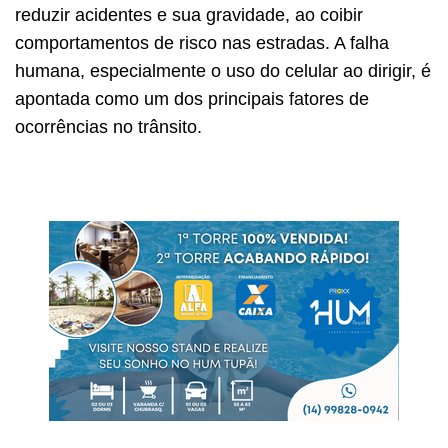
reduzir acidentes e sua gravidade, ao coibir
comportamentos de risco nas estradas. A falha
humana, especialmente o uso do celular ao dirigir, é
apontada como um dos principais fatores de
ocorrências no trânsito.