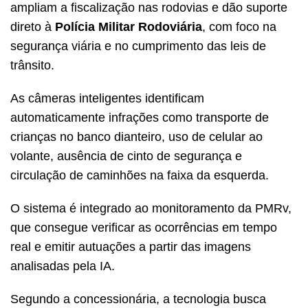
ampliam a fiscalização nas rodovias e dão suporte
direto à
Polícia Militar Rodoviária
, com foco na
segurança viária e no cumprimento das leis de
trânsito.
As câmeras inteligentes identificam
automaticamente infrações como transporte de
crianças no banco dianteiro, uso de celular ao
volante, ausência de cinto de segurança e
circulação de caminhões na faixa da esquerda.
O sistema é integrado ao monitoramento da PMRv,
que consegue verificar as ocorrências em tempo
real e emitir autuações a partir das imagens
analisadas pela IA.
Segundo a concessionária, a tecnologia busca