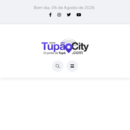
Bom dia, 06 de Agosto de 2026