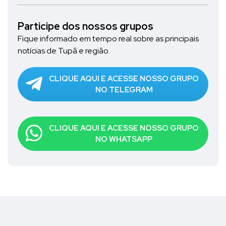
Participe dos nossos grupos
Fique informado em tempo real sobre as principais
notícias de Tupã e região.
CLIQUE AQUI E ACESSE NOSSO GRUPO
NO TELEGRAM
CLIQUE AQUI E ACESSE NOSSO GRUPO
NO WHATSAPP