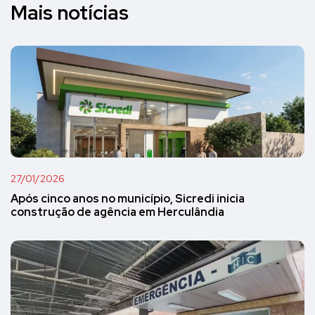
Mais notícias
27/01/2026
Após cinco anos no município, Sicredi inicia
construção de agência em Herculândia