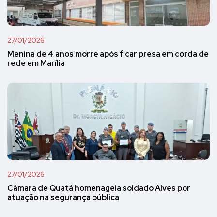
27/01/2026
Menina de 4 anos morre após ficar presa em corda de
rede em Marília
27/01/2026
Câmara de Quatá homenageia soldado Alves por
atuação na segurança pública