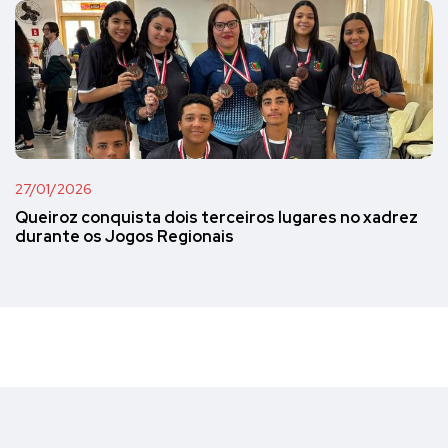
27/01/2026
Queiroz conquista dois terceiros lugares no xadrez
durante os Jogos Regionais