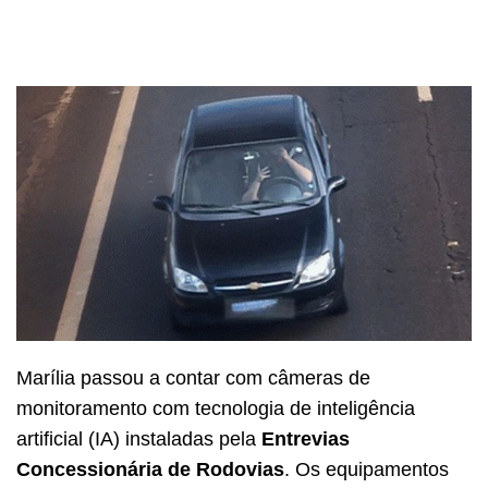
Marília passou a contar com câmeras de
monitoramento com tecnologia de inteligência
artificial (IA) instaladas pela
Entrevias
Concessionária de Rodovias
. Os equipamentos