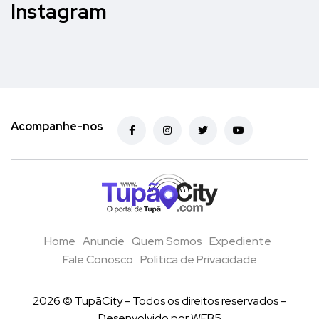
Instagram
Acompanhe-nos
Home
Anuncie
Quem Somos
Expediente
Fale Conosco
Política de Privacidade
2026 © TupãCity - Todos os direitos reservados -
Desenvolvido por
WEB5