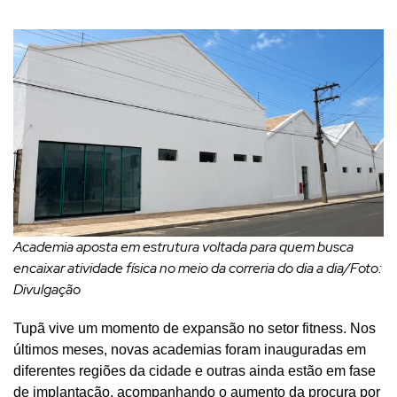
Academia aposta em estrutura voltada para quem busca
encaixar atividade física no meio da correria do dia a dia/Foto:
Divulgação
Tupã vive um momento de expansão no setor fitness. Nos
últimos meses, novas academias foram inauguradas em
diferentes regiões da cidade e outras ainda estão em fase
de implantação, acompanhando o aumento da procura por