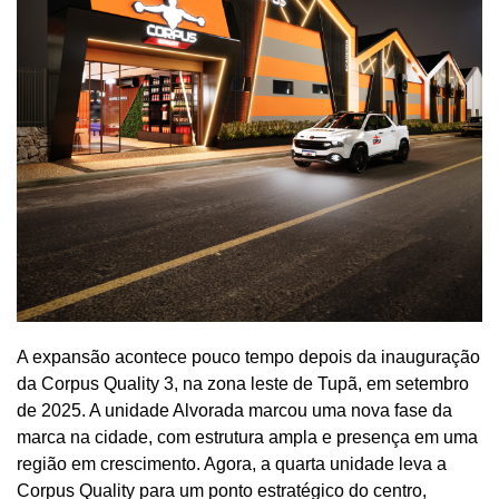
A expansão acontece pouco tempo depois da inauguração
da Corpus Quality 3, na zona leste de Tupã, em setembro
de 2025. A unidade Alvorada marcou uma nova fase da
marca na cidade, com estrutura ampla e presença em uma
região em crescimento. Agora, a quarta unidade leva a
Corpus Quality para um ponto estratégico do centro,