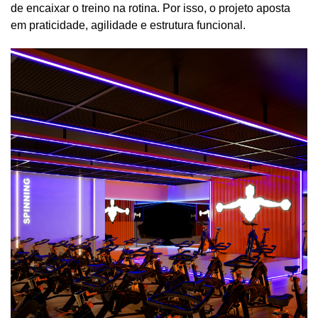
de encaixar o treino na rotina. Por isso, o projeto aposta
em praticidade, agilidade e estrutura funcional.