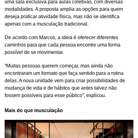
uma sala exclusiva para aulas coletivas, com diversas
modalidades. A proposta amplia as opções para quem
deseja praticar atividade física, mas não se identifica
apenas com a musculação tradicional.
De acordo com Marcos, a ideia é oferecer diferentes
caminhos para que cada pessoa encontre uma forma
possível de se movimentar.
“Muitas pessoas querem começar, mas ainda não
encontraram um formato que faça sentido para a rotina
delas. A nova unidade vem para criar possibilidades de
mudança de vida e de hábitos que antes talvez não
fossem possíveis para esse público”, explicou.
Mais do que musculação