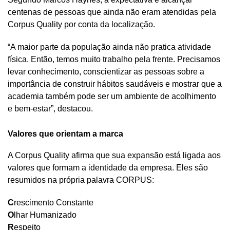
centenas de pessoas que ainda não eram atendidas pela
Corpus Quality por conta da localização.
“A maior parte da população ainda não pratica atividade
física. Então, temos muito trabalho pela frente. Precisamos
levar conhecimento, conscientizar as pessoas sobre a
importância de construir hábitos saudáveis e mostrar que a
academia também pode ser um ambiente de acolhimento
e bem-estar”, destacou.
Valores que orientam a marca
A Corpus Quality afirma que sua expansão está ligada aos
valores que formam a identidade da empresa. Eles são
resumidos na própria palavra CORPUS:
C
rescimento Constante
O
lhar Humanizado
R
espeito