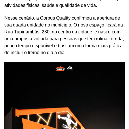
atividades físicas, saúde e qualidade de vida.
Nesse cenário, a Corpus Quality confirmou a abertura de
sua quarta unidade no município. O novo espaço ficará na
Rua Tupinambás, 230, no centro da cidade, e nasce com
uma proposta voltada para pessoas que têm rotina corrida,
pouco tempo disponível e buscam uma forma mais prática
de incluir o treino no dia a dia.