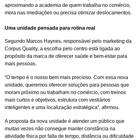
aproximando a academia de quem trabalha no comércio,
mora nas imediações ou precisa otimizar deslocamentos.
Uma unidade pensada para rotina real
Segundo Marcos Haynes, responsável pelo marketing da
Corpus Quality, a escolha pelo centro está ligada ao
propósito da marca de oferecer saúde e bem-estar para
mais pessoas.
“O tempo é o nosso bem mais precioso. Com essa nova
unidade, queremos oferecer soluções para pessoas que
moram próximo ou trabalham no comércio, com treinos
mais curtos e objetivos, estrutura com vestiários
inteligentes e uma localização estratégica”, afirmou.
A proposta da nova unidade é atender um público que
muitas vezes não consegue manter constância na
atividade física por falta de tempo, distância ou dificuldade