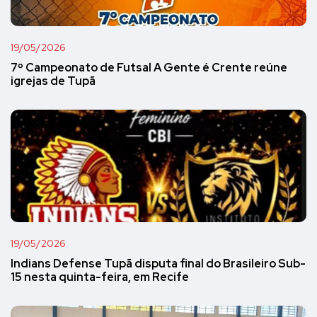
19/05/2026
7º Campeonato de Futsal A Gente é Crente reúne
igrejas de Tupã
19/05/2026
Indians Defense Tupã disputa final do Brasileiro Sub-
15 nesta quinta-feira, em Recife