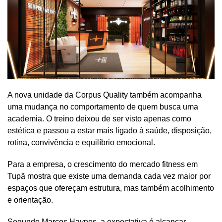
A nova unidade da Corpus Quality também acompanha
uma mudança no comportamento de quem busca uma
academia. O treino deixou de ser visto apenas como
estética e passou a estar mais ligado à saúde, disposição,
rotina, convivência e equilíbrio emocional.
Para a empresa, o crescimento do mercado fitness em
Tupã mostra que existe uma demanda cada vez maior por
espaços que ofereçam estrutura, mas também acolhimento
e orientação.
Segundo Marcos Haynes, a expectativa é alcançar