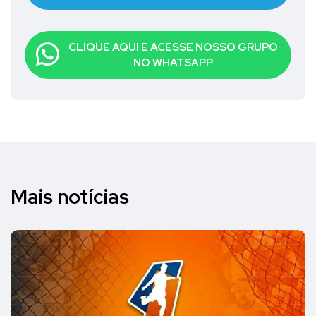
CLIQUE AQUI E ACESSE NOSSO GRUPO
NO WHATSAPP
Mais notícias