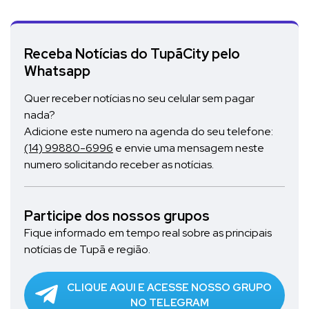
Receba Notícias do TupãCity pelo
Whatsapp
Quer receber notícias no seu celular sem pagar
nada?
Adicione este numero na agenda do seu telefone:
(14) 99880-6996
e envie uma mensagem neste
numero solicitando receber as notícias.
Participe dos nossos grupos
Fique informado em tempo real sobre as principais
notícias de Tupã e região.
CLIQUE AQUI E ACESSE NOSSO GRUPO
NO TELEGRAM