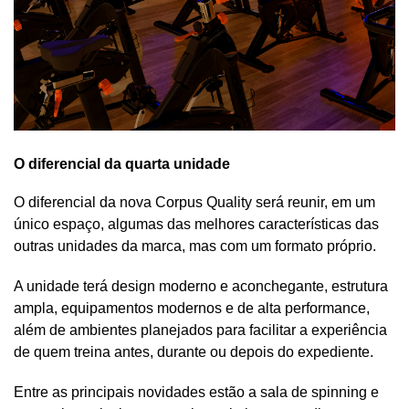
O diferencial da quarta unidade
O diferencial da nova Corpus Quality será reunir, em um
único espaço, algumas das melhores características das
outras unidades da marca, mas com um formato próprio.
A unidade terá design moderno e aconchegante, estrutura
ampla, equipamentos modernos e de alta performance,
além de ambientes planejados para facilitar a experiência
de quem treina antes, durante ou depois do expediente.
Entre as principais novidades estão a sala de spinning e