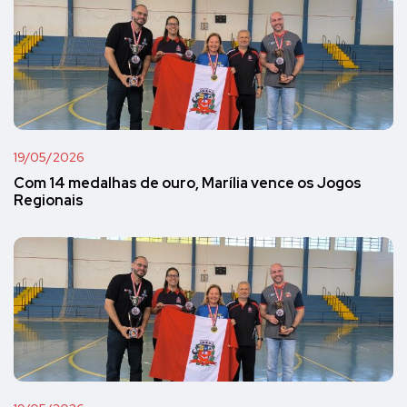
19/05/2026
Com 14 medalhas de ouro, Marília vence os Jogos
Regionais