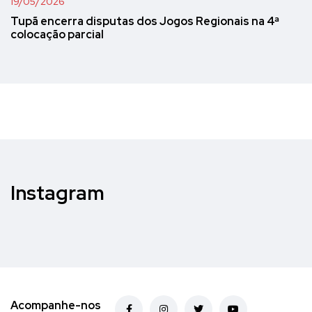
19/05/2026
Tupã encerra disputas dos Jogos Regionais na 4ª
colocação parcial
Instagram
Acompanhe-nos