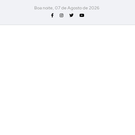
Boa noite, 07 de Agosto de 2026