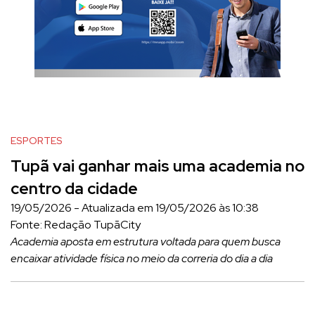
ESPORTES
Tupã vai ganhar mais uma academia no
centro da cidade
19/05/2026 - Atualizada em 19/05/2026 às 10:38
Fonte: Redação TupãCity
Academia aposta em estrutura voltada para quem busca
encaixar atividade física no meio da correria do dia a dia