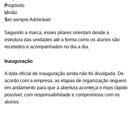
P
ropósito
U
nião
S
er sempre Admirável
Segundo a marca, esses pilares orientam desde a
estrutura das unidades até a forma como os alunos são
recebidos e acompanhados no dia a dia.
Inauguração
A data oficial de inauguração ainda não foi divulgada. De
acordo com a empresa, as etapas de organização seguem
em andamento para que a abertura aconteça o mais rápido
possível, com responsabilidade e compromisso com os
alunos.