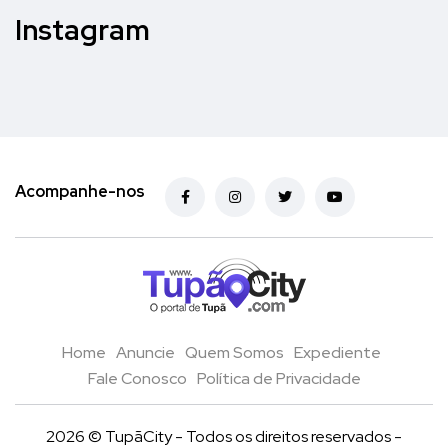
Instagram
Acompanhe-nos
Home
Anuncie
Quem Somos
Expediente
Fale Conosco
Política de Privacidade
2026 © TupãCity - Todos os direitos reservados -