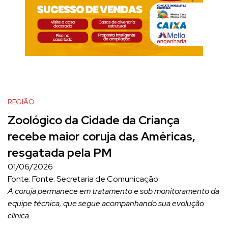
REGIÃO
Zoológico da Cidade da Criança
recebe maior coruja das Américas,
resgatada pela PM
01/06/2026
Fonte: Fonte: Secretaria de Comunicação
A coruja permanece em tratamento e sob monitoramento da
equipe técnica, que segue acompanhando sua evolução
clínica.