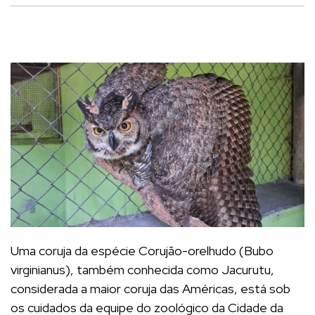
Uma coruja da espécie Corujão-orelhudo (Bubo
virginianus), também conhecida como Jacurutu,
considerada a maior coruja das Américas, está sob
os cuidados da equipe do zoológico da Cidade da