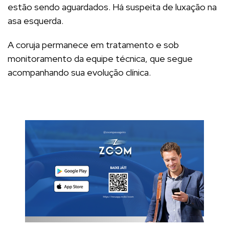
estão sendo aguardados. Há suspeita de luxação na
asa esquerda.
A coruja permanece em tratamento e sob
monitoramento da equipe técnica, que segue
acompanhando sua evolução clínica.