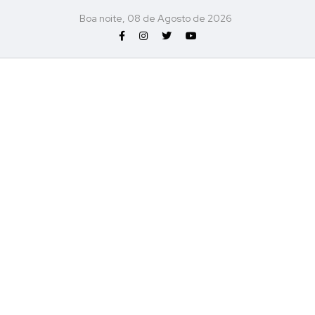
Boa noite, 08 de Agosto de 2026