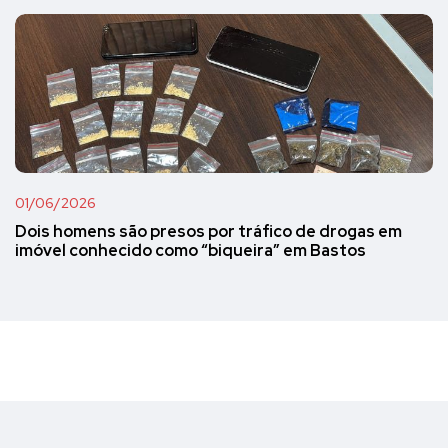
01/06/2026
Dois homens são presos por tráfico de drogas em
imóvel conhecido como “biqueira” em Bastos