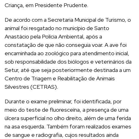
Criança, em Presidente Prudente.
De acordo com a Secretaria Municipal de Turismo, o
animal foi resgatado no município de Santo
Anastácio pela Polícia Ambiental, após a
constatação de que não conseguia voar. A ave foi
encaminhada ao zoológico para atendimento inicial,
sob responsabilidade dos biólogos e veterinários da
Setur, até que seja posteriormente destinada a um
Centro de Triagem e Reabilitação de Animais
Silvestres (CETRAS).
Durante o exame preliminar, foi identificada, por
meio do teste de fluoresceína, a presença de uma
úlcera superficial no olho direito, além de uma ferida
na asa esquerda. Também foram realizados exames
de sangue e radiografia, cujos resultados ainda