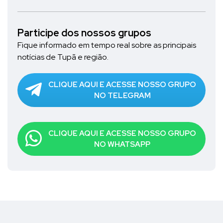
Participe dos nossos grupos
Fique informado em tempo real sobre as principais
notícias de Tupã e região.
CLIQUE AQUI E ACESSE NOSSO GRUPO
NO TELEGRAM
CLIQUE AQUI E ACESSE NOSSO GRUPO
NO WHATSAPP