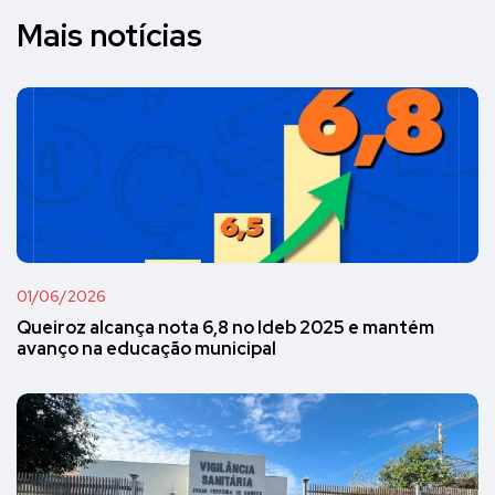
Mais notícias
01/06/2026
Queiroz alcança nota 6,8 no Ideb 2025 e mantém
avanço na educação municipal