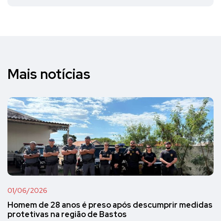
Mais notícias
01/06/2026
Homem de 28 anos é preso após descumprir medidas
protetivas na região de Bastos