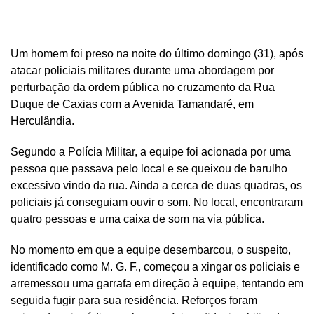
Um homem foi preso na noite do último domingo (31), após
atacar policiais militares durante uma abordagem por
perturbação da ordem pública no cruzamento da Rua
Duque de Caxias com a Avenida Tamandaré, em
Herculândia.
Segundo a Polícia Militar, a equipe foi acionada por uma
pessoa que passava pelo local e se queixou de barulho
excessivo vindo da rua. Ainda a cerca de duas quadras, os
policiais já conseguiam ouvir o som. No local, encontraram
quatro pessoas e uma caixa de som na via pública.
No momento em que a equipe desembarcou, o suspeito,
identificado como M. G. F., começou a xingar os policiais e
arremessou uma garrafa em direção à equipe, tentando em
seguida fugir para sua residência. Reforços foram