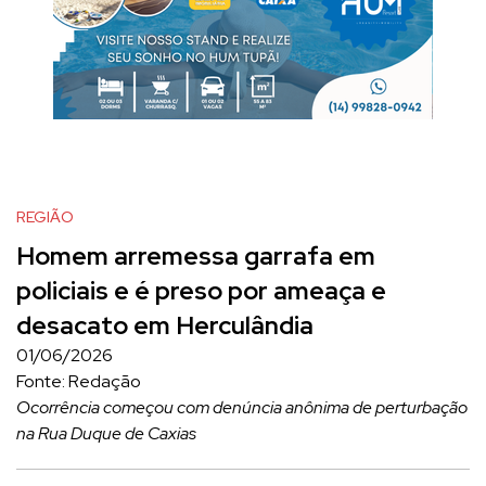
REGIÃO
Homem arremessa garrafa em
policiais e é preso por ameaça e
desacato em Herculândia
01/06/2026
Fonte: Redação
Ocorrência começou com denúncia anônima de perturbação
na Rua Duque de Caxias