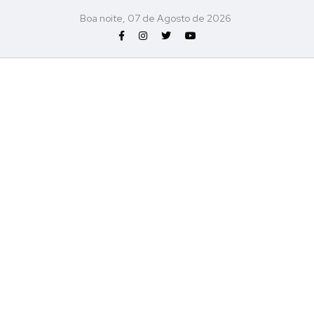
Boa noite, 07 de Agosto de 2026