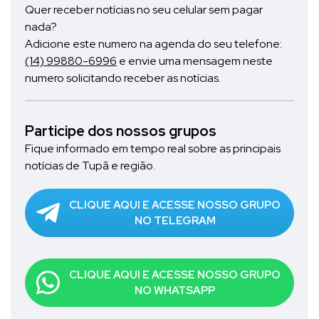
Quer receber notícias no seu celular sem pagar
nada?
Adicione este numero na agenda do seu telefone:
(14) 99880-6996
e envie uma mensagem neste
numero solicitando receber as notícias.
Participe dos nossos grupos
Fique informado em tempo real sobre as principais
notícias de Tupã e região.
CLIQUE AQUI E ACESSE NOSSO GRUPO
NO TELEGRAM
CLIQUE AQUI E ACESSE NOSSO GRUPO
NO WHATSAPP