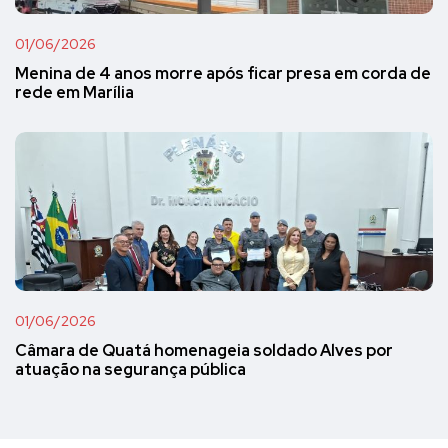
01/06/2026
Menina de 4 anos morre após ficar presa em corda de
rede em Marília
01/06/2026
Câmara de Quatá homenageia soldado Alves por
atuação na segurança pública