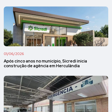
01/06/2026
Após cinco anos no município, Sicredi inicia
construção de agência em Herculândia