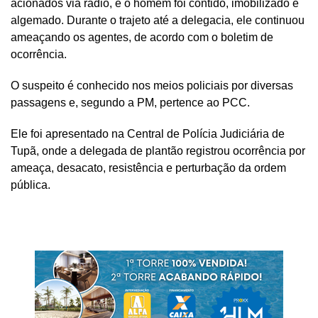
acionados via rádio, e o homem foi contido, imobilizado e
algemado. Durante o trajeto até a delegacia, ele continuou
ameaçando os agentes, de acordo com o boletim de
ocorrência.
O suspeito é conhecido nos meios policiais por diversas
passagens e, segundo a PM, pertence ao PCC.
Ele foi apresentado na Central de Polícia Judiciária de
Tupã, onde a delegada de plantão registrou ocorrência por
ameaça, desacato, resistência e perturbação da ordem
pública.