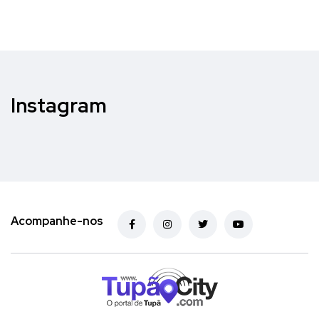
Instagram
Acompanhe-nos