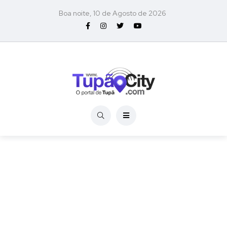
Boa noite, 10 de Agosto de 2026