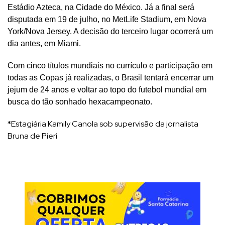
Estádio Azteca, na Cidade do México. Já a final será
disputada em 19 de julho, no MetLife Stadium, em Nova
York/Nova Jersey. A decisão do terceiro lugar ocorrerá um
dia antes, em Miami.
Com cinco títulos mundiais no currículo e participação em
todas as Copas já realizadas, o Brasil tentará encerrar um
jejum de 24 anos e voltar ao topo do futebol mundial em
busca do tão sonhado hexacampeonato.
*Estagiária Kamily Canola sob supervisão da jornalista
Bruna de Pieri