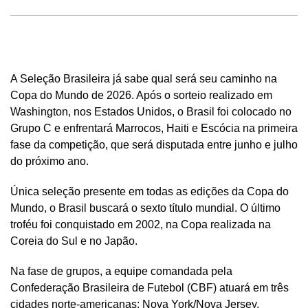
A Seleção Brasileira já sabe qual será seu caminho na
Copa do Mundo de 2026. Após o sorteio realizado em
Washington, nos Estados Unidos, o Brasil foi colocado no
Grupo C e enfrentará Marrocos, Haiti e Escócia na primeira
fase da competição, que será disputada entre junho e julho
do próximo ano.
Única seleção presente em todas as edições da Copa do
Mundo, o Brasil buscará o sexto título mundial. O último
troféu foi conquistado em 2002, na Copa realizada na
Coreia do Sul e no Japão.
Na fase de grupos, a equipe comandada pela
Confederação Brasileira de Futebol (CBF) atuará em três
cidades norte-americanas: Nova York/Nova Jersey,