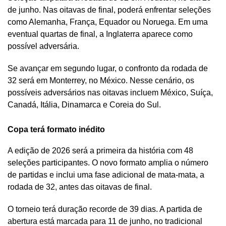
de junho. Nas oitavas de final, poderá enfrentar seleções
como Alemanha, França, Equador ou Noruega. Em uma
eventual quartas de final, a Inglaterra aparece como
possível adversária.
Se avançar em segundo lugar, o confronto da rodada de
32 será em Monterrey, no México. Nesse cenário, os
possíveis adversários nas oitavas incluem México, Suíça,
Canadá, Itália, Dinamarca e Coreia do Sul.
Copa terá formato inédito
A edição de 2026 será a primeira da história com 48
seleções participantes. O novo formato amplia o número
de partidas e inclui uma fase adicional de mata-mata, a
rodada de 32, antes das oitavas de final.
O torneio terá duração recorde de 39 dias. A partida de
abertura está marcada para 11 de junho, no tradicional