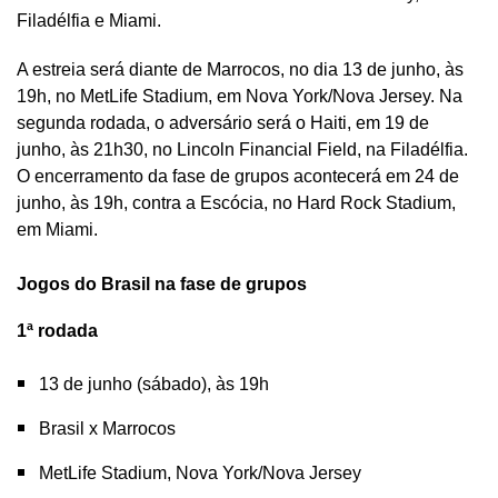
Filadélfia e Miami.
A estreia será diante de Marrocos, no dia 13 de junho, às
19h, no MetLife Stadium, em Nova York/Nova Jersey. Na
segunda rodada, o adversário será o Haiti, em 19 de
junho, às 21h30, no Lincoln Financial Field, na Filadélfia.
O encerramento da fase de grupos acontecerá em 24 de
junho, às 19h, contra a Escócia, no Hard Rock Stadium,
em Miami.
Jogos do Brasil na fase de grupos
1ª rodada
13 de junho (sábado), às 19h
Brasil x Marrocos
MetLife Stadium, Nova York/Nova Jersey