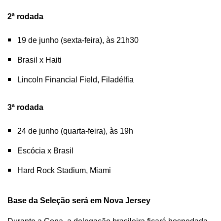
2ª rodada
19 de junho (sexta-feira), às 21h30
Brasil x Haiti
Lincoln Financial Field, Filadélfia
3ª rodada
24 de junho (quarta-feira), às 19h
Escócia x Brasil
Hard Rock Stadium, Miami
Base da Seleção será em Nova Jersey