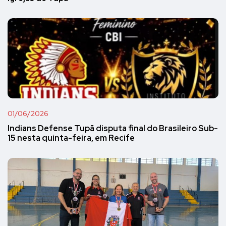
01/06/2026
Indians Defense Tupã disputa final do Brasileiro Sub-
15 nesta quinta-feira, em Recife