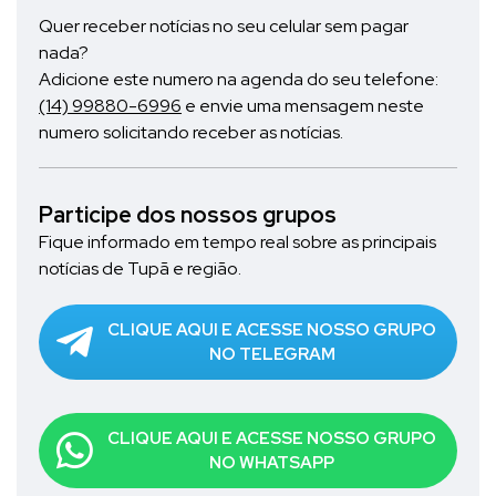
Quer receber notícias no seu celular sem pagar
nada?
Adicione este numero na agenda do seu telefone:
(14) 99880-6996
e envie uma mensagem neste
numero solicitando receber as notícias.
Participe dos nossos grupos
Fique informado em tempo real sobre as principais
notícias de Tupã e região.
CLIQUE AQUI E ACESSE NOSSO GRUPO
NO TELEGRAM
CLIQUE AQUI E ACESSE NOSSO GRUPO
NO WHATSAPP