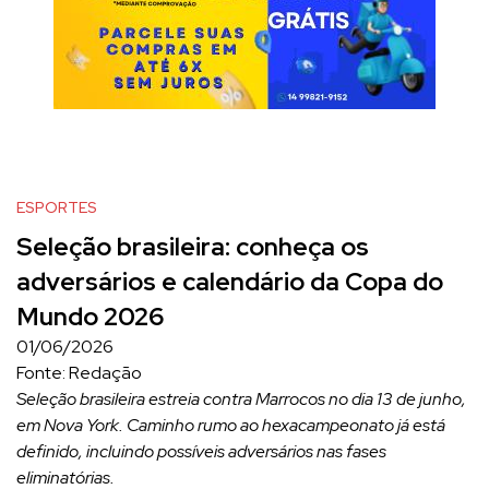
ESPORTES
Seleção brasileira: conheça os
adversários e calendário da Copa do
Mundo 2026
01/06/2026
Fonte: Redação
Seleção brasileira estreia contra Marrocos no dia 13 de junho,
em Nova York. Caminho rumo ao hexacampeonato já está
definido, incluindo possíveis adversários nas fases
eliminatórias.