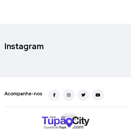
Instagram
Acompanhe-nos