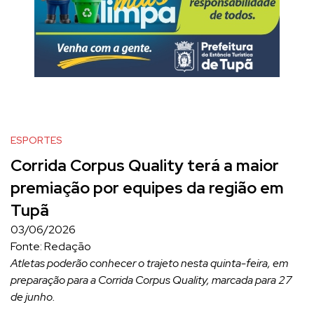
ESPORTES
Corrida Corpus Quality terá a maior
premiação por equipes da região em
Tupã
03/06/2026
Fonte: Redação
Atletas poderão conhecer o trajeto nesta quinta-feira, em
preparação para a Corrida Corpus Quality, marcada para 27
de junho.