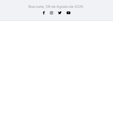
Boa noite, 08 de Agosto de 2026