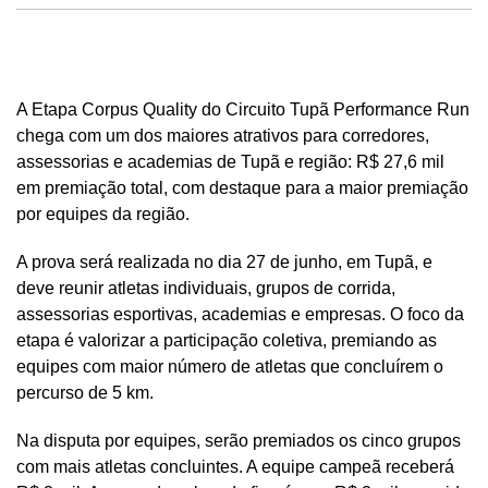
A Etapa Corpus Quality do Circuito Tupã Performance Run
chega com um dos maiores atrativos para corredores,
assessorias e academias de Tupã e região: R$ 27,6 mil
em premiação total, com destaque para a maior premiação
por equipes da região.
A prova será realizada no dia 27 de junho, em Tupã, e
deve reunir atletas individuais, grupos de corrida,
assessorias esportivas, academias e empresas. O foco da
etapa é valorizar a participação coletiva, premiando as
equipes com maior número de atletas que concluírem o
percurso de 5 km.
Na disputa por equipes, serão premiados os cinco grupos
com mais atletas concluintes. A equipe campeã receberá