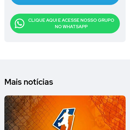
CLIQUE AQUI E ACESSE NOSSO GRUPO
NO WHATSAPP
Mais notícias