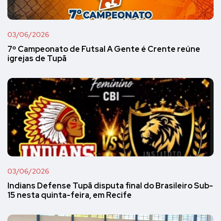
03/06/2026
7º Campeonato de Futsal A Gente é Crente reúne
igrejas de Tupã
03/06/2026
Indians Defense Tupã disputa final do Brasileiro Sub-
15 nesta quinta-feira, em Recife