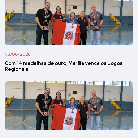
03/06/2026
Com 14 medalhas de ouro, Marília vence os Jogos
Regionais