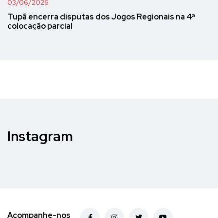
03/06/2026
Tupã encerra disputas dos Jogos Regionais na 4ª
colocação parcial
Instagram
Acompanhe-nos