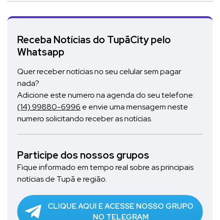
Receba Notícias do TupãCity pelo
Whatsapp
Quer receber notícias no seu celular sem pagar
nada?
Adicione este numero na agenda do seu telefone:
(14) 99880-6996
e envie uma mensagem neste
numero solicitando receber as notícias.
Participe dos nossos grupos
Fique informado em tempo real sobre as principais
notícias de Tupã e região.
CLIQUE AQUI E ACESSE NOSSO GRUPO
NO TELEGRAM