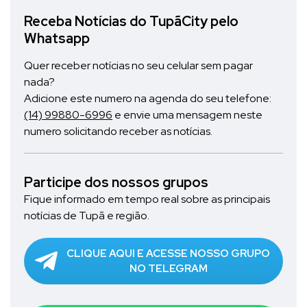
Receba Notícias do TupãCity pelo
Whatsapp
Quer receber notícias no seu celular sem pagar
nada?
Adicione este numero na agenda do seu telefone:
(14) 99880-6996
e envie uma mensagem neste
numero solicitando receber as notícias.
Participe dos nossos grupos
Fique informado em tempo real sobre as principais
notícias de Tupã e região.
CLIQUE AQUI E ACESSE NOSSO GRUPO
NO TELEGRAM