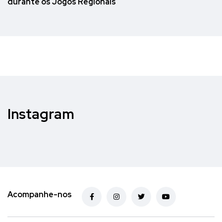
durante os Jogos Regionais
Instagram
Acompanhe-nos