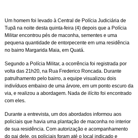
Um homem foi levado à Central de Polícia Judiciária de
Tupã na noite desta quinta-feira (4) depois que a Polícia
Militar encontrou pés de maconha, sementes e uma
pequena quantidade de entorpecente em uma residência
no bairro Margarida Maia, em Quatá.
Segundo a Polícia Militar, a ocorrência foi registrada por
volta das 21h20, na Rua Frederico Roncada. Durante
patrulhamento pelo bairro, a equipe visualizou dois
indivíduos embaixo de uma árvore, em um ponto escuro da
via, e realizou a abordagem. Nada de ilícito foi encontrado
com eles.
Durante a entrevista, um dos abordados informou aos
policiais que havia uma plantação de maconha no interior
de sua residência. Com autorização e acompanhamento
do pai dele, os policiais foram até o local indicado e