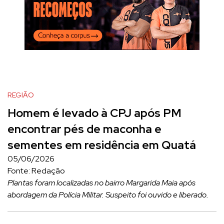
REGIÃO
Homem é levado à CPJ após PM
encontrar pés de maconha e
sementes em residência em Quatá
05/06/2026
Fonte: Redação
Plantas foram localizadas no bairro Margarida Maia após
abordagem da Polícia Militar. Suspeito foi ouvido e liberado.