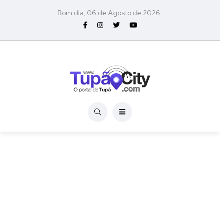
Bom dia, 06 de Agosto de 2026