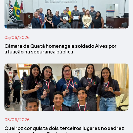
05/06/2026
Câmara de Quatá homenageia soldado Alves por
atuação na segurança pública
05/06/2026
Queiroz conquista dois terceiros lugares no xadrez