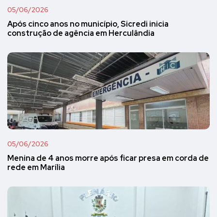
05/06/2026
Após cinco anos no município, Sicredi inicia
construção de agência em Herculândia
05/06/2026
Menina de 4 anos morre após ficar presa em corda de
rede em Marília