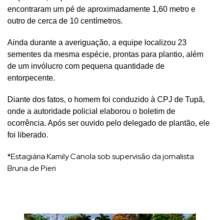
encontraram um pé de aproximadamente 1,60 metro e
outro de cerca de 10 centímetros.
Ainda durante a averiguação, a equipe localizou 23
sementes da mesma espécie, prontas para plantio, além
de um invólucro com pequena quantidade de
entorpecente.
Diante dos fatos, o homem foi conduzido à CPJ de Tupã,
onde a autoridade policial elaborou o boletim de
ocorrência. Após ser ouvido pelo delegado de plantão, ele
foi liberado.
*Estagiária Kamily Canola sob supervisão da jornalista
Bruna de Pieri