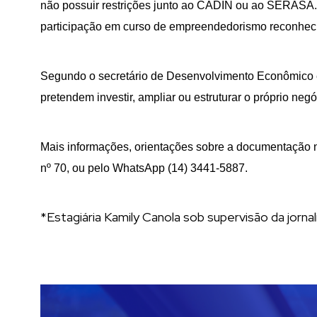
não possuir restrições junto ao CADIN ou ao SERASA. 
participação em curso de empreendedorismo reconhec
Segundo o secretário de Desenvolvimento Econômico 
pretendem investir, ampliar ou estruturar o próprio negó
Mais informações, orientações sobre a documentação 
nº 70, ou pelo WhatsApp (14) 3441-5887.
*Estagiária Kamily Canola sob supervisão da jornal