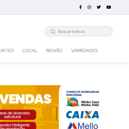
ORTES
LOCAL
REGIÃO
VARIEDADES