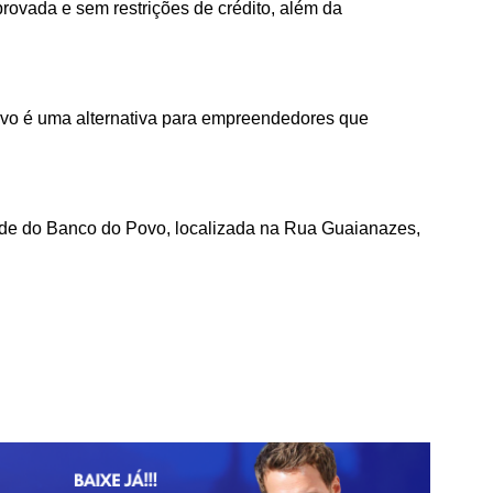
ovada e sem restrições de crédito, além da
vo é uma alternativa para empreendedores que
ade do Banco do Povo, localizada na Rua Guaianazes,