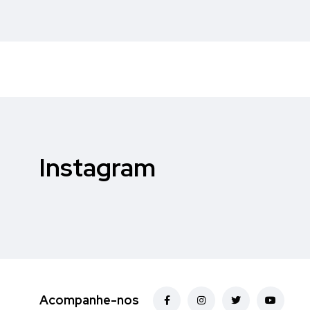
Instagram
Acompanhe-nos