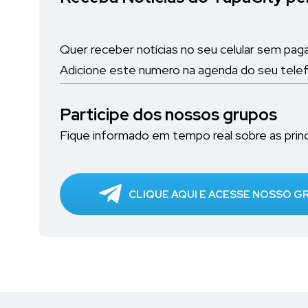
Quer receber notícias no seu celular sem pag
Adicione este numero na agenda do seu tele
Participe dos nossos grupos
Fique informado em tempo real sobre as princi
CLIQUE AQUI E ACESSE NOSSO 