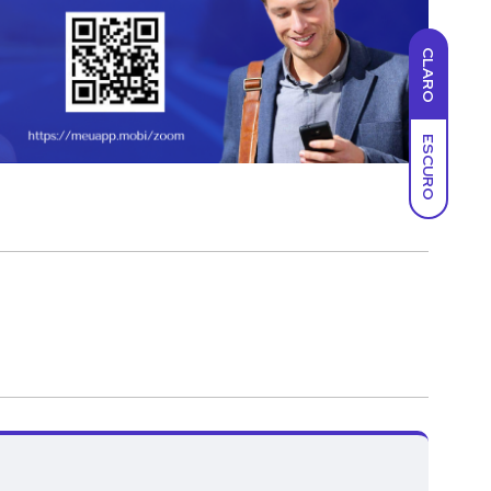
CLARO
ESCURO