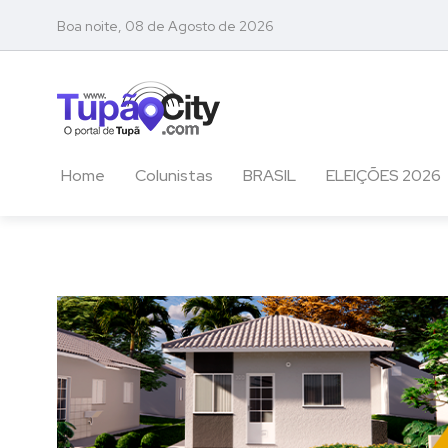
Boa noite, 08 de Agosto de 2026
Home
Colunistas
BRASIL
ELEIÇÕES 2026