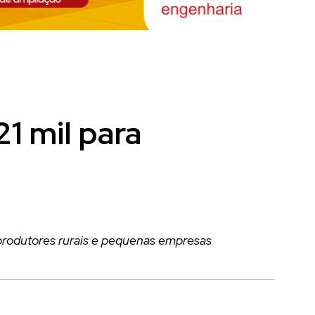
1 mil para
 produtores rurais e pequenas empresas