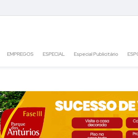
EMPREGOS
ESPECIAL
Especial Publicitário
ESP