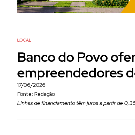
LOCAL
Banco do Povo ofere
empreendedores d
17/06/2026
Fonte: Redação
Linhas de financiamento têm juros a partir de 0,