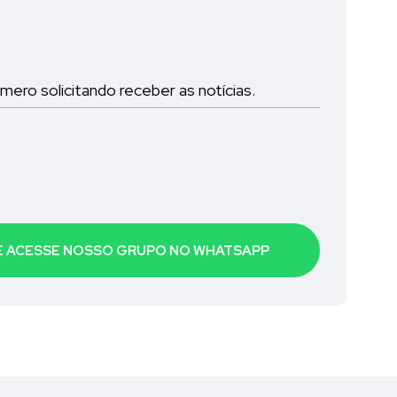
ro solicitando receber as notícias.
 E ACESSE NOSSO GRUPO NO WHATSAPP