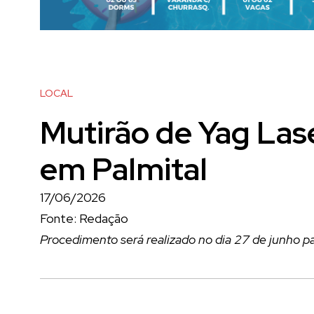
LOCAL
Mutirão de Yag Las
em Palmital
17/06/2026
Fonte: Redação
Procedimento será realizado no dia 27 de junho pa