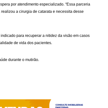
 espera por atendimento especializado. “Essa parceria
ealizou a cirurgia de catarata e necessita desse
indicado para recuperar a nitidez da visão em casos
alidade de vida dos pacientes.
úde durante o mutirão.