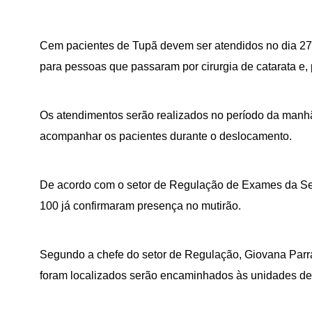
Cem pacientes de Tupã devem ser atendidos no dia 27 
para pessoas que passaram por cirurgia de catarata e,
Os atendimentos serão realizados no período da manhã,
acompanhar os pacientes durante o deslocamento.
De acordo com o setor de Regulação de Exames da Secr
100 já confirmaram presença no mutirão.
Segundo a chefe do setor de Regulação, Giovana Parr
foram localizados serão encaminhados às unidades de 