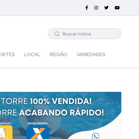
ORTES
LOCAL
REGIÃO
VARIEDADES