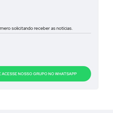
ro solicitando receber as notícias.
 E ACESSE NOSSO GRUPO NO WHATSAPP