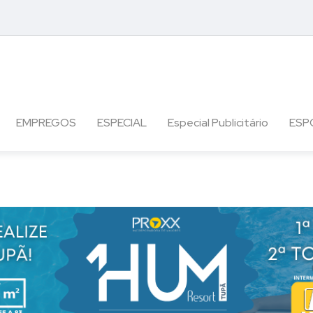
EMPREGOS
ESPECIAL
Especial Publicitário
ESP