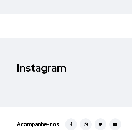
Instagram
Acompanhe-nos