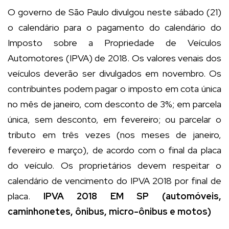
O governo de São Paulo divulgou neste sábado (21)
o calendário para o pagamento do calendário do
Imposto sobre a Propriedade de Veículos
Automotores (IPVA) de 2018. Os valores venais dos
veículos deverão ser divulgados em novembro. Os
contribuintes podem pagar o imposto em cota única
no mês de janeiro, com desconto de 3%; em parcela
única, sem desconto, em fevereiro; ou parcelar o
tributo em três vezes (nos meses de janeiro,
fevereiro e março), de acordo com o final da placa
do veículo. Os proprietários devem respeitar o
calendário de vencimento do IPVA 2018 por final de
placa.
IPVA 2018 EM SP (automóveis,
caminhonetes, ônibus, micro-ônibus e motos)