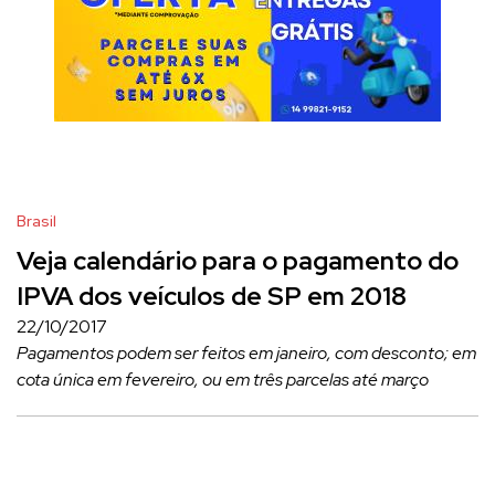
Brasil
Veja calendário para o pagamento do
IPVA dos veículos de SP em 2018
22/10/2017
Pagamentos podem ser feitos em janeiro, com desconto; em
cota única em fevereiro, ou em três parcelas até março