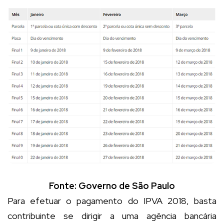
Fonte: Governo de São Paulo
Para efetuar o pagamento do IPVA 2018, basta
contribuinte se dirigir a uma agência bancária