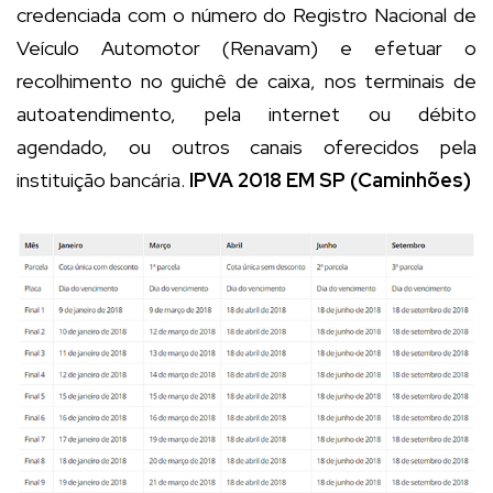
credenciada com o número do Registro Nacional de
Veículo Automotor (Renavam) e efetuar o
recolhimento no guichê de caixa, nos terminais de
autoatendimento, pela internet ou débito
agendado, ou outros canais oferecidos pela
instituição bancária.
IPVA 2018 EM SP (Caminhões)