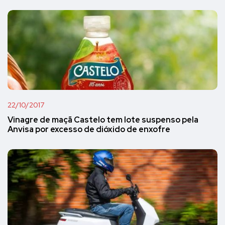
22/10/2017
Vinagre de maçã Castelo tem lote suspenso pela
Anvisa por excesso de dióxido de enxofre