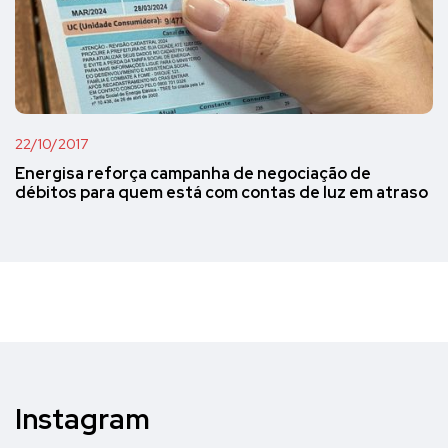
22/10/2017
Energisa reforça campanha de negociação de
débitos para quem está com contas de luz em atraso
Instagram