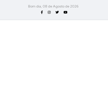
Bom dia, 08 de Agosto de 2026