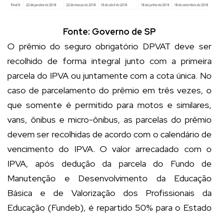
Fonte: Governo de SP
O prêmio do seguro obrigatório DPVAT deve ser
recolhido de forma integral junto com a primeira
parcela do IPVA ou juntamente com a cota única. No
caso de parcelamento do prêmio em três vezes, o
que somente é permitido para motos e similares,
vans, ônibus e micro-ônibus, as parcelas do prêmio
devem ser recolhidas de acordo com o calendário de
vencimento do IPVA. O valor arrecadado com o
IPVA, após dedução da parcela do Fundo de
Manutenção e Desenvolvimento da Educação
Básica e de Valorização dos Profissionais da
Educação (Fundeb), é repartido 50% para o Estado