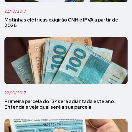
22/10/2017
Motinhas elétricas exigirão CNH e IPVA a partir de
2026
22/10/2017
Primeira parcela do 13º será adiantada este ano.
Entenda e veja qual será a sua parcela