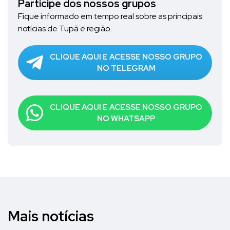
Participe dos nossos grupos
Fique informado em tempo real sobre as principais
notícias de Tupã e região.
CLIQUE AQUI E ACESSE NOSSO GRUPO
NO TELEGRAM
CLIQUE AQUI E ACESSE NOSSO GRUPO
NO WHATSAPP
Mais notícias