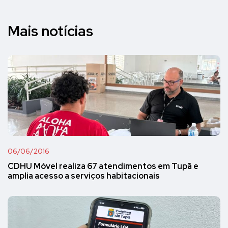
Mais notícias
06/06/2016
CDHU Móvel realiza 67 atendimentos em Tupã e
amplia acesso a serviços habitacionais