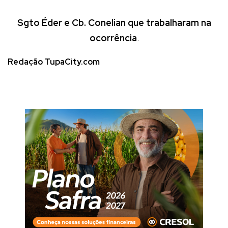
Sgto Éder e Cb. Conelian que trabalharam na
ocorrência
.
Redação TupaCity.com