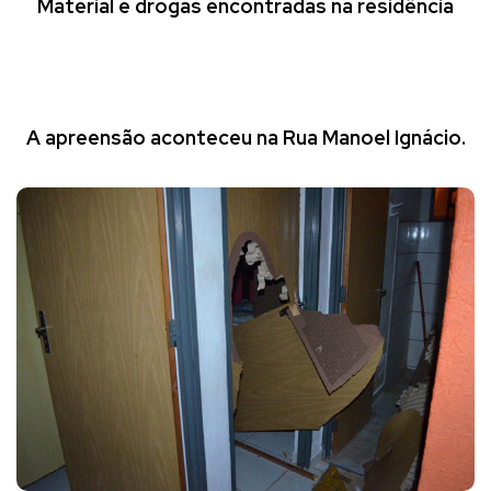
Material e drogas encontradas na residência
A apreensão aconteceu na Rua Manoel Ignácio.