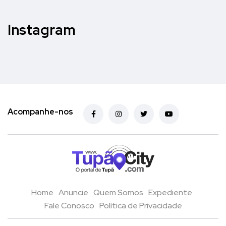
Instagram
Acompanhe-nos
Home
Anuncie
Quem Somos
Expediente
Fale Conosco
Política de Privacidade