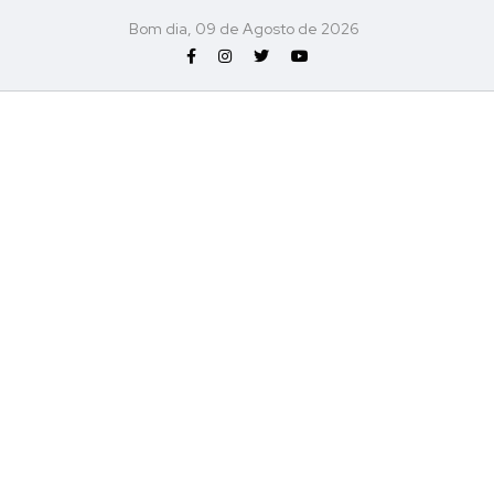
Bom dia, 09 de Agosto de 2026