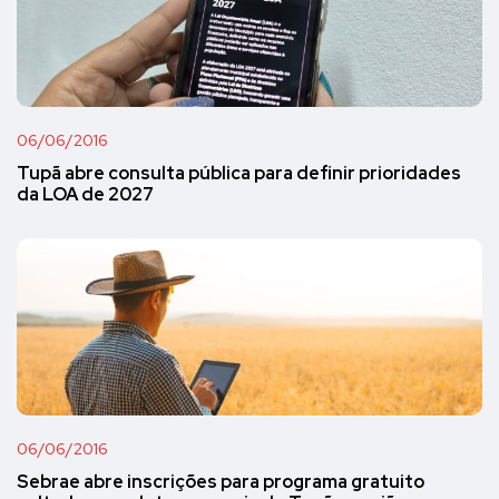
06/06/2016
Tupã abre consulta pública para definir prioridades
da LOA de 2027
06/06/2016
Sebrae abre inscrições para programa gratuito