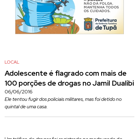
LOCAL
Adolescente é flagrado com mais de
100 porções de drogas no Jamil Dualibi
06/06/2016
Ele tentou fugir dos policiais militares, mas foi detido no
quintal de uma casa.