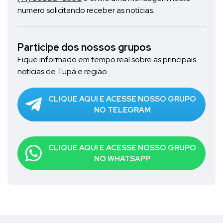
numero solicitando receber as notícias.
Participe dos nossos grupos
Fique informado em tempo real sobre as principais
notícias de Tupã e região.
CLIQUE AQUI E ACESSE NOSSO GRUPO
NO TELEGRAM
CLIQUE AQUI E ACESSE NOSSO GRUPO
NO WHATSAPP