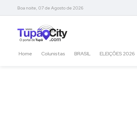
Boa noite, 07 de Agosto de 2026
Home
Colunistas
BRASIL
ELEIÇÕES 2026