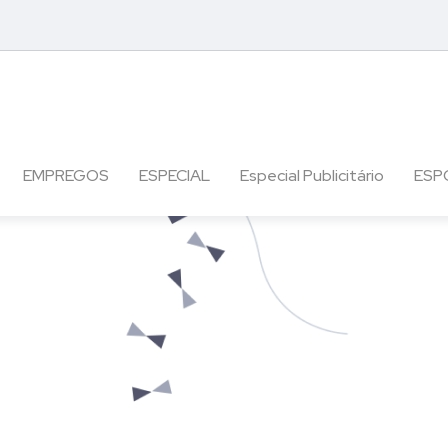
EMPREGOS
ESPECIAL
Especial Publicitário
ESP