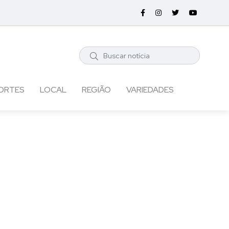
ORTES
LOCAL
REGIÃO
VARIEDADES