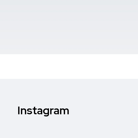
Instagram