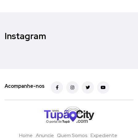
Instagram
Acompanhe-nos
Home
Anuncie
Quem Somos
Expediente