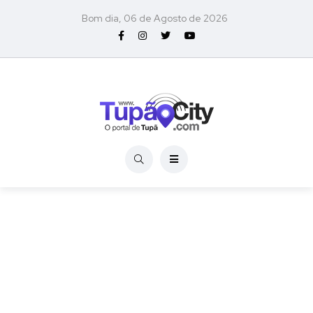
Bom dia, 06 de Agosto de 2026