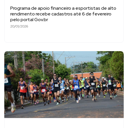
Programa de apoio financeiro a esportistas de alto
rendimento recebe cadastros até 6 de fevereiro
pelo portal Gov.br
20/01/2026