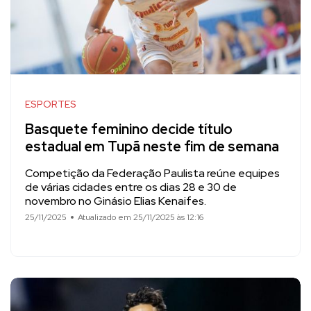
ESPORTES
Basquete feminino decide título
estadual em Tupã neste fim de semana
Competição da Federação Paulista reúne equipes
de várias cidades entre os dias 28 e 30 de
novembro no Ginásio Elias Kenaifes.
25/11/2025
Atualizado em 25/11/2025 às 12:16