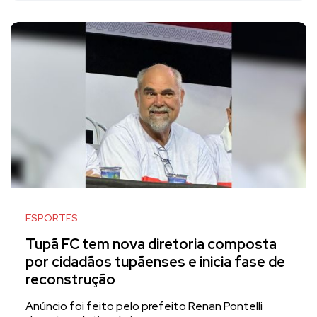
ESPORTES
Tupã FC tem nova diretoria composta
por cidadãos tupãenses e inicia fase de
reconstrução
Anúncio foi feito pelo prefeito Renan Pontelli