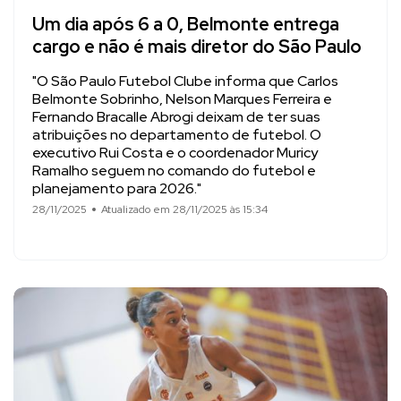
Um dia após 6 a 0, Belmonte entrega
cargo e não é mais diretor do São Paulo
"O São Paulo Futebol Clube informa que Carlos
Belmonte Sobrinho, Nelson Marques Ferreira e
Fernando Bracalle Abrogi deixam de ter suas
atribuições no departamento de futebol. O
executivo Rui Costa e o coordenador Muricy
Ramalho seguem no comando do futebol e
planejamento para 2026."
28/11/2025
Atualizado em 28/11/2025 às 15:34