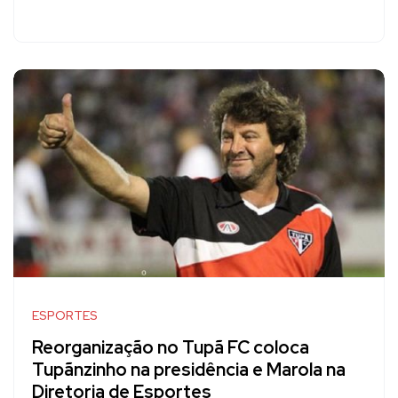
ESPORTES
Reorganização no Tupã FC coloca
Tupãnzinho na presidência e Marola na
Diretoria de Esportes