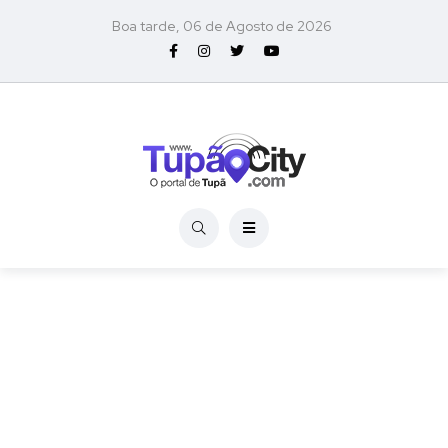
Boa tarde, 06 de Agosto de 2026