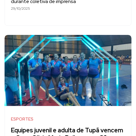
durante coletiva de imprensa
29/10/2025
ESPORTES
Equipes juvenil e adulta de Tupã vencem