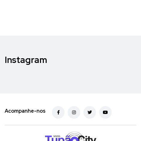
Instagram
Acompanhe-nos