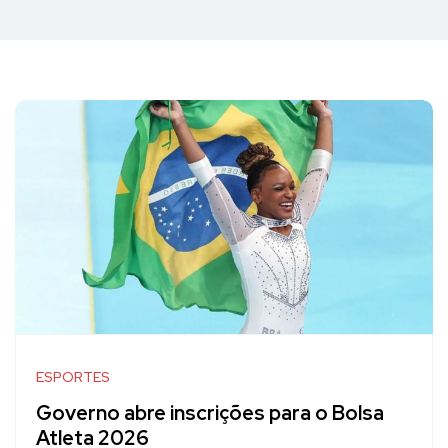
ESPORTES
Governo abre inscrições para o Bolsa
Atleta 2026