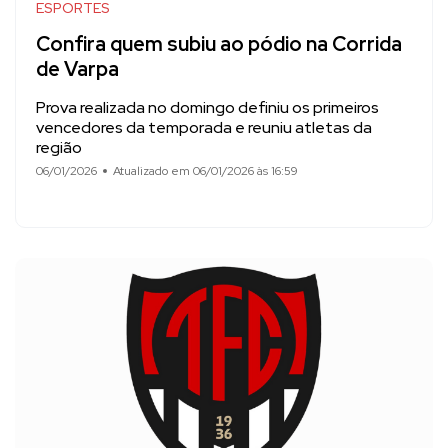
ESPORTES
Confira quem subiu ao pódio na Corrida
de Varpa
Prova realizada no domingo definiu os primeiros
vencedores da temporada e reuniu atletas da
região
06/01/2026
Atualizado em 06/01/2026 às 16:59