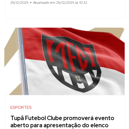
29/12/2025
Atualizado em 29/12/2025 às 10:32
ESPORTES
Tupã Futebol Clube promoverá evento
aberto para apresentação do elenco