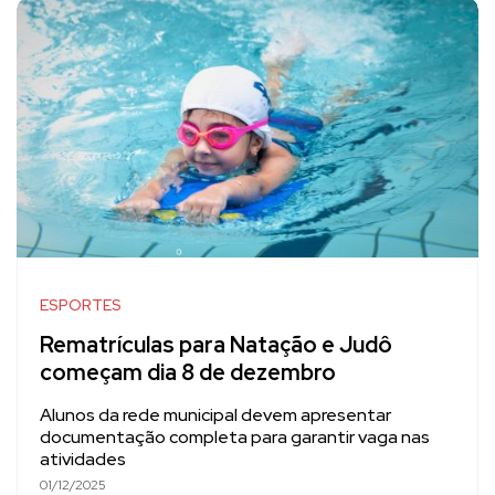
ESPORTES
Rematrículas para Natação e Judô
começam dia 8 de dezembro
Alunos da rede municipal devem apresentar
documentação completa para garantir vaga nas
atividades
01/12/2025