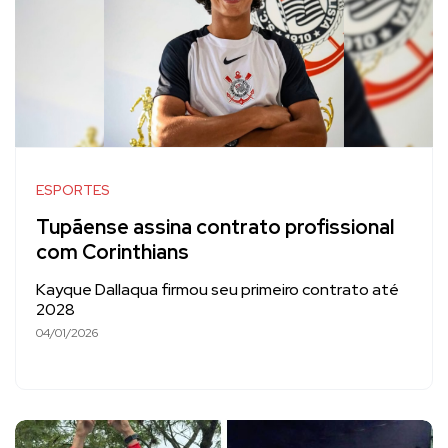
ESPORTES
Tupãense assina contrato profissional
com Corinthians
Kayque Dallaqua firmou seu primeiro contrato até
2028
04/01/2026