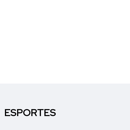
ESPORTES