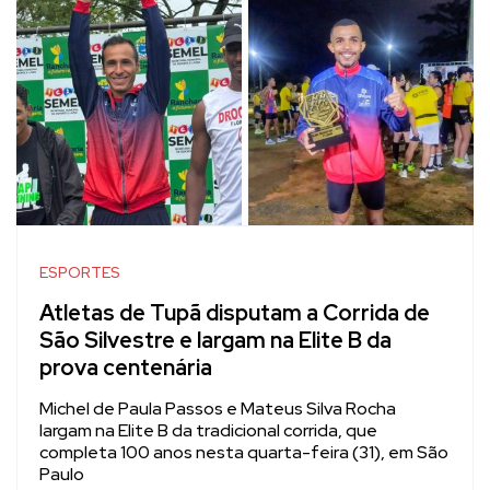
ESPORTES
Atletas de Tupã disputam a Corrida de
São Silvestre e largam na Elite B da
prova centenária
Michel de Paula Passos e Mateus Silva Rocha
largam na Elite B da tradicional corrida, que
completa 100 anos nesta quarta-feira (31), em São
Paulo