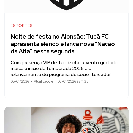
ESPORTES
Noite de festa no Alonsão: Tupã FC
apresenta elenco e lança nova "Nação
da Alta" nesta segunda
Com presença VIP de Tupãzinho, evento gratuito
marca o início da temporada 2026 e o
relançamento do programa de sócio-torcedor
05/01/2026
Atualizado em 05/01/2026 às 11:28