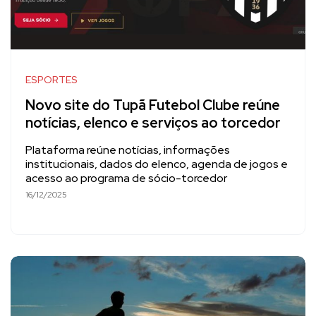
ESPORTES
Novo site do Tupã Futebol Clube reúne
notícias, elenco e serviços ao torcedor
Plataforma reúne notícias, informações
institucionais, dados do elenco, agenda de jogos e
acesso ao programa de sócio-torcedor
16/12/2025