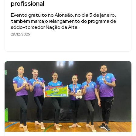
profissional
Evento gratuito no Alonsão, no dia 5 de janeiro,
também marca o relançamento do programa de
sócio-torcedor Nação da Alta.
29/12/2025