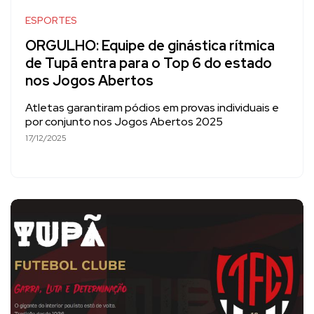
ESPORTES
ORGULHO: Equipe de ginástica rítmica
de Tupã entra para o Top 6 do estado
nos Jogos Abertos
Atletas garantiram pódios em provas individuais e
por conjunto nos Jogos Abertos 2025
17/12/2025