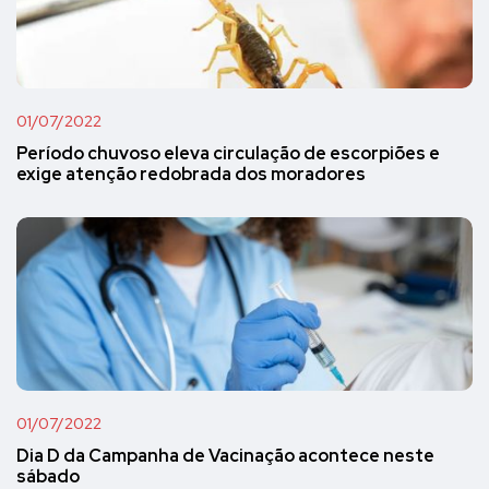
01/07/2022
Período chuvoso eleva circulação de escorpiões e
exige atenção redobrada dos moradores
01/07/2022
Dia D da Campanha de Vacinação acontece neste
sábado