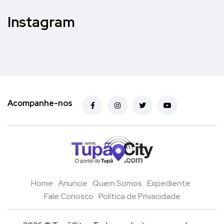
Instagram
Acompanhe-nos
Home
Anuncie
Quem Somos
Expediente
Fale Conosco
Política de Privacidade