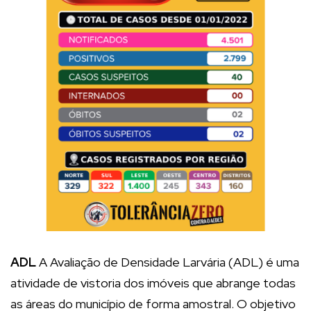
ADL
A Avaliação de Densidade Larvária (ADL) é uma
atividade de vistoria dos imóveis que abrange todas
as áreas do município de forma amostral. O objetivo