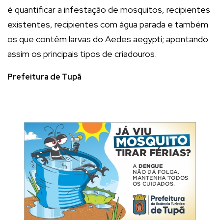
é quantificar a infestação de mosquitos, recipientes
existentes, recipientes com água parada e também
os que contêm larvas do Aedes aegypti; apontando
assim os principais tipos de criadouros.
Prefeitura de Tupã