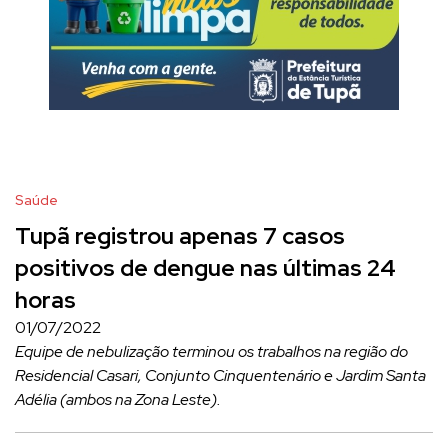
Saúde
Tupã registrou apenas 7 casos
positivos de dengue nas últimas 24
horas
01/07/2022
Equipe de nebulização terminou os trabalhos na região do
Residencial Casari, Conjunto Cinquentenário e Jardim Santa
Adélia (ambos na Zona Leste).