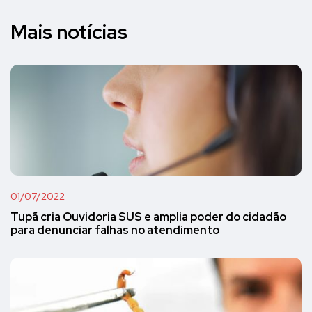
Mais notícias
01/07/2022
Tupã cria Ouvidoria SUS e amplia poder do cidadão
para denunciar falhas no atendimento