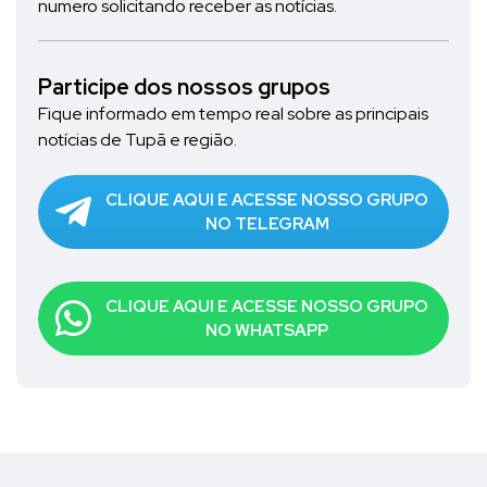
numero solicitando receber as notícias.
Participe dos nossos grupos
Fique informado em tempo real sobre as principais
notícias de Tupã e região.
CLIQUE AQUI E ACESSE NOSSO GRUPO
NO TELEGRAM
CLIQUE AQUI E ACESSE NOSSO GRUPO
NO WHATSAPP