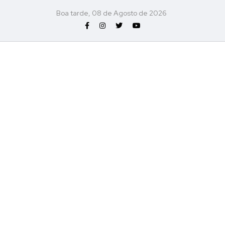
Boa tarde, 08 de Agosto de 2026