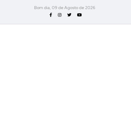
Bom dia, 09 de Agosto de 2026