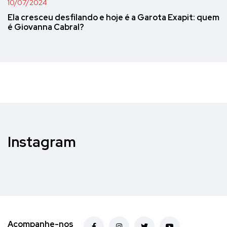
10/07/2024
Ela cresceu desfilando e hoje é a Garota Exapit: quem
é Giovanna Cabral?
Instagram
Acompanhe-nos