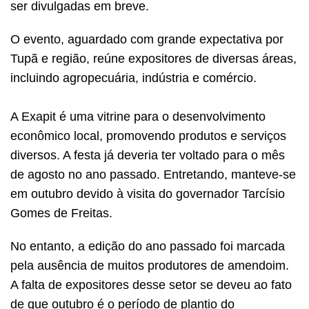
ser divulgadas em breve.
O evento, aguardado com grande expectativa por
Tupã e região, reúne expositores de diversas áreas,
incluindo agropecuária, indústria e comércio.
A Exapit é uma vitrine para o desenvolvimento
econômico local, promovendo produtos e serviços
diversos. A festa já deveria ter voltado para o mês
de agosto no ano passado. Entretando, manteve-se
em outubro devido à visita do governador Tarcísio
Gomes de Freitas.
No entanto, a edição do ano passado foi marcada
pela ausência de muitos produtores de amendoim.
A falta de expositores desse setor se deveu ao fato
de que outubro é o período de plantio do