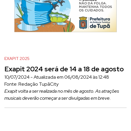
EXAPIT 2025
Exapit 2024 será de 14 a 18 de agosto
10/07/2024 - Atualizada em 06/08/2024 às 12:48
Fonte: Redação TupãCity
Exapit volta a ser realizada no mês de agosto. As atrações
musicais deverão começar a ser divulgadas em breve.