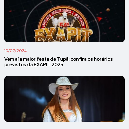
10/07/2024
Vem aí a maior festa de Tupã: confira os horários
previstos da EXAPIT 2025