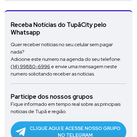
Receba Notícias do TupãCity pelo
Whatsapp
Quer receber notícias no seu celular sem pagar
nada?
Adicione este numero na agenda do seu telefone:
(14) 99880-6996
e envie uma mensagem neste
numero solicitando receber as notícias.
Participe dos nossos grupos
Fique informado em tempo real sobre as principais
notícias de Tupã e região.
CLIQUE AQUI E ACESSE NOSSO GRUPO
NO TELEGRAM