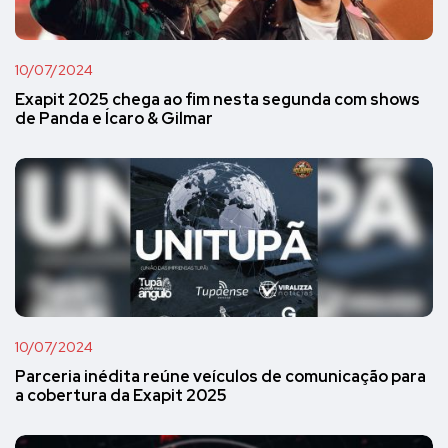
10/07/2024
Exapit 2025 chega ao fim nesta segunda com shows
de Panda e Ícaro & Gilmar
10/07/2024
Parceria inédita reúne veículos de comunicação para
a cobertura da Exapit 2025