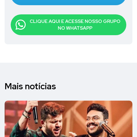
CLIQUE AQUI E ACESSE NOSSO GRUPO
NO WHATSAPP
Mais notícias