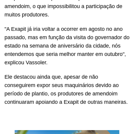
amendoim, o que impossibilitou a participação de
muitos produtores.
"A Exapit já iria voltar a ocorrer em agosto no ano
passado, mas em função da visita do governador do
estado na semana de aniversário da cidade, nós
entendemos que seria melhor manter em outubro",
explicou Vassoler.
Ele destacou ainda que, apesar de não
conseguirem expor seus maquinários devido ao
período de plantio, os produtores de amendoim
continuaram apoiando a Exapit de outras maneiras.