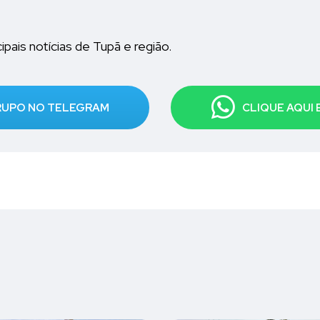
pais notícias de Tupã e região.
GRUPO NO TELEGRAM
CLIQUE AQUI