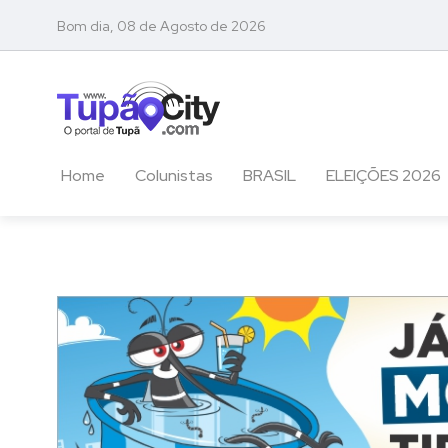
Bom dia, 08 de Agosto de 2026
Home
Colunistas
BRASIL
ELEIÇÕES 2026