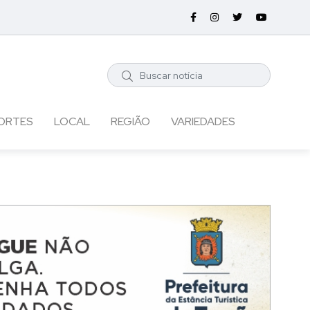
ORTES
LOCAL
REGIÃO
VARIEDADES