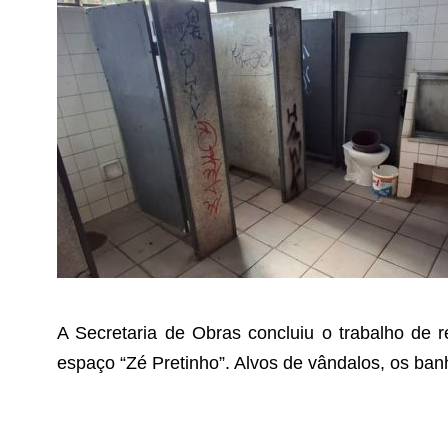
A Secretaria de Obras concluiu o trabalho de 
espaço “Zé Pretinho”. Alvos de vândalos, os ba