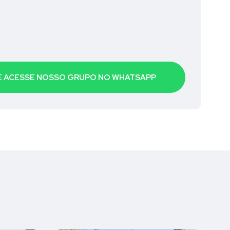
 E ACESSE NOSSO GRUPO NO WHATSAPP