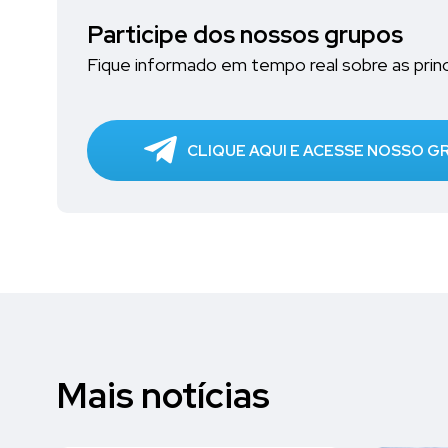
Participe dos nossos grupos
Fique informado em tempo real sobre as princi
CLIQUE AQUI E ACESSE NOSSO 
Mais notícias