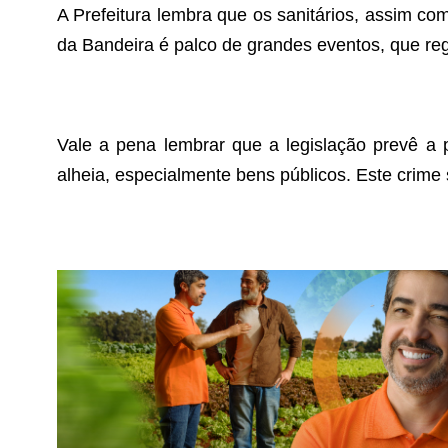
A Prefeitura lembra que os sanitários, assim co
da Bandeira é palco de grandes eventos, que reg
Vale a pena lembrar que a legislação prevê a p
alheia, especialmente bens públicos. Este crime