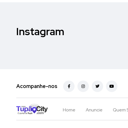
Instagram
Acompanhe-nos
Home
Anuncie
Quem 