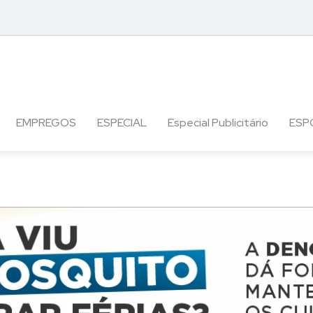
EMPREGOS
ESPECIAL
Especial Publicitário
ESP