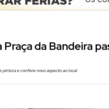
a Praça da Bandeira pa
e pintura e confere novo aspecto ao local