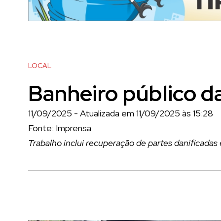
LOCAL
Banheiro público d
11/09/2025 - Atualizada em 11/09/2025 às 15:28
Fonte: Imprensa
Trabalho inclui recuperação de partes danificadas 