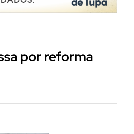
ssa por reforma