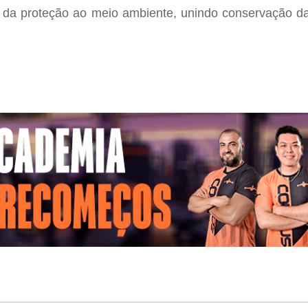
a da proteção ao meio ambiente, unindo conservação da