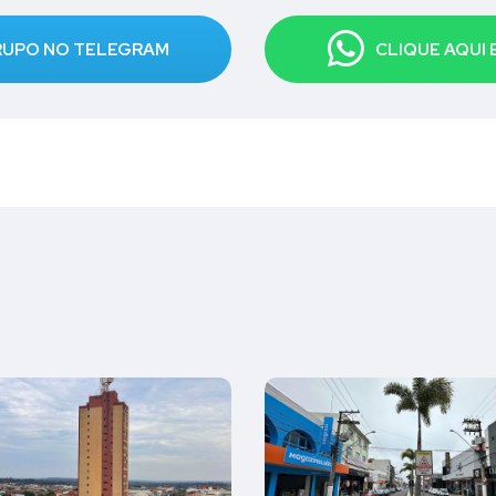
GRUPO NO TELEGRAM
CLIQUE AQUI