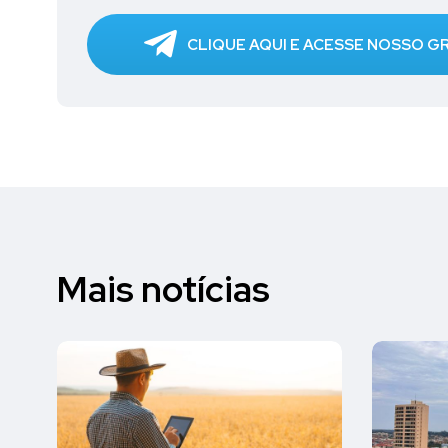
CLIQUE AQUI E ACESSE NOSSO 
Mais notícias