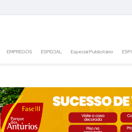
EMPREGOS
ESPECIAL
Especial Publicitário
ESP