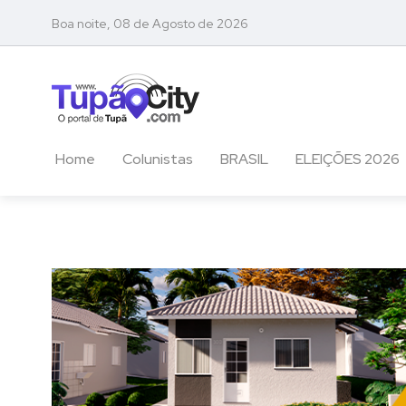
Boa noite, 08 de Agosto de 2026
Home
Colunistas
BRASIL
ELEIÇÕES 2026