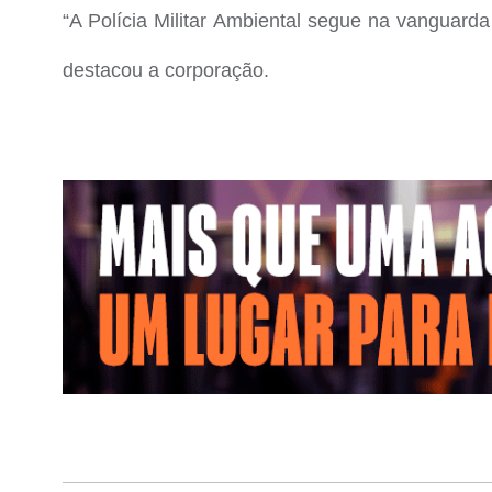
“A Polícia Militar Ambiental segue na vanguard
destacou a corporação.