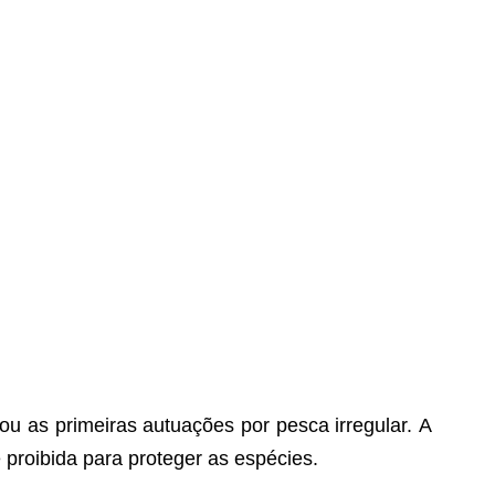
rou as primeiras autuações por pesca irregular. A
 proibida para proteger as espécies.