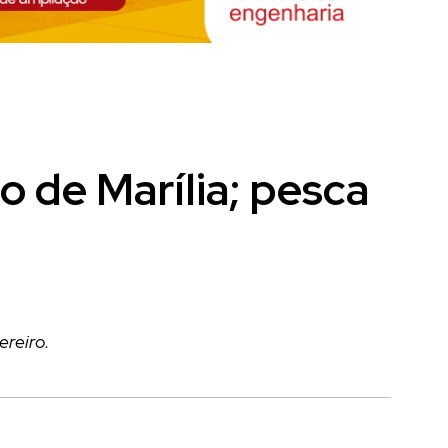
o de Marília; pesca
ereiro.