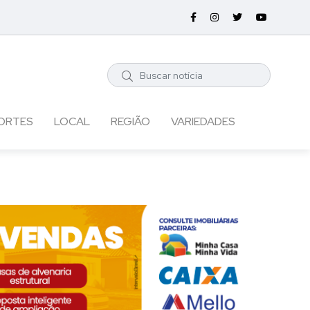
ORTES
LOCAL
REGIÃO
VARIEDADES