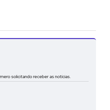
ro solicitando receber as notícias.