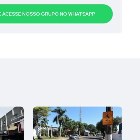
 E ACESSE NOSSO GRUPO NO WHATSAPP