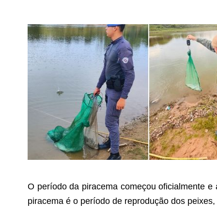
O período da piracema começou oficialmente e a P
piracema é o período de reprodução dos peixes, 