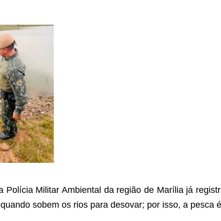
olícia Militar Ambiental da região de Marília já regist
quando sobem os rios para desovar; por isso, a pesca é