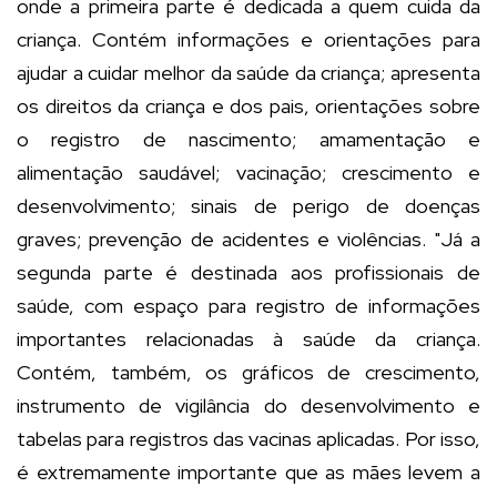
onde a primeira parte é dedicada a quem cuida da
criança. Contém informações e orientações para
ajudar a cuidar melhor da saúde da criança; apresenta
os direitos da criança e dos pais, orientações sobre
o registro de nascimento; amamentação e
alimentação saudável; vacinação; crescimento e
desenvolvimento; sinais de perigo de doenças
graves; prevenção de acidentes e violências. "Já a
segunda parte é destinada aos profissionais de
saúde, com espaço para registro de informações
importantes relacionadas à saúde da criança.
Contém, também, os gráficos de crescimento,
instrumento de vigilância do desenvolvimento e
tabelas para registros das vacinas aplicadas. Por isso,
é extremamente importante que as mães levem a