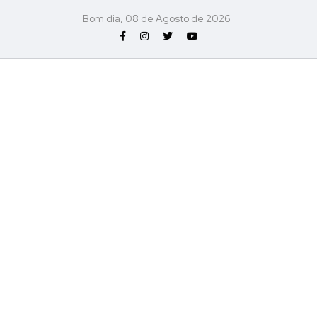
Bom dia, 08 de Agosto de 2026