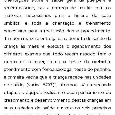
recém-nascido, faz a entrega de um kit com os
materiais necessários para a higiene do coto
umbilical e toda a orientação e treinamento
necessário para a realização deste procedimento.
Também realiza a entrega da caderneta de saúde da
criança às mães e executa o agendamento dos
primeiros exames que todo recém-nascido tem o
direito de receber, como o teste da orelhinha,
atendimento com fonoaudióloga, teste do pezinho,
a primeira vacina que a criança recebe nas unidades
de saúde, (vacina BCG)", informou. Já na segunda
etapa, as equipes realizam o acompanhamento do
crescimento e desenvolvimento destas crianças em
suas unidades de saúde durante os seis primeiros