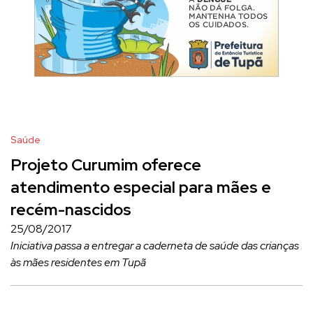
Saúde
Projeto Curumim oferece
atendimento especial para mães e
recém-nascidos
25/08/2017
Iniciativa passa a entregar a caderneta de saúde das crianças
às mães residentes em Tupã