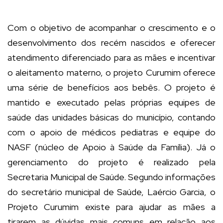
Com o objetivo de acompanhar o crescimento e o
desenvolvimento dos recém nascidos e oferecer
atendimento diferenciado para as mães e incentivar
o aleitamento materno, o projeto Curumim oferece
uma série de benefícios aos bebês. O projeto é
mantido e executado pelas próprias equipes de
saúde das unidades básicas do município, contando
com o apoio de médicos pediatras e equipe do
NASF (núcleo de Apoio à Saúde da Família). Já o
gerenciamento do projeto é realizado pela
Secretaria Municipal de Saúde. Segundo informações
do secretário municipal de Saúde, Laércio Garcia, o
Projeto Curumim existe para ajudar as mães a
tirarem as dúvidas mais comuns em relação aos