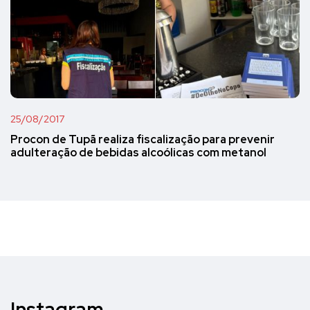
25/08/2017
Procon de Tupã realiza fiscalização para prevenir
adulteração de bebidas alcoólicas com metanol
Instagram