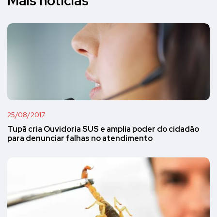
Mais notícias
25/08/2017
Tupã cria Ouvidoria SUS e amplia poder do cidadão
para denunciar falhas no atendimento