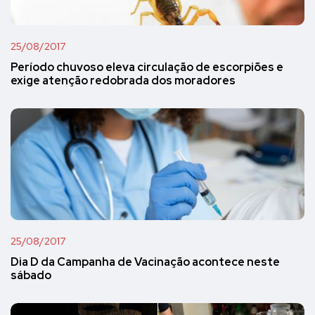
25/08/2017
Período chuvoso eleva circulação de escorpiões e
exige atenção redobrada dos moradores
25/08/2017
Dia D da Campanha de Vacinação acontece neste
sábado