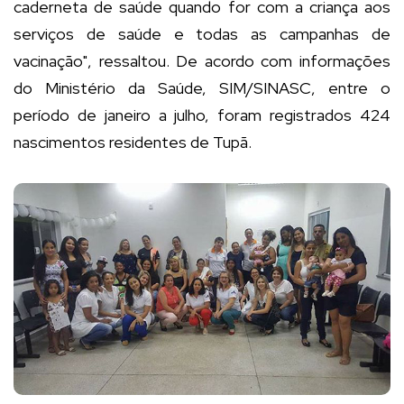
caderneta de saúde quando for com a criança aos
serviços de saúde e todas as campanhas de
vacinação", ressaltou. De acordo com informações
do Ministério da Saúde, SIM/SINASC, entre o
período de janeiro a julho, foram registrados 424
nascimentos residentes de Tupã.