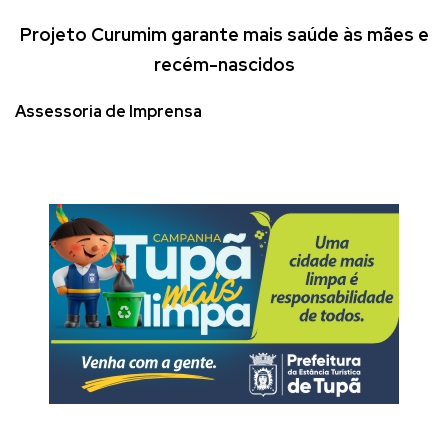
Projeto Curumim garante mais saúde às mães e
recém-nascidos
Assessoria de Imprensa