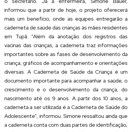
o secretário. Já a enfermeira, Simone Bauer,
informou que a partir de hoje, o projeto oferecerá
mais um benefício, onde as equipes entregarão a
caderneta de saúde das crianças às mães residentes
em Tupã. "Além da anotação dos registros das
vacinas das crianças, a caderneta traz informações
importantes sobre as fases de desenvolvimento da
criança, gráficos de acompanhamento e orientações
diversas. A Caderneta de Saúde da Criança é um
documento importante para acompanhar a saúde, o
crescimento e o desenvolvimento da criança, do
nascimento até os 9 anos. A partir dos 10 anos, a
caderneta a ser utilizada é a Caderneta de Saúde do
Adolescente", informou. Simone ressaltou ainda que
a caderneta conta com duas partes de identificação,