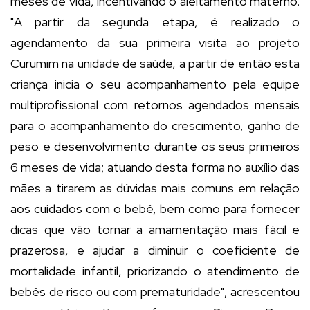
meses de vida, incentivando o aleitamento materno.
"A partir da segunda etapa, é realizado o
agendamento da sua primeira visita ao projeto
Curumim na unidade de saúde, a partir de então esta
criança inicia o seu acompanhamento pela equipe
multiprofissional com retornos agendados mensais
para o acompanhamento do crescimento, ganho de
peso e desenvolvimento durante os seus primeiros
6 meses de vida; atuando desta forma no auxílio das
mães a tirarem as dúvidas mais comuns em relação
aos cuidados com o bebê, bem como para fornecer
dicas que vão tornar a amamentação mais fácil e
prazerosa, e ajudar a diminuir o coeficiente de
mortalidade infantil, priorizando o atendimento de
bebês de risco ou com prematuridade", acrescentou