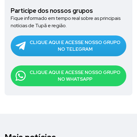
Participe dos nossos grupos
Fique informado em tempo real sobre as principais
notícias de Tupã e região.
CLIQUE AQUI E ACESSE NOSSO GRUPO
NO TELEGRAM
CLIQUE AQUI E ACESSE NOSSO GRUPO
NO WHATSAPP