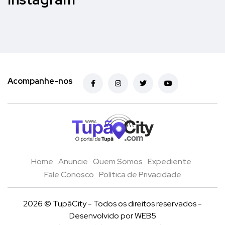
Acompanhe-nos
Home
Anuncie
Quem Somos
Expediente
Fale Conosco
Política de Privacidade
2026 © TupãCity - Todos os direitos reservados -
Desenvolvido por
WEB5