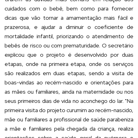
cuidados com o bebê, bem como para fornecer
dicas que vão tornar a amamentação mais fácil e
prazerosa, e ajudar a diminuir o coeficiente de
mortalidade infantil, priorizando o atendimento de
bebês de risco ou com prematuridade. O secretário
explicou que o projeto é desenvolvido por duas
etapas, onde na primeira etapa, onde os serviços
são realizados em duas etapas, sendo a visita de
boas-vindas ao recém-nascido e orientações para
as mães ou familiares, ainda na maternidade ou nos
seus primeiros dias de vida no aconchego do lar. "Na
primeira visita do projeto curumim ao recém-nascido,
mãe ou familiares a profissional de saúde parabeniza
a mãe e familiares pela chegada da criança, realiza
orientações sobre a saúde geral da puérpera e