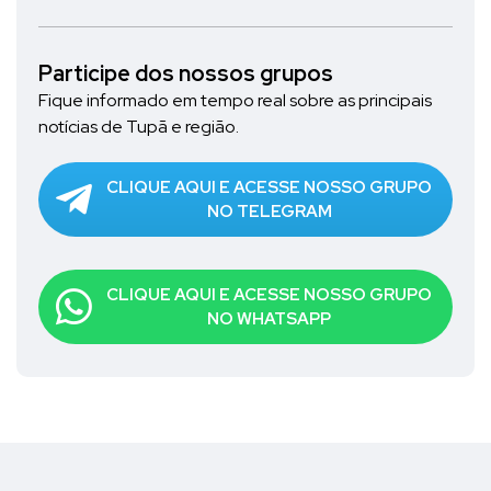
Participe dos nossos grupos
Fique informado em tempo real sobre as principais
notícias de Tupã e região.
CLIQUE AQUI E ACESSE NOSSO GRUPO
NO TELEGRAM
CLIQUE AQUI E ACESSE NOSSO GRUPO
NO WHATSAPP