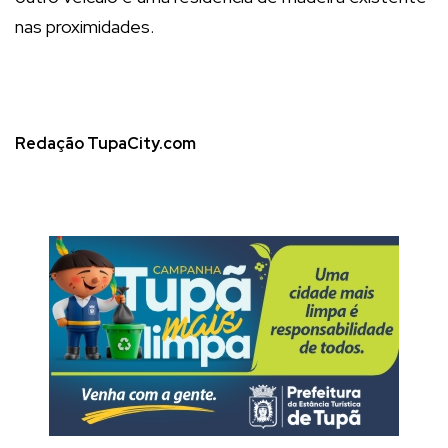
nas proximidades.
Redação TupaCity.com