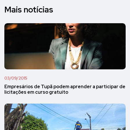
Mais notícias
03/09/2015
Empresários de Tupã podem aprender a participar de
licitações em curso gratuito