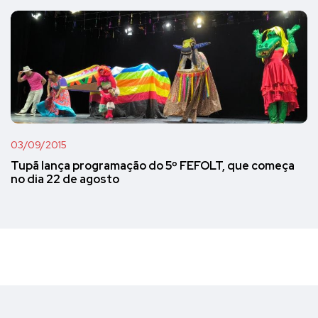
03/09/2015
Tupã lança programação do 5º FEFOLT, que começa
no dia 22 de agosto