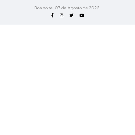
Boa noite, 07 de Agosto de 2026