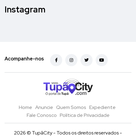
Instagram
Acompanhe-nos
Home
Anuncie
Quem Somos
Expediente
Fale Conosco
Política de Privacidade
2026 © TupãCity - Todos os direitos reservados -