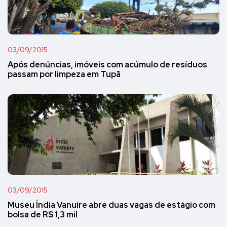
03/09/2015
Após denúncias, imóveis com acúmulo de resíduos
passam por limpeza em Tupã
03/09/2015
Museu Índia Vanuíre abre duas vagas de estágio com
bolsa de R$ 1,3 mil