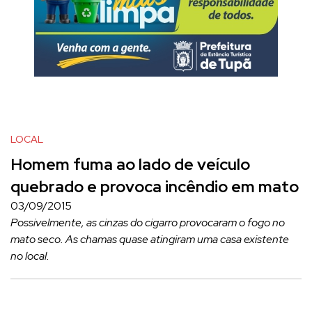
LOCAL
Homem fuma ao lado de veículo
quebrado e provoca incêndio em mato
03/09/2015
Possivelmente, as cinzas do cigarro provocaram o fogo no
mato seco. As chamas quase atingiram uma casa existente
no local.