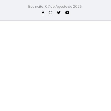
Boa noite, 07 de Agosto de 2026