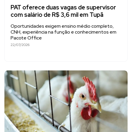
PAT oferece duas vagas de supervisor
com salário de R$ 3,6 mil em Tupã
Oportunidades exigem ensino médio completo,
CNH, experiência na função e conhecimentos em
Pacote Office
22/07/2026