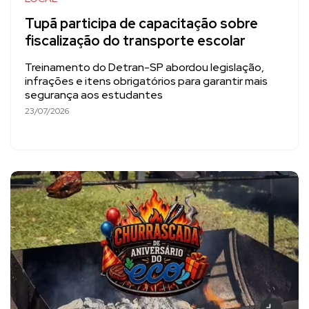
Tupã participa de capacitação sobre
fiscalização do transporte escolar
Treinamento do Detran-SP abordou legislação,
infrações e itens obrigatórios para garantir mais
segurança aos estudantes
23/07/2026