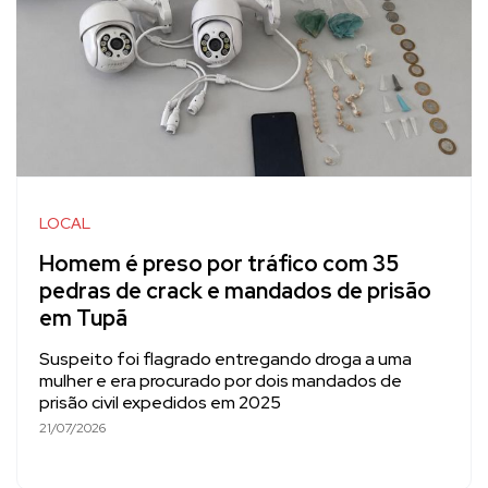
LOCAL
Homem é preso por tráfico com 35
pedras de crack e mandados de prisão
em Tupã
Suspeito foi flagrado entregando droga a uma
mulher e era procurado por dois mandados de
prisão civil expedidos em 2025
21/07/2026