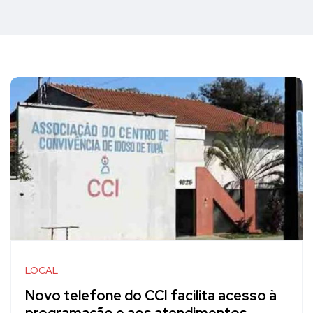
LOCAL
Novo telefone do CCI facilita acesso à