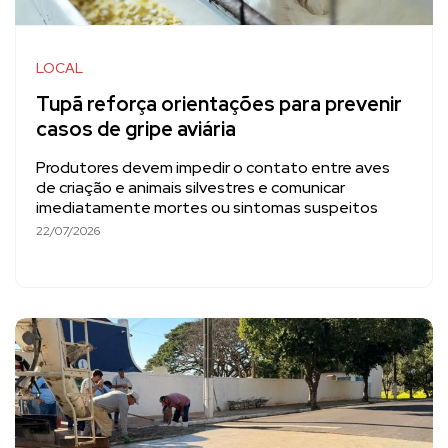
LOCAL
Tupã reforça orientações para prevenir
casos de gripe aviária
Produtores devem impedir o contato entre aves
de criação e animais silvestres e comunicar
imediatamente mortes ou sintomas suspeitos
22/07/2026