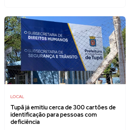
LOCAL
Tupã já emitiu cerca de 300 cartões de
identificação para pessoas com
deficiência