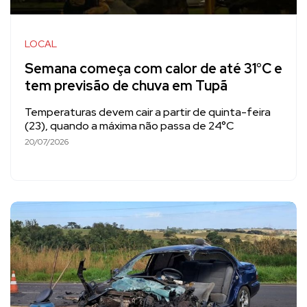
LOCAL
Semana começa com calor de até 31°C e
tem previsão de chuva em Tupã
Temperaturas devem cair a partir de quinta-feira
(23), quando a máxima não passa de 24°C
20/07/2026