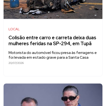
LOCAL
Colisão entre carro e carreta deixa duas
mulheres feridas na SP-294, em Tupã
Motorista do automóvel ficou presa às ferragens e
foi levada em estado grave para a Santa Casa
20/07/2026