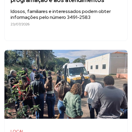
programação e aos atendimentos
Idosos, familiares e interessados podem obter
informações pelo número 3491-2583
23/07/2026
LOCAL