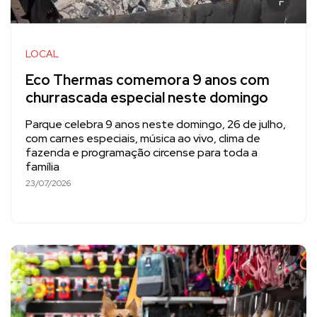
LOCAL
Eco Thermas comemora 9 anos com
churrascada especial neste domingo
Parque celebra 9 anos neste domingo, 26 de julho,
com carnes especiais, música ao vivo, clima de
fazenda e programação circense para toda a
família
23/07/2026