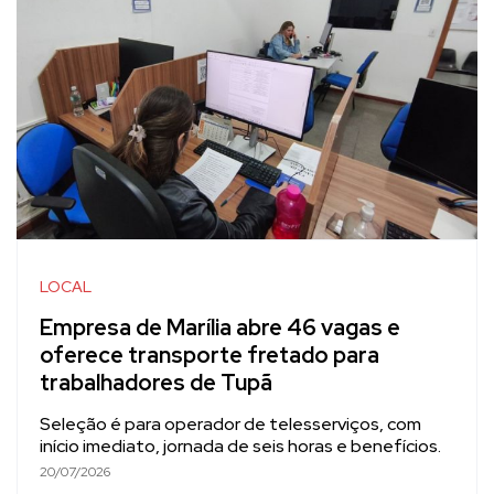
LOCAL
Empresa de Marília abre 46 vagas e
oferece transporte fretado para
trabalhadores de Tupã
Seleção é para operador de telesserviços, com
início imediato, jornada de seis horas e benefícios.
20/07/2026