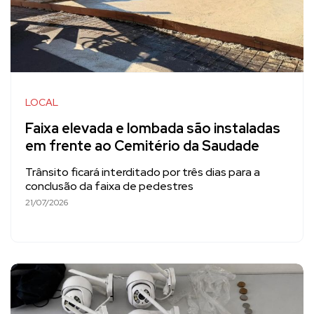
LOCAL
Faixa elevada e lombada são instaladas
em frente ao Cemitério da Saudade
Trânsito ficará interditado por três dias para a
conclusão da faixa de pedestres
21/07/2026