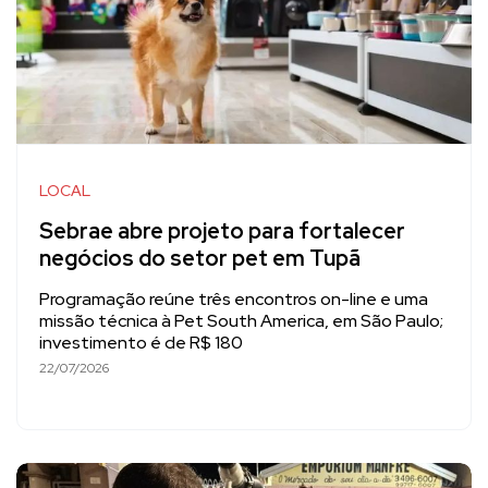
LOCAL
Sebrae abre projeto para fortalecer
negócios do setor pet em Tupã
Programação reúne três encontros on-line e uma
missão técnica à Pet South America, em São Paulo;
investimento é de R$ 180
22/07/2026