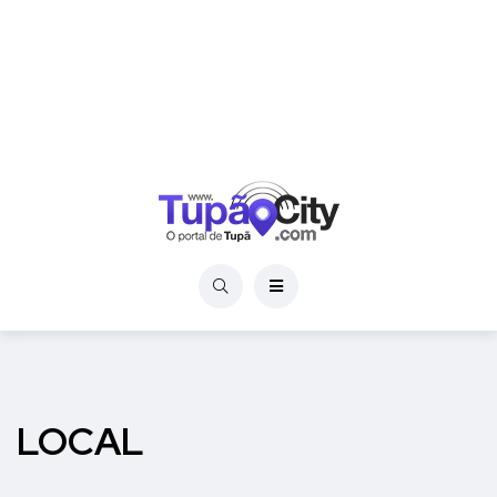
LOCAL