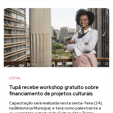
LOCAL
Tupã recebe workshop gratuito sobre
financiamento de projetos culturais
Capacitação será realizada nesta sexta-feira (24),
na Biblioteca Municipal, e terá como palestrante a