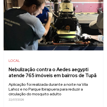
LOCAL
Nebulização contra o Aedes aegypti
atende 765 imóveis em bairros de Tupã
Aplicação foi realizada durante a noite na Vila
Lahoz e no Parque Ibirapuera para reduzir a
circulação do mosquito adulto
22/07/2026