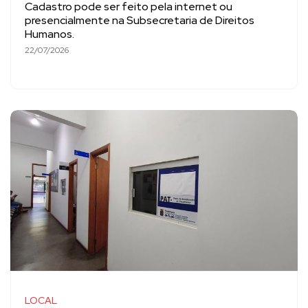
Cadastro pode ser feito pela internet ou
presencialmente na Subsecretaria de Direitos
Humanos.
22/07/2026
LOCAL