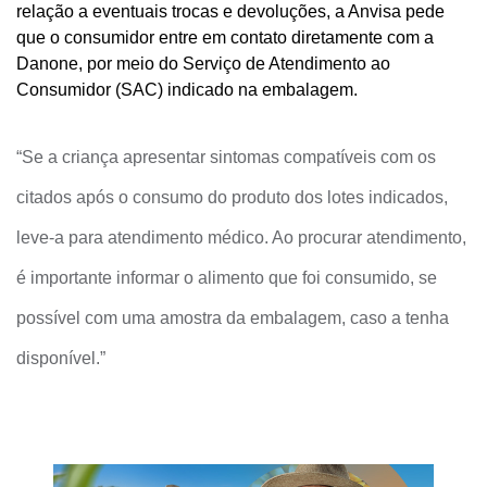
relação a eventuais trocas e devoluções, a Anvisa pede
que o consumidor entre em contato diretamente com a
Danone, por meio do Serviço de Atendimento ao
Consumidor (SAC) indicado na embalagem.
“Se a criança apresentar sintomas compatíveis com os
citados após o consumo do produto dos lotes indicados,
leve-a para atendimento médico. Ao procurar atendimento,
é importante informar o alimento que foi consumido, se
possível com uma amostra da embalagem, caso a tenha
disponível.”