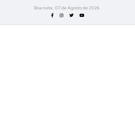
Boa noite, 07 de Agosto de 2026