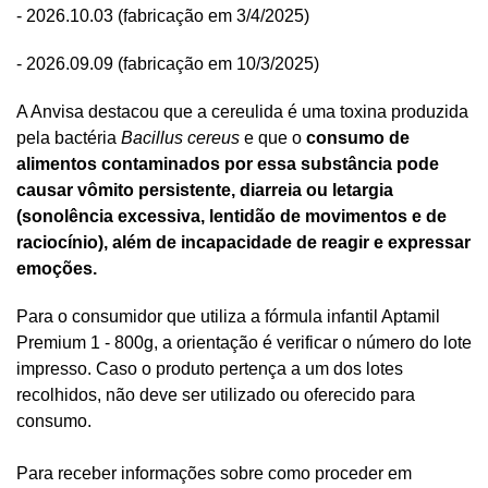
- 2026.10.03 (fabricação em 3/4/2025)
- 2026.09.09 (fabricação em 10/3/2025)
A Anvisa destacou que a cereulida é uma toxina produzida
pela bactéria
Bacillus cereus
e que o
consumo de
alimentos contaminados por essa substância pode
causar vômito persistente, diarreia ou letargia
(sonolência excessiva, lentidão de movimentos e de
raciocínio), além de incapacidade de reagir e expressar
emoções.
Para o consumidor que utiliza a fórmula infantil Aptamil
Premium 1 - 800g, a orientação é verificar o número do lote
impresso. Caso o produto pertença a um dos lotes
recolhidos, não deve ser utilizado ou oferecido para
consumo.
Para receber informações sobre como proceder em