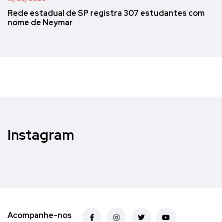
Rede estadual de SP registra 307 estudantes com
nome de Neymar
Instagram
Acompanhe-nos