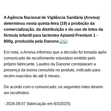
A Agência Nacional de Vigilância Sanitária (Anvisa)
determinou nesta quinta-feira (19) a proibição da
comercialização, da distribuição e do uso de lotes da
fórmula infantil para lactentes Aptamil Premium 1 -
800g, produzida pela Danone.
Em nota, a Anvisa informou que a decisão foi tomada após
comunicado de recolhimento voluntário emitido pelo
próprio fabricante. Laudos da Danone constataram a
presença da toxina cereulida no produto, indicado para
recém-nascidos de até 6 meses.
De acordo com o comunicado, os seguintes lotes devem
ser recolhidos:
- 2026.09.07 (fabricação em 8/3/2025)