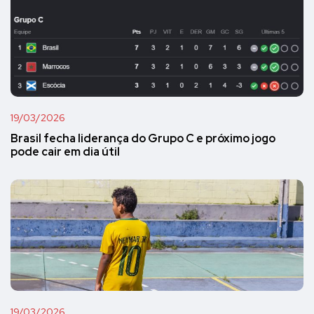
19/03/2026
Brasil fecha liderança do Grupo C e próximo jogo
pode cair em dia útil
19/03/2026