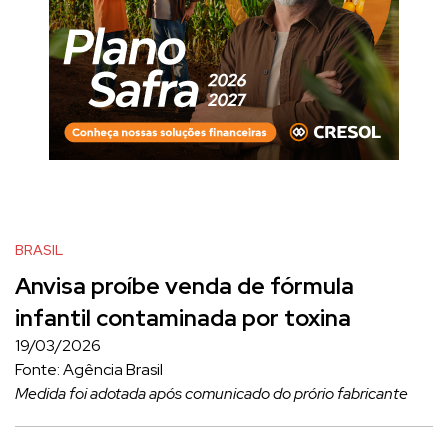
BRASIL
Anvisa proíbe venda de fórmula
infantil contaminada por toxina
19/03/2026
Fonte: Agência Brasil
Medida foi adotada após comunicado do prório fabricante