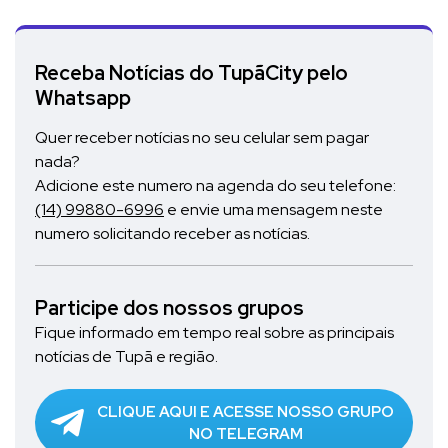
Receba Notícias do TupãCity pelo
Whatsapp
Quer receber notícias no seu celular sem pagar
nada?
Adicione este numero na agenda do seu telefone:
(14) 99880-6996
e envie uma mensagem neste
numero solicitando receber as notícias.
Participe dos nossos grupos
Fique informado em tempo real sobre as principais
notícias de Tupã e região.
CLIQUE AQUI E ACESSE NOSSO GRUPO
NO TELEGRAM