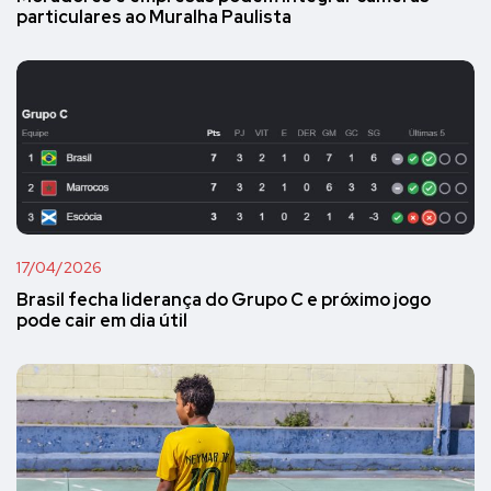
particulares ao Muralha Paulista
17/04/2026
Brasil fecha liderança do Grupo C e próximo jogo
pode cair em dia útil