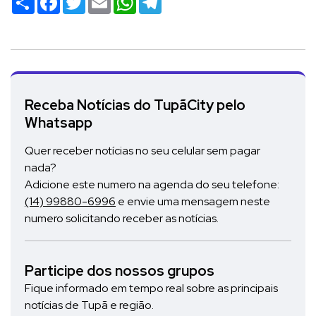
Receba Notícias do TupãCity pelo
Whatsapp
Quer receber notícias no seu celular sem pagar
nada?
Adicione este numero na agenda do seu telefone:
(14) 99880-6996
e envie uma mensagem neste
numero solicitando receber as notícias.
Participe dos nossos grupos
Fique informado em tempo real sobre as principais
notícias de Tupã e região.