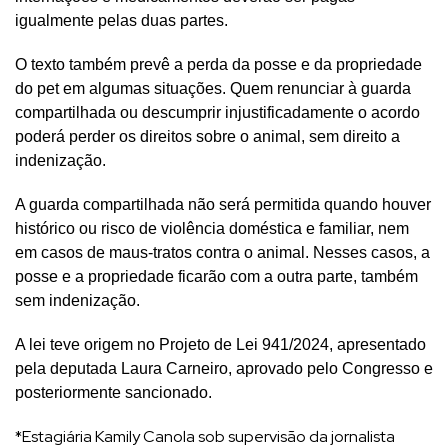
igualmente pelas duas partes.
O texto também prevê a perda da posse e da propriedade
do pet em algumas situações. Quem renunciar à guarda
compartilhada ou descumprir injustificadamente o acordo
poderá perder os direitos sobre o animal, sem direito a
indenização.
A guarda compartilhada não será permitida quando houver
histórico ou risco de violência doméstica e familiar, nem
em casos de maus-tratos contra o animal. Nesses casos, a
posse e a propriedade ficarão com a outra parte, também
sem indenização.
A lei teve origem no Projeto de Lei 941/2024, apresentado
pela deputada Laura Carneiro, aprovado pelo Congresso e
posteriormente sancionado.
*Estagiária Kamily Canola sob supervisão da jornalista