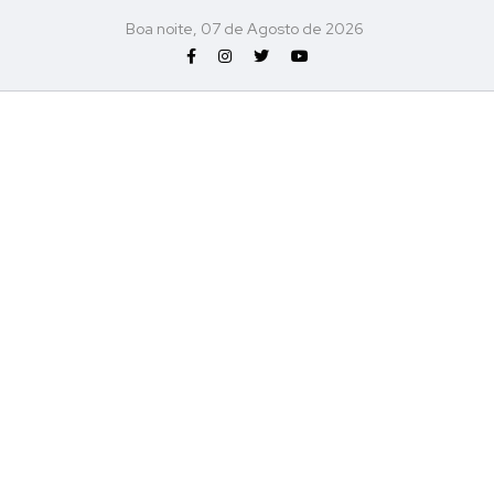
Boa noite, 07 de Agosto de 2026