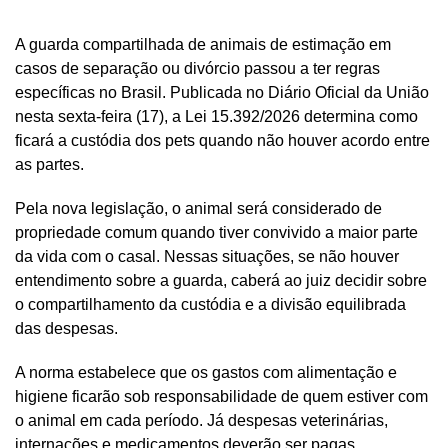
A guarda compartilhada de animais de estimação em
casos de separação ou divórcio passou a ter regras
específicas no Brasil. Publicada no Diário Oficial da União
nesta sexta-feira (17), a Lei 15.392/2026 determina como
ficará a custódia dos pets quando não houver acordo entre
as partes.
Pela nova legislação, o animal será considerado de
propriedade comum quando tiver convivido a maior parte
da vida com o casal. Nessas situações, se não houver
entendimento sobre a guarda, caberá ao juiz decidir sobre
o compartilhamento da custódia e a divisão equilibrada
das despesas.
A norma estabelece que os gastos com alimentação e
higiene ficarão sob responsabilidade de quem estiver com
o animal em cada período. Já despesas veterinárias,
internações e medicamentos deverão ser pagas