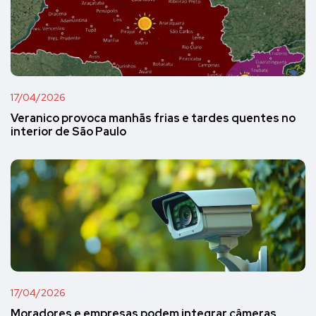
17/04/2026
Veranico provoca manhãs frias e tardes quentes no
interior de São Paulo
17/04/2026
Moradores e empresas podem integrar câmeras