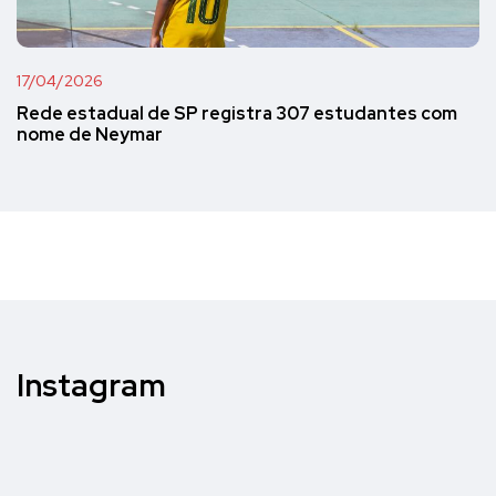
17/04/2026
Rede estadual de SP registra 307 estudantes com
nome de Neymar
Instagram