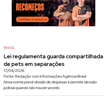
BRASIL
Lei regulamenta guarda compartilhada
de pets em separações
17/04/2026
Fonte: Redação com Informações Agência Brasil
Nova norma prevê divisão de despesas e permite decisão
judicial quando não houver acordo