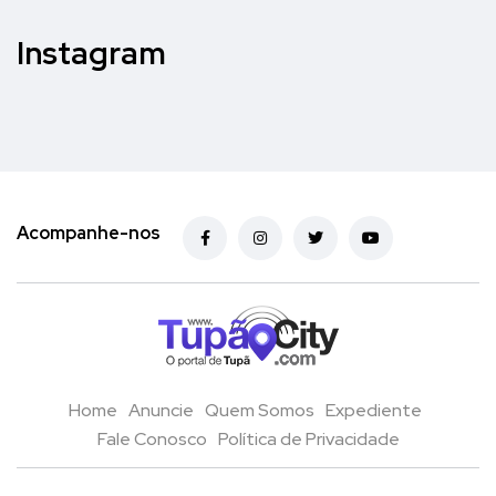
Instagram
Acompanhe-nos
Home
Anuncie
Quem Somos
Expediente
Fale Conosco
Política de Privacidade