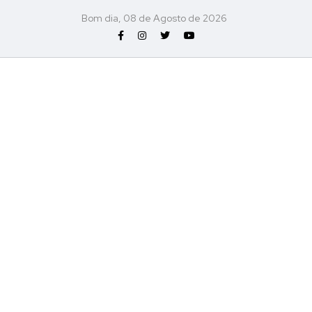
Bom dia, 08 de Agosto de 2026