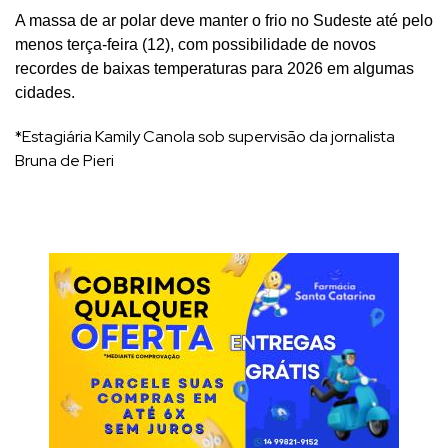
A massa de ar polar deve manter o frio no Sudeste até pelo
menos terça-feira (12), com possibilidade de novos
recordes de baixas temperaturas para 2026 em algumas
cidades.
*Estagiária Kamily Canola sob supervisão da jornalista
Bruna de Pieri