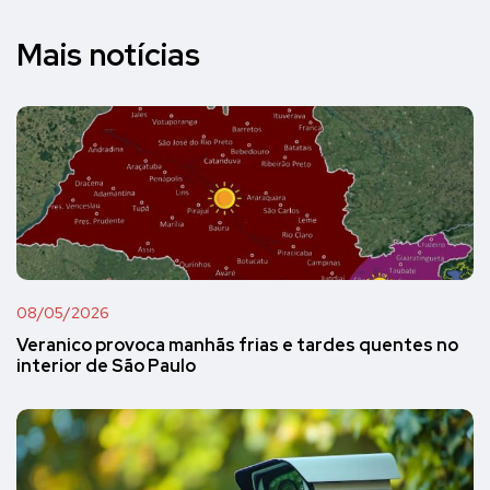
Mais notícias
08/05/2026
Veranico provoca manhãs frias e tardes quentes no
interior de São Paulo