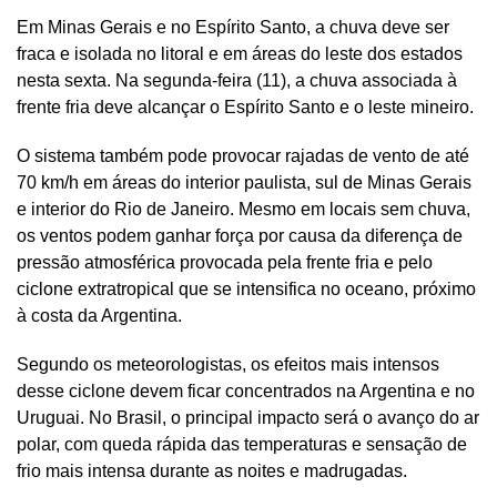
Em Minas Gerais e no Espírito Santo, a chuva deve ser
fraca e isolada no litoral e em áreas do leste dos estados
nesta sexta. Na segunda-feira (11), a chuva associada à
frente fria deve alcançar o Espírito Santo e o leste mineiro.
O sistema também pode provocar rajadas de vento de até
70 km/h em áreas do interior paulista, sul de Minas Gerais
e interior do Rio de Janeiro. Mesmo em locais sem chuva,
os ventos podem ganhar força por causa da diferença de
pressão atmosférica provocada pela frente fria e pelo
ciclone extratropical que se intensifica no oceano, próximo
à costa da Argentina.
Segundo os meteorologistas, os efeitos mais intensos
desse ciclone devem ficar concentrados na Argentina e no
Uruguai. No Brasil, o principal impacto será o avanço do ar
polar, com queda rápida das temperaturas e sensação de
frio mais intensa durante as noites e madrugadas.