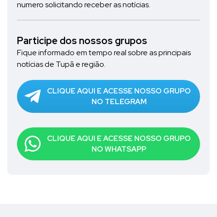
numero solicitando receber as notícias.
Participe dos nossos grupos
Fique informado em tempo real sobre as principais
notícias de Tupã e região.
CLIQUE AQUI E ACESSE NOSSO GRUPO
NO TELEGRAM
CLIQUE AQUI E ACESSE NOSSO GRUPO
NO WHATSAPP