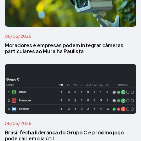
08/05/2026
Moradores e empresas podem integrar câmeras
particulares ao Muralha Paulista
08/05/2026
Brasil fecha liderança do Grupo C e próximo jogo
pode cair em dia útil