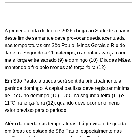
A primeira onda de frio de 2026 chega ao Sudeste a partir
deste fim de semana e deve provocar queda acentuada
nas temperaturas em São Paulo, Minas Gerais e Rio de
Janeiro. Segundo a Climatempo, o ar polar avança com
mais força entre sábado (9) e domingo (10), Dia das Mães,
mantendo o frio pelo menos até terça-feira (12).
Em São Paulo, a queda será sentida principalmente a
partir de domingo. A capital paulista deve registrar mínima
de 15°C no domingo (10), 13°C na segunda-feira (11) e
11°C na terça-feira (12), quando deve ocorrer o menor
valor previsto para o período.
Além da queda nas temperaturas, há previsão de geada
em áreas do estado de São Paulo, especialmente nas