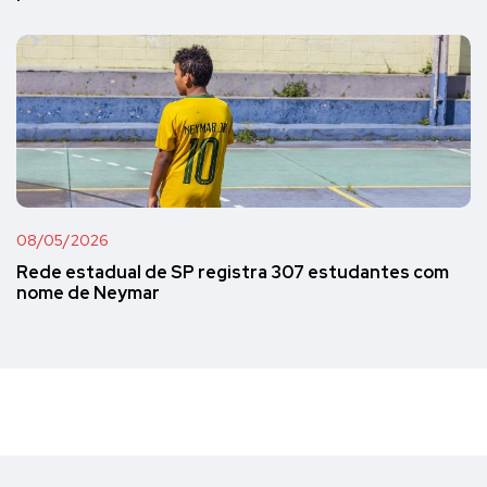
08/05/2026
Rede estadual de SP registra 307 estudantes com
nome de Neymar