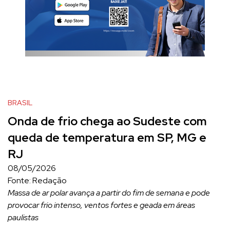
BRASIL
Onda de frio chega ao Sudeste com
queda de temperatura em SP, MG e
RJ
08/05/2026
Fonte: Redação
Massa de ar polar avança a partir do fim de semana e pode
provocar frio intenso, ventos fortes e geada em áreas
paulistas