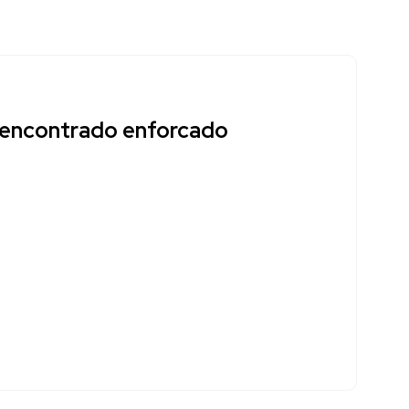
é encontrado enforcado