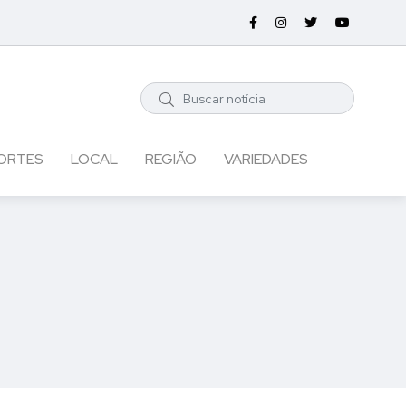
ORTES
LOCAL
REGIÃO
VARIEDADES