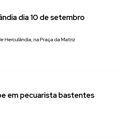
ândia dia 10 de setembro
 Herculândia, na Praça da Matriz
olpe em pecuarista bastentes