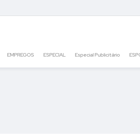
EMPREGOS
ESPECIAL
Especial Publicitário
ESP