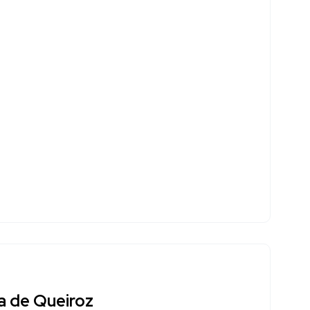
a de Queiroz