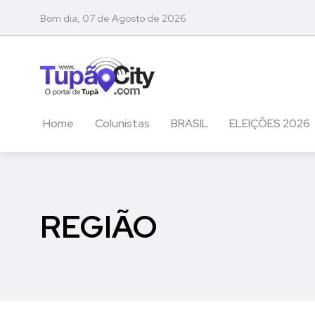
Bom dia, 07 de Agosto de 2026
Home
Colunistas
BRASIL
ELEIÇÕES 2026
REGIÃO